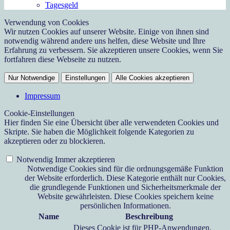
Tagesgeld
Verwendung von Cookies
Wir nutzen Cookies auf unserer Website. Einige von ihnen sind
notwendig während andere uns helfen, diese Website und Ihre
Erfahrung zu verbessern. Sie akzeptieren unsere Cookies, wenn Sie
fortfahren diese Webseite zu nutzen.
Nur Notwendige
Einstellungen
Alle Cookies akzeptieren
Impressum
Cookie-Einstellungen
Hier finden Sie eine Übersicht über alle verwendeten Cookies und
Skripte. Sie haben die Möglichkeit folgende Kategorien zu
akzeptieren oder zu blockieren.
Notwendig
Immer akzeptieren
Notwendige Cookies sind für die ordnungsgemäße Funktion
der Website erforderlich. Diese Kategorie enthält nur Cookies,
die grundlegende Funktionen und Sicherheitsmerkmale der
Website gewährleisten. Diese Cookies speichern keine
persönlichen Informationen.
Name
Beschreibung
Dieses Cookie ist für PHP-Anwendungen.