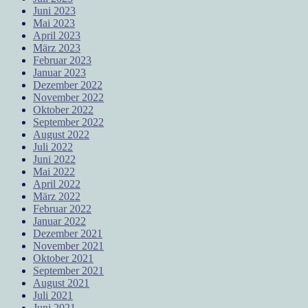
Juni 2023
Mai 2023
April 2023
März 2023
Februar 2023
Januar 2023
Dezember 2022
November 2022
Oktober 2022
September 2022
August 2022
Juli 2022
Juni 2022
Mai 2022
April 2022
März 2022
Februar 2022
Januar 2022
Dezember 2021
November 2021
Oktober 2021
September 2021
August 2021
Juli 2021
Juni 2021