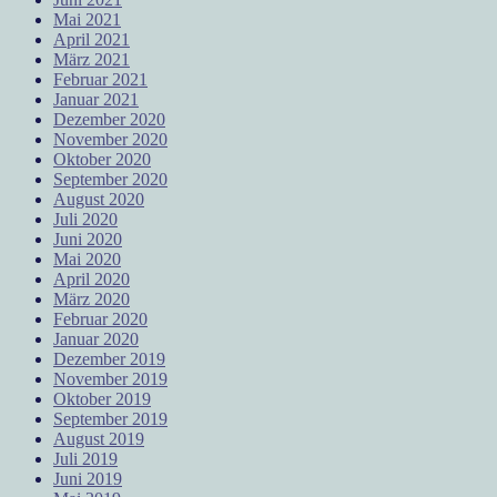
Mai 2021
April 2021
März 2021
Februar 2021
Januar 2021
Dezember 2020
November 2020
Oktober 2020
September 2020
August 2020
Juli 2020
Juni 2020
Mai 2020
April 2020
März 2020
Februar 2020
Januar 2020
Dezember 2019
November 2019
Oktober 2019
September 2019
August 2019
Juli 2019
Juni 2019