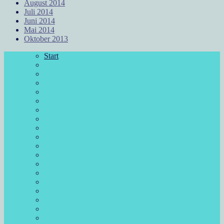
August 2014
Juli 2014
Juni 2014
Mai 2014
Oktober 2013
Start