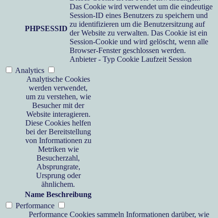
Das Cookie wird verwendet um die eindeutige
Session-ID eines Benutzers zu speichern und
zu identifizieren um die Benutzersitzung auf
PHPSESSID
der Website zu verwalten. Das Cookie ist ein
Session-Cookie und wird gelöscht, wenn alle
Browser-Fenster geschlossen werden.
Anbieter
-
Typ
Cookie
Laufzeit
Session
Analytics
Analytische Cookies
werden verwendet,
um zu verstehen, wie
Besucher mit der
Website interagieren.
Diese Cookies helfen
bei der Bereitstellung
von Informationen zu
Metriken wie
Besucherzahl,
Absprungrate,
Ursprung oder
ähnlichem.
Name
Beschreibung
Performance
Performance Cookies sammeln Informationen darüber, wie