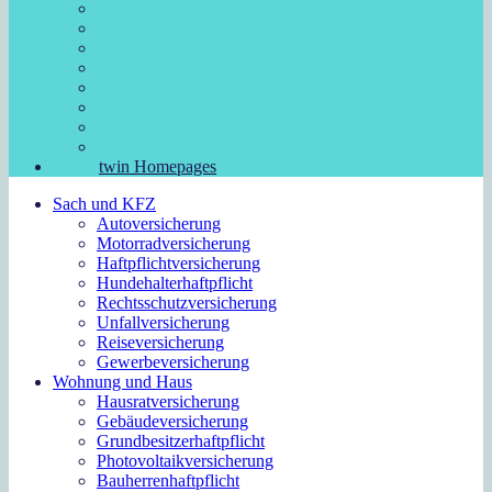
twin Homepages
Sach und KFZ
Autoversicherung
Motorradversicherung
Haftpflichtversicherung
Hundehalterhaftpflicht
Rechtsschutzversicherung
Unfallversicherung
Reiseversicherung
Gewerbeversicherung
Wohnung und Haus
Hausratversicherung
Gebäudeversicherung
Grundbesitzerhaftpflicht
Photovoltaikversicherung
Bauherrenhaftpflicht