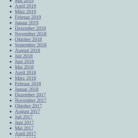
Mai 2019
April 2019
März 2019
Februar 2019
Januar 2019
Dezember 2018
November 2018
Oktober 2018
September 2018
August 2018
Juli 2018
Juni 2018
Mai 2018
April 2018
März 2018
Februar 2018
Januar 2018
Dezember 2017
November 2017
Oktober 2017
August 2017
Juli 2017
Juni 2017
Mai 2017
April 2017