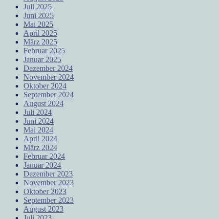
Juli 2025
Juni 2025
Mai 2025
April 2025
März 2025
Februar 2025
Januar 2025
Dezember 2024
November 2024
Oktober 2024
September 2024
August 2024
Juli 2024
Juni 2024
Mai 2024
April 2024
März 2024
Februar 2024
Januar 2024
Dezember 2023
November 2023
Oktober 2023
September 2023
August 2023
Juli 2023