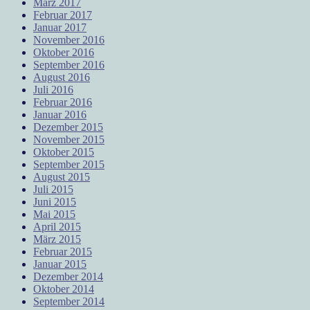
März 2017
Februar 2017
Januar 2017
November 2016
Oktober 2016
September 2016
August 2016
Juli 2016
Februar 2016
Januar 2016
Dezember 2015
November 2015
Oktober 2015
September 2015
August 2015
Juli 2015
Juni 2015
Mai 2015
April 2015
März 2015
Februar 2015
Januar 2015
Dezember 2014
Oktober 2014
September 2014