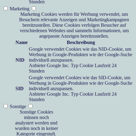
Stunden
Marketing
Marketing Cookies werden für Werbung verwendet, um
Besuchern relevante Anzeigen und Marketingkampagnen
bereitzustellen. Diese Cookies verfolgen Besucher auf
verschiedenen Websites und sammeln Informationen, um
angepasste Anzeigen bereitzustellen.
Name
Beschreibung
Google verwendet Cookies wie das NID-Cookie, um
Werbung in Google-Produkten wie der Google-Suche
NID
individuell anzupassen.
Anbieter
Google Inc.
Typ
Cookie
Laufzeit
24
Stunden
Google verwendet Cookies wie das SID-Cookie, um
Werbung in Google-Produkten wie der Google-Suche
SID
individuell anzupassen.
Anbieter
Google Inc.
Typ
Cookie
Laufzeit
24
Stunden
Sonstige
Sonstige Cookies
müssen noch
analysiert werden und
wurden noch in keiner
Kategorie eingestuft.