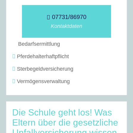
07731/86970
Kontaktdaten
Bedarfsermittlung
Pferdehalterhaftpflicht
Sterbegeldversicherung
Vermögensverwaltung
Die Schule geht los! Was
Eltern über die gesetzliche
Unfallversicherung wissen