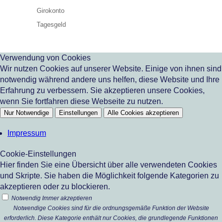
Girokonto
Tagesgeld
Verwendung von Cookies
Wir nutzen Cookies auf unserer Website. Einige von ihnen sind
notwendig während andere uns helfen, diese Website und Ihre
Erfahrung zu verbessern. Sie akzeptieren unsere Cookies,
wenn Sie fortfahren diese Webseite zu nutzen.
Nur Notwendige
Einstellungen
Alle Cookies akzeptieren
Impressum
Cookie-Einstellungen
Hier finden Sie eine Übersicht über alle verwendeten Cookies
und Skripte. Sie haben die Möglichkeit folgende Kategorien zu
akzeptieren oder zu blockieren.
Notwendig
Immer akzeptieren
Notwendige Cookies sind für die ordnungsgemäße Funktion der Website
erforderlich. Diese Kategorie enthält nur Cookies, die grundlegende Funktionen