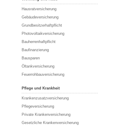
Hausratversicherung
Gebäudeversicherung
Grundbesitzerhaftpflicht
Photovoltaikversicherung
Bauherrenhaftpflicht
Baufinanzierung
Bausparen
Öltankversicherung
Feuerrohbauversicherung
Pflege und Krankheit
Krankenzusatzversicherung
Pflegeversicherung
Private Krankenversicherung
Gesetzliche Krankenversicherung