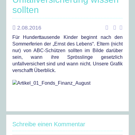
sollten
2.08.2016
Für Hunderttausende Kinder beginnt nach den
Sommerferien der „Ernst des Lebens“. Eltern (nicht
nur) von ABC-Schützen sollten im Bilde darüber
sein, wann ihre Sprösslinge gesetzlich
unfallversichert sind und wann nicht. Unsere Grafik
verschafft Überblick.
Schreibe einen Kommentar