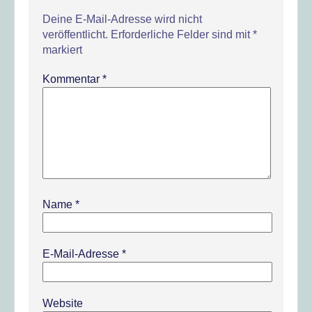
Deine E-Mail-Adresse wird nicht
veröffentlicht.
Erforderliche Felder sind mit
*
markiert
Kommentar
*
Name
*
E-Mail-Adresse
*
Website