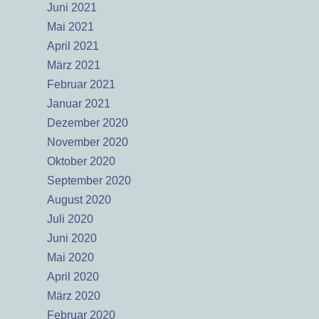
Juni 2021
Mai 2021
April 2021
März 2021
Februar 2021
Januar 2021
Dezember 2020
November 2020
Oktober 2020
September 2020
August 2020
Juli 2020
Juni 2020
Mai 2020
April 2020
März 2020
Februar 2020