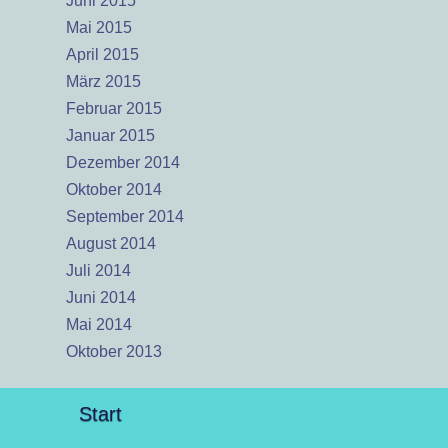
Juni 2015
Mai 2015
April 2015
März 2015
Februar 2015
Januar 2015
Dezember 2014
Oktober 2014
September 2014
August 2014
Juli 2014
Juni 2014
Mai 2014
Oktober 2013
Start