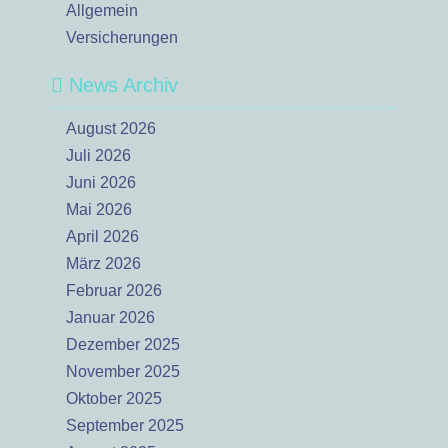
Allgemein
Versicherungen
News Archiv
August 2026
Juli 2026
Juni 2026
Mai 2026
April 2026
März 2026
Februar 2026
Januar 2026
Dezember 2025
November 2025
Oktober 2025
September 2025