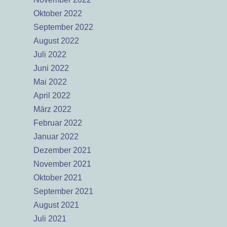
Oktober 2022
September 2022
August 2022
Juli 2022
Juni 2022
Mai 2022
April 2022
März 2022
Februar 2022
Januar 2022
Dezember 2021
November 2021
Oktober 2021
September 2021
August 2021
Juli 2021