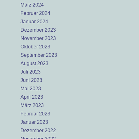
März 2024
Februar 2024
Januar 2024
Dezember 2023
November 2023
Oktober 2023
September 2023
August 2023
Juli 2023
Juni 2023
Mai 2023
April 2023
März 2023
Februar 2023
Januar 2023
Dezember 2022
November 2022