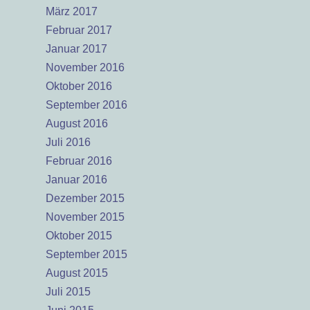
März 2017
Februar 2017
Januar 2017
November 2016
Oktober 2016
September 2016
August 2016
Juli 2016
Februar 2016
Januar 2016
Dezember 2015
November 2015
Oktober 2015
September 2015
August 2015
Juli 2015