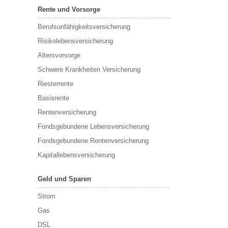
Rente und Vorsorge
Berufs­unfähigkeitsversicherung
Risikolebensversicherung
Altersvorsorge
Schwere Krankheiten Versicherung
Riesterrente
Basisrente
Rentenversicherung
Fondsgebundene Lebensversicherung
Fondsgebundene Rentenversicherung
Kapitallebensversicherung
Geld und Sparen
Strom
Gas
DSL