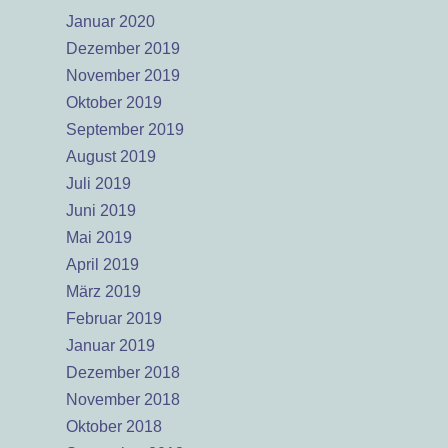
Januar 2020
Dezember 2019
November 2019
Oktober 2019
September 2019
August 2019
Juli 2019
Juni 2019
Mai 2019
April 2019
März 2019
Februar 2019
Januar 2019
Dezember 2018
November 2018
Oktober 2018