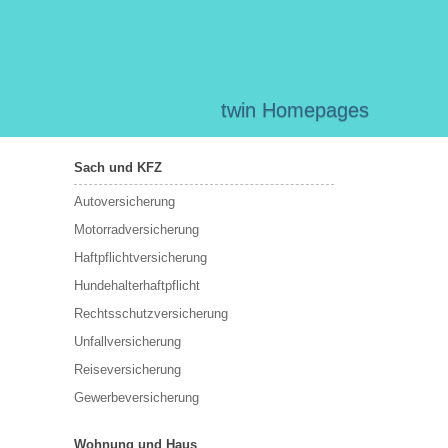
twin Homepages
Sach und KFZ
Autoversicherung
Motorradversicherung
Haftpflichtversicherung
Hundehalterhaftpflicht
Rechtsschutzversicherung
Unfallversicherung
Reiseversicherung
Gewerbeversicherung
Wohnung und Haus