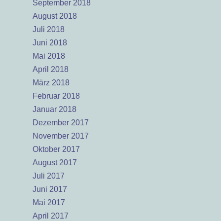
September 2018
August 2018
Juli 2018
Juni 2018
Mai 2018
April 2018
März 2018
Februar 2018
Januar 2018
Dezember 2017
November 2017
Oktober 2017
August 2017
Juli 2017
Juni 2017
Mai 2017
April 2017