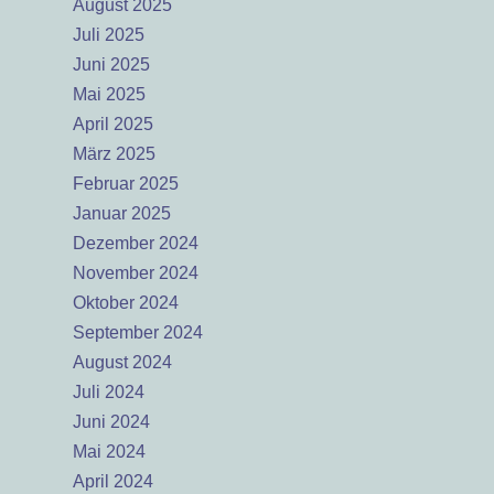
August 2025
Juli 2025
Juni 2025
Mai 2025
April 2025
März 2025
Februar 2025
Januar 2025
Dezember 2024
November 2024
Oktober 2024
September 2024
August 2024
Juli 2024
Juni 2024
Mai 2024
April 2024