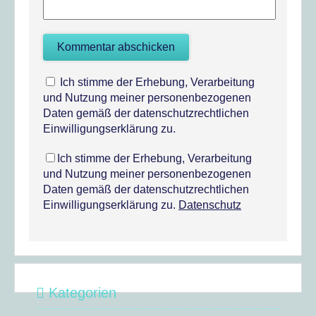
Ich stimme der Erhebung, Verarbeitung
und Nutzung meiner personenbezogenen
Daten gemäß der datenschutzrechtlichen
Einwilligungserklärung zu.
Ich stimme der Erhebung, Verarbeitung
und Nutzung meiner personenbezogenen
Daten gemäß der datenschutzrechtlichen
Einwilligungserklärung zu.
Datenschutz
Kategorien