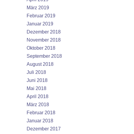
März 2019
Februar 2019
Januar 2019
Dezember 2018
November 2018
Oktober 2018
September 2018
August 2018
Juli 2018
Juni 2018
Mai 2018
April 2018
März 2018
Februar 2018
Januar 2018
Dezember 2017