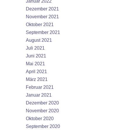
Januar 2022
Dezember 2021
November 2021
Oktober 2021
September 2021
August 2021
Juli 2021
Juni 2021
Mai 2021
April 2021
März 2021
Februar 2021
Januar 2021
Dezember 2020
November 2020
Oktober 2020
September 2020