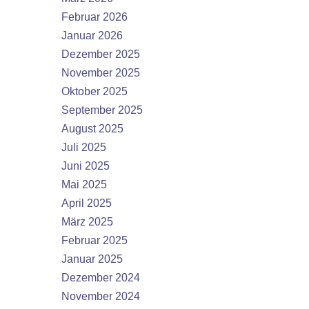
Februar 2026
Januar 2026
Dezember 2025
November 2025
Oktober 2025
September 2025
August 2025
Juli 2025
Juni 2025
Mai 2025
April 2025
März 2025
Februar 2025
Januar 2025
Dezember 2024
November 2024