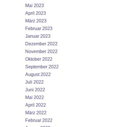
Mai 2023
April 2023
März 2023
Februar 2023
Januar 2023
Dezember 2022
November 2022
Oktober 2022
September 2022
August 2022
Juli 2022
Juni 2022
Mai 2022
April 2022
März 2022
Februar 2022