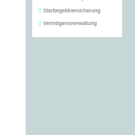
Sterbegeldversicherung
Vermögensverwaltung