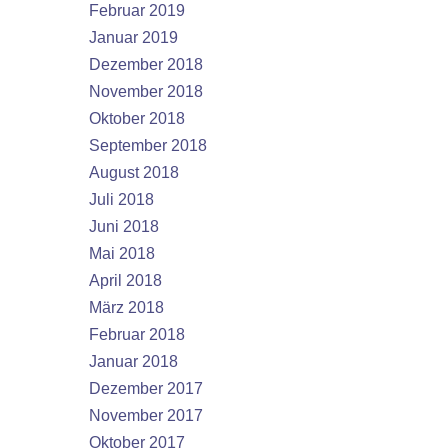
Februar 2019
Januar 2019
Dezember 2018
November 2018
Oktober 2018
September 2018
August 2018
Juli 2018
Juni 2018
Mai 2018
April 2018
März 2018
Februar 2018
Januar 2018
Dezember 2017
November 2017
Oktober 2017