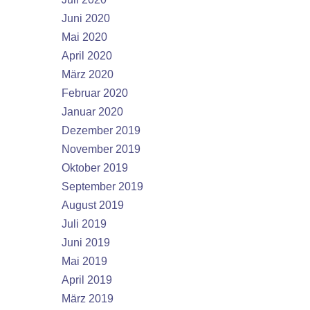
Juni 2020
Mai 2020
April 2020
März 2020
Februar 2020
Januar 2020
Dezember 2019
November 2019
Oktober 2019
September 2019
August 2019
Juli 2019
Juni 2019
Mai 2019
April 2019
März 2019