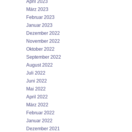
April 2023
März 2023
Februar 2023
Januar 2023
Dezember 2022
November 2022
Oktober 2022
September 2022
August 2022
Juli 2022
Juni 2022
Mai 2022
April 2022
März 2022
Februar 2022
Januar 2022
Dezember 2021