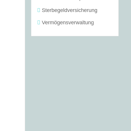
Sterbegeldversicherung
Vermögensverwaltung