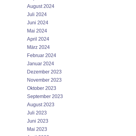
August 2024
Juli 2024
Juni 2024
Mai 2024
April 2024
März 2024
Februar 2024
Januar 2024
Dezember 2023
November 2023
Oktober 2023
September 2023
August 2023
Juli 2023
Juni 2023
Mai 2023