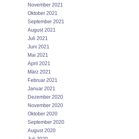
November 2021
Oktober 2021
September 2021
August 2021
Juli 2021
Juni 2021
Mai 2021
April 2021
März 2021
Februar 2021
Januar 2021
Dezember 2020
November 2020
Oktober 2020
September 2020
August 2020
Juli 2020