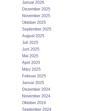
Januar 2026
Dezember 2025
November 2025
Oktober 2025
September 2025
August 2025
Juli 2025
Juni 2025
Mai 2025
April 2025
März 2025
Februar 2025
Januar 2025
Dezember 2024
November 2024
Oktober 2024
September 2024