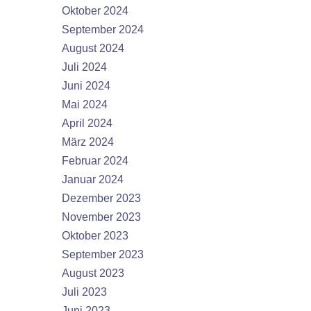
Oktober 2024
September 2024
August 2024
Juli 2024
Juni 2024
Mai 2024
April 2024
März 2024
Februar 2024
Januar 2024
Dezember 2023
November 2023
Oktober 2023
September 2023
August 2023
Juli 2023
Juni 2023