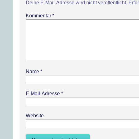
Deine E-Mail-Adresse wird nicht veröffentlicht.
Erfo
Kommentar
*
Name
*
E-Mail-Adresse
*
Website