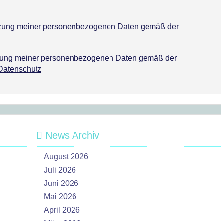
utzung meiner personenbezogenen Daten gemäß der
tzung meiner personenbezogenen Daten gemäß der
Datenschutz
News Archiv
August 2026
Juli 2026
Juni 2026
Mai 2026
April 2026