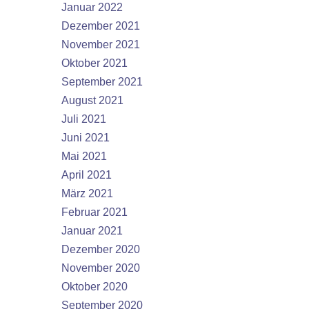
Januar 2022
Dezember 2021
November 2021
Oktober 2021
September 2021
August 2021
Juli 2021
Juni 2021
Mai 2021
April 2021
März 2021
Februar 2021
Januar 2021
Dezember 2020
November 2020
Oktober 2020
September 2020