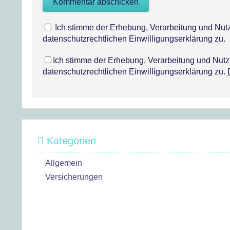
Ich stimme der Erhebung, Verarbeitung und N
datenschutzrechtlichen Einwilligungserklärung zu.
Ich stimme der Erhebung, Verarbeitung und Nu
datenschutzrechtlichen Einwilligungserklärung zu.
Kategorien
Allgemein
Versicherungen