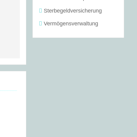
Sterbegeldversicherung
Vermögensverwaltung