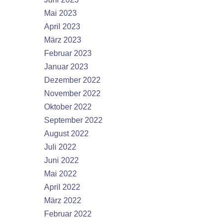
Mai 2023
April 2023
März 2023
Februar 2023
Januar 2023
Dezember 2022
November 2022
Oktober 2022
September 2022
August 2022
Juli 2022
Juni 2022
Mai 2022
April 2022
März 2022
Februar 2022