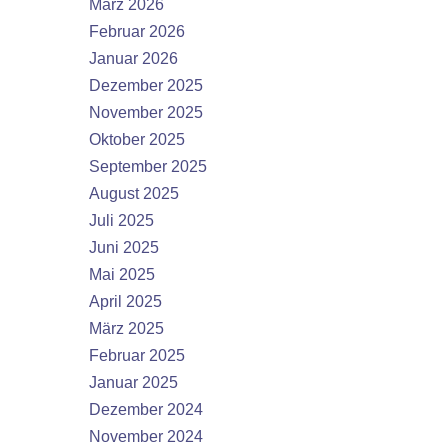
März 2026
Februar 2026
Januar 2026
Dezember 2025
November 2025
Oktober 2025
September 2025
August 2025
Juli 2025
Juni 2025
Mai 2025
April 2025
März 2025
Februar 2025
Januar 2025
Dezember 2024
November 2024