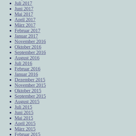
Juli 2017
Juni 2017
Mai 2017
April 2017
März 2017
Februar 2017
Januar 2017
November 2016
Oktober 2016
September 2016
August 2016
Juli 2016
Februar 2016
Januar 2016
Dezember 2015
November 2015
Oktober 2015
September 2015
August 2015
Juli 2015
Juni 2015
Mai 2015
April 2015
März 2015
Februar 2015