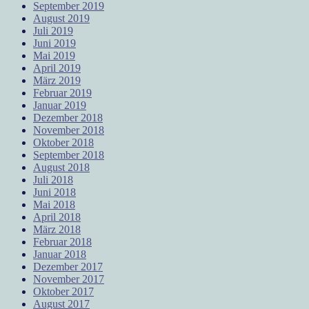
September 2019
August 2019
Juli 2019
Juni 2019
Mai 2019
April 2019
März 2019
Februar 2019
Januar 2019
Dezember 2018
November 2018
Oktober 2018
September 2018
August 2018
Juli 2018
Juni 2018
Mai 2018
April 2018
März 2018
Februar 2018
Januar 2018
Dezember 2017
November 2017
Oktober 2017
August 2017