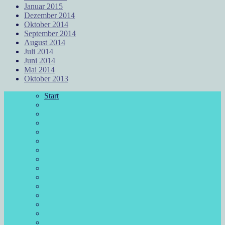
Januar 2015
Dezember 2014
Oktober 2014
September 2014
August 2014
Juli 2014
Juni 2014
Mai 2014
Oktober 2013
Start