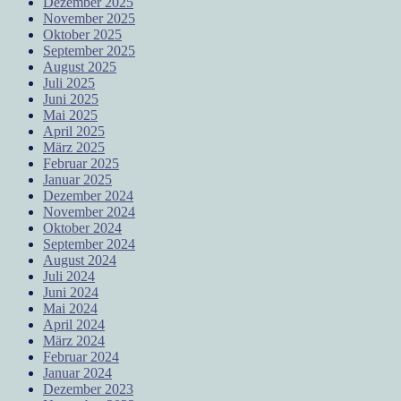
Dezember 2025
November 2025
Oktober 2025
September 2025
August 2025
Juli 2025
Juni 2025
Mai 2025
April 2025
März 2025
Februar 2025
Januar 2025
Dezember 2024
November 2024
Oktober 2024
September 2024
August 2024
Juli 2024
Juni 2024
Mai 2024
April 2024
März 2024
Februar 2024
Januar 2024
Dezember 2023