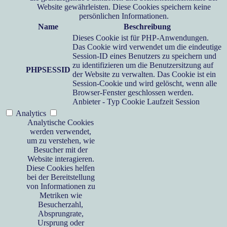
Website gewährleisten. Diese Cookies speichern keine
persönlichen Informationen.
Name
Beschreibung
Dieses Cookie ist für PHP-Anwendungen.
Das Cookie wird verwendet um die eindeutige
Session-ID eines Benutzers zu speichern und
zu identifizieren um die Benutzersitzung auf
PHPSESSID
der Website zu verwalten. Das Cookie ist ein
Session-Cookie und wird gelöscht, wenn alle
Browser-Fenster geschlossen werden.
Anbieter
-
Typ
Cookie
Laufzeit
Session
Analytics
Analytische Cookies
werden verwendet,
um zu verstehen, wie
Besucher mit der
Website interagieren.
Diese Cookies helfen
bei der Bereitstellung
von Informationen zu
Metriken wie
Besucherzahl,
Absprungrate,
Ursprung oder