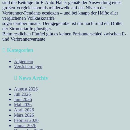
sind die Beiträge für E-Auto-Halter gemäß der Auswertung eines
großen Vergleichsportals mittlerweile auf das Niveau der
Verbrenner-Pendants gestiegen – und bei knapp der Hälfte aller
verglichenen Vollkaskotarife
sogar darüber hinaus. Demgegenüber ist nur noch rund ein Drittel
der Stromertarife günstiger.
Beim restlichen Fünftel gibt es keinen Preisunterschied zwischen E-
und Verbrennervariante
Kategorien
Allgemein
Versicherungen
News Archiv
August 2026
Juli 2026
Juni 2026
Mai 2026
April 2026
März 2026
Februar 2026
Januar 2026