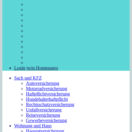
Login
twin Homepages
Sach und KFZ
Autoversicherung
Motorradversicherung
Haftpflichtversicherung
Hundehalterhaftpflicht
Rechtsschutzversicherung
Unfallversicherung
Reiseversicherung
Gewerbeversicherung
Wohnung und Haus
Hausratversicherung