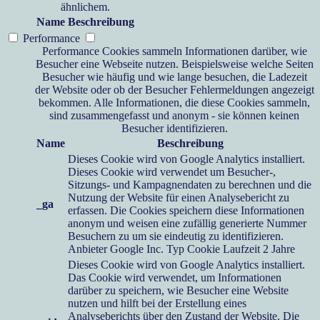
ähnlichem.
Name
Beschreibung
Performance
Performance Cookies sammeln Informationen darüber, wie
Besucher eine Webseite nutzen. Beispielsweise welche Seiten
Besucher wie häufig und wie lange besuchen, die Ladezeit
der Website oder ob der Besucher Fehlermeldungen angezeigt
bekommen. Alle Informationen, die diese Cookies sammeln,
sind zusammengefasst und anonym - sie können keinen
Besucher identifizieren.
Name
Beschreibung
Dieses Cookie wird von Google Analytics installiert.
Dieses Cookie wird verwendet um Besucher-,
Sitzungs- und Kampagnendaten zu berechnen und die
Nutzung der Website für einen Analysebericht zu
_ga
erfassen. Die Cookies speichern diese Informationen
anonym und weisen eine zufällig generierte Nummer
Besuchern zu um sie eindeutig zu identifizieren.
Anbieter
Google Inc.
Typ
Cookie
Laufzeit
2 Jahre
Dieses Cookie wird von Google Analytics installiert.
Das Cookie wird verwendet, um Informationen
darüber zu speichern, wie Besucher eine Website
nutzen und hilft bei der Erstellung eines
Analyseberichts über den Zustand der Website. Die