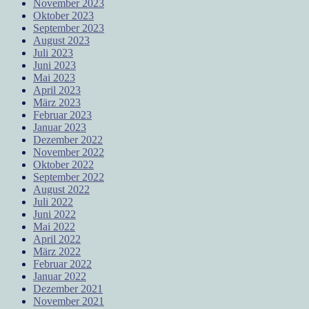
November 2023
Oktober 2023
September 2023
August 2023
Juli 2023
Juni 2023
Mai 2023
April 2023
März 2023
Februar 2023
Januar 2023
Dezember 2022
November 2022
Oktober 2022
September 2022
August 2022
Juli 2022
Juni 2022
Mai 2022
April 2022
März 2022
Februar 2022
Januar 2022
Dezember 2021
November 2021