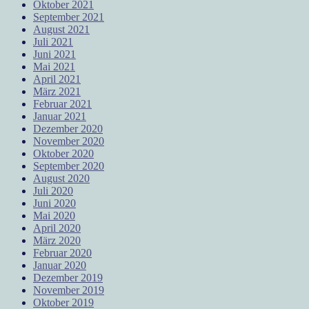
Oktober 2021
September 2021
August 2021
Juli 2021
Juni 2021
Mai 2021
April 2021
März 2021
Februar 2021
Januar 2021
Dezember 2020
November 2020
Oktober 2020
September 2020
August 2020
Juli 2020
Juni 2020
Mai 2020
April 2020
März 2020
Februar 2020
Januar 2020
Dezember 2019
November 2019
Oktober 2019