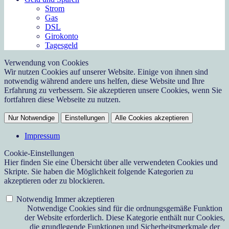
Strom
Gas
DSL
Girokonto
Tagesgeld
Verwendung von Cookies
Wir nutzen Cookies auf unserer Website. Einige von ihnen sind
notwendig während andere uns helfen, diese Website und Ihre
Erfahrung zu verbessern. Sie akzeptieren unsere Cookies, wenn Sie
fortfahren diese Webseite zu nutzen.
Nur Notwendige
Einstellungen
Alle Cookies akzeptieren
Impressum
Cookie-Einstellungen
Hier finden Sie eine Übersicht über alle verwendeten Cookies und
Skripte. Sie haben die Möglichkeit folgende Kategorien zu
akzeptieren oder zu blockieren.
Notwendig
Immer akzeptieren
Notwendige Cookies sind für die ordnungsgemäße Funktion
der Website erforderlich. Diese Kategorie enthält nur Cookies,
die grundlegende Funktionen und Sicherheitsmerkmale der