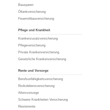
Bausparen
Öltankversicherung
Feuerrohbauversicherung
Pflege und Krankheit
Krankenzusatzversicherung
Pflegeversicherung
Private Krankenversicherung
Gesetzliche Krankenversicherung
Rente und Vorsorge
Berufs­unfähigkeitsversicherung
Risikolebensversicherung
Altersvorsorge
Schwere Krankheiten Versicherung
Riesterrente