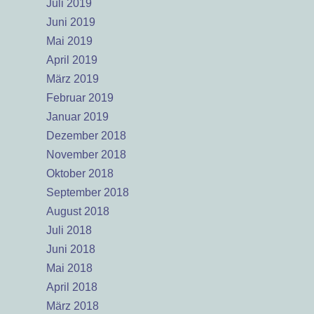
Juli 2019
Juni 2019
Mai 2019
April 2019
März 2019
Februar 2019
Januar 2019
Dezember 2018
November 2018
Oktober 2018
September 2018
August 2018
Juli 2018
Juni 2018
Mai 2018
April 2018
März 2018