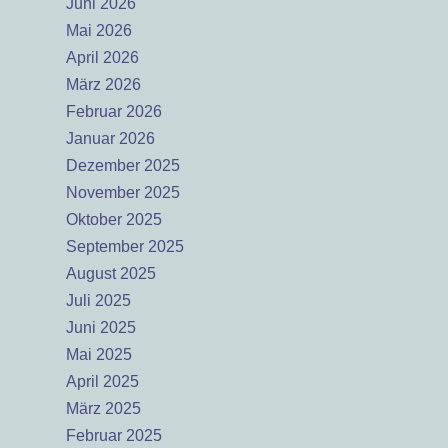
Juni 2026
Mai 2026
April 2026
März 2026
Februar 2026
Januar 2026
Dezember 2025
November 2025
Oktober 2025
September 2025
August 2025
Juli 2025
Juni 2025
Mai 2025
April 2025
März 2025
Februar 2025