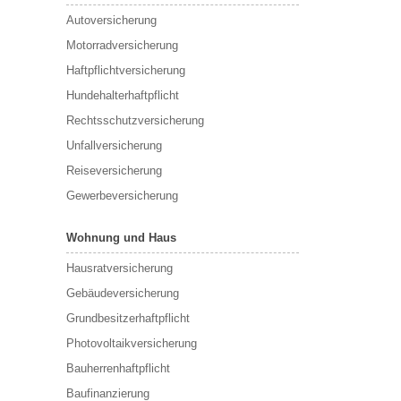
Autoversicherung
Motorradversicherung
Haftpflichtversicherung
Hundehalterhaftpflicht
Rechtsschutzversicherung
Unfallversicherung
Reiseversicherung
Gewerbeversicherung
Wohnung und Haus
Hausratversicherung
Gebäudeversicherung
Grundbesitzerhaftpflicht
Photovoltaikversicherung
Bauherrenhaftpflicht
Baufinanzierung