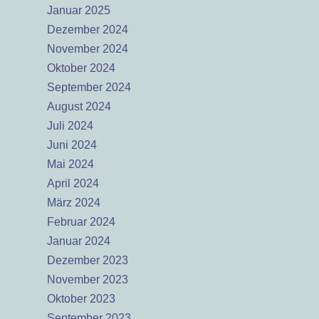
Januar 2025
Dezember 2024
November 2024
Oktober 2024
September 2024
August 2024
Juli 2024
Juni 2024
Mai 2024
April 2024
März 2024
Februar 2024
Januar 2024
Dezember 2023
November 2023
Oktober 2023
September 2023