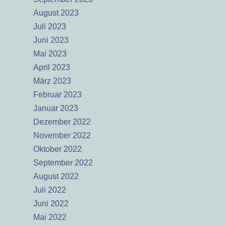
August 2023
Juli 2023
Juni 2023
Mai 2023
April 2023
März 2023
Februar 2023
Januar 2023
Dezember 2022
November 2022
Oktober 2022
September 2022
August 2022
Juli 2022
Juni 2022
Mai 2022