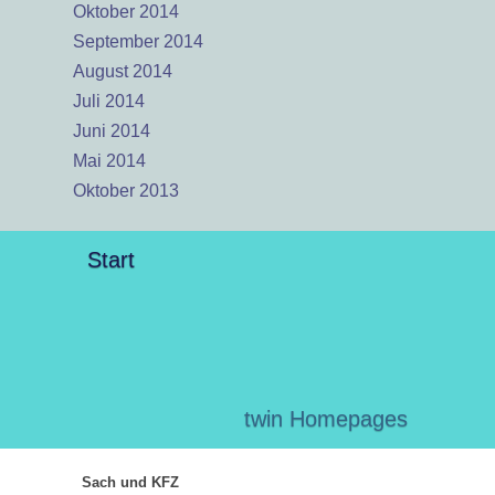
Oktober 2014
September 2014
August 2014
Juli 2014
Juni 2014
Mai 2014
Oktober 2013
Start
twin Homepages
Sach und KFZ