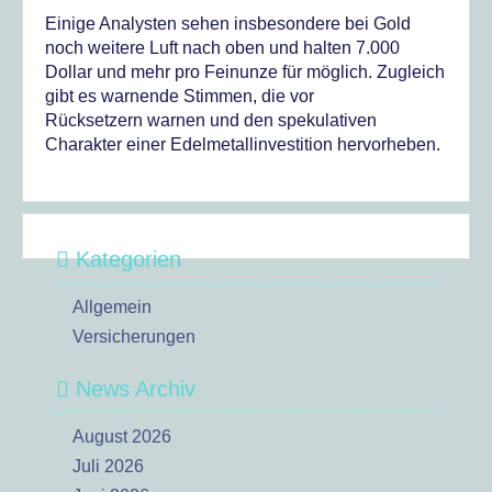
Einige Analysten sehen insbesondere bei Gold
noch weitere Luft nach oben und halten 7.000
Dollar und mehr pro Feinunze für möglich. Zugleich
gibt es warnende Stimmen, die vor
Rücksetzern warnen und den spekulativen
Charakter einer Edelmetallinvestition hervorheben.
Kategorien
Allgemein
Versicherungen
News Archiv
August 2026
Juli 2026