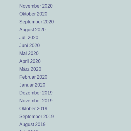
November 2020
Oktober 2020
September 2020
August 2020
Juli 2020
Juni 2020
Mai 2020
April 2020
März 2020
Februar 2020
Januar 2020
Dezember 2019
November 2019
Oktober 2019
September 2019
August 2019