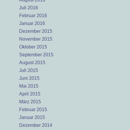
Juli 2016
Februar 2016
Januar 2016
Dezember 2015
November 2015
Oktober 2015
September 2015
August 2015
Juli 2015
Juni 2015
Mai 2015
April 2015
März 2015
Februar 2015
Januar 2015
Dezember 2014