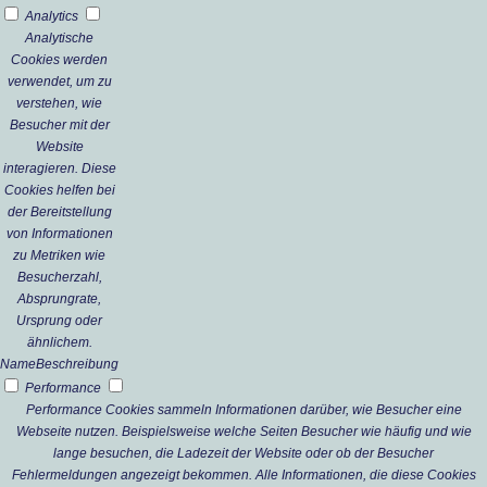
Analytics
Analytische
Cookies werden
verwendet, um zu
verstehen, wie
Besucher mit der
Website
interagieren. Diese
Cookies helfen bei
der Bereitstellung
von Informationen
zu Metriken wie
Besucherzahl,
Absprungrate,
Ursprung oder
ähnlichem.
Name
Beschreibung
Performance
Performance Cookies sammeln Informationen darüber, wie Besucher eine
Webseite nutzen. Beispielsweise welche Seiten Besucher wie häufig und wie
lange besuchen, die Ladezeit der Website oder ob der Besucher
Fehlermeldungen angezeigt bekommen. Alle Informationen, die diese Cookies