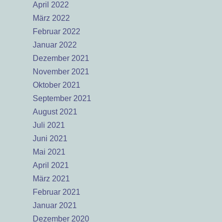
April 2022
März 2022
Februar 2022
Januar 2022
Dezember 2021
November 2021
Oktober 2021
September 2021
August 2021
Juli 2021
Juni 2021
Mai 2021
April 2021
März 2021
Februar 2021
Januar 2021
Dezember 2020