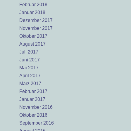
Februar 2018
Januar 2018
Dezember 2017
November 2017
Oktober 2017
August 2017
Juli 2017
Juni 2017
Mai 2017
April 2017
März 2017
Februar 2017
Januar 2017
November 2016
Oktober 2016
September 2016
August 2016