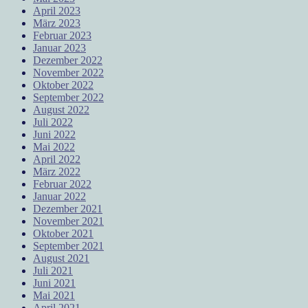
April 2023
März 2023
Februar 2023
Januar 2023
Dezember 2022
November 2022
Oktober 2022
September 2022
August 2022
Juli 2022
Juni 2022
Mai 2022
April 2022
März 2022
Februar 2022
Januar 2022
Dezember 2021
November 2021
Oktober 2021
September 2021
August 2021
Juli 2021
Juni 2021
Mai 2021
April 2021