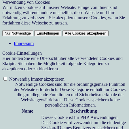
Verwendung von Cookies
Wir nutzen Cookies auf unserer Website. Einige von ihnen sind
notwendig während andere uns helfen, diese Website und Ihre
Erfahrung zu verbessern. Sie akzeptieren unsere Cookies, wenn Sie
fortfahren diese Webseite zu nutzen.
Nur Notwendige
Einstellungen
Alle Cookies akzeptieren
Impressum
Cookie-Einstellungen
Hier finden Sie eine Übersicht über alle verwendeten Cookies und
Skripte. Sie haben die Möglichkeit folgende Kategorien zu
akzeptieren oder zu blockieren.
Notwendig
Immer akzeptieren
Notwendige Cookies sind für die ordnungsgemäße Funktion
der Website erforderlich. Diese Kategorie enthält nur Cookies,
die grundlegende Funktionen und Sicherheitsmerkmale der
Website gewährleisten. Diese Cookies speichern keine
persönlichen Informationen.
Name
Beschreibung
Dieses Cookie ist für PHP-Anwendungen.
Das Cookie wird verwendet um die eindeutige
Session-ID eines Benutzers zu speichern und