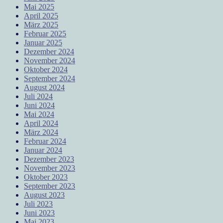
Mai 2025
April 2025
März 2025
Februar 2025
Januar 2025
Dezember 2024
November 2024
Oktober 2024
September 2024
August 2024
Juli 2024
Juni 2024
Mai 2024
April 2024
März 2024
Februar 2024
Januar 2024
Dezember 2023
November 2023
Oktober 2023
September 2023
August 2023
Juli 2023
Juni 2023
Mai 2023