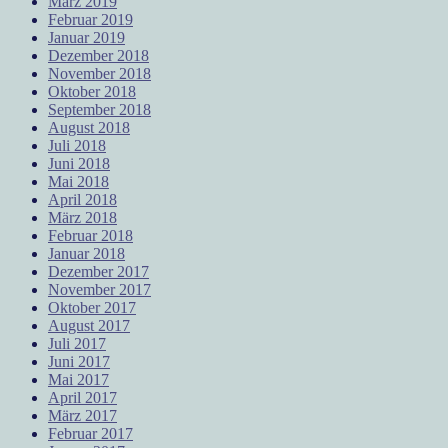
März 2019
Februar 2019
Januar 2019
Dezember 2018
November 2018
Oktober 2018
September 2018
August 2018
Juli 2018
Juni 2018
Mai 2018
April 2018
März 2018
Februar 2018
Januar 2018
Dezember 2017
November 2017
Oktober 2017
August 2017
Juli 2017
Juni 2017
Mai 2017
April 2017
März 2017
Februar 2017