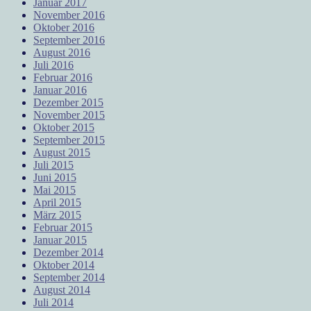
Januar 2017
November 2016
Oktober 2016
September 2016
August 2016
Juli 2016
Februar 2016
Januar 2016
Dezember 2015
November 2015
Oktober 2015
September 2015
August 2015
Juli 2015
Juni 2015
Mai 2015
April 2015
März 2015
Februar 2015
Januar 2015
Dezember 2014
Oktober 2014
September 2014
August 2014
Juli 2014