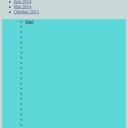
Juni 2014
Mai 2014
Oktober 2013
Start