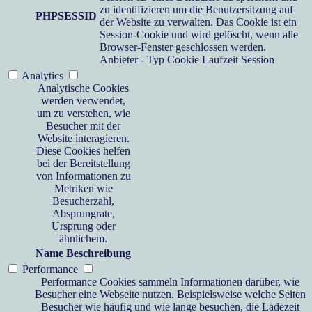
zu identifizieren um die Benutzersitzung auf
PHPSESSID
der Website zu verwalten. Das Cookie ist ein
Session-Cookie und wird gelöscht, wenn alle
Browser-Fenster geschlossen werden.
Anbieter
-
Typ
Cookie
Laufzeit
Session
Analytics
Analytische Cookies
werden verwendet,
um zu verstehen, wie
Besucher mit der
Website interagieren.
Diese Cookies helfen
bei der Bereitstellung
von Informationen zu
Metriken wie
Besucherzahl,
Absprungrate,
Ursprung oder
ähnlichem.
Name
Beschreibung
Performance
Performance Cookies sammeln Informationen darüber, wie
Besucher eine Webseite nutzen. Beispielsweise welche Seiten
Besucher wie häufig und wie lange besuchen, die Ladezeit