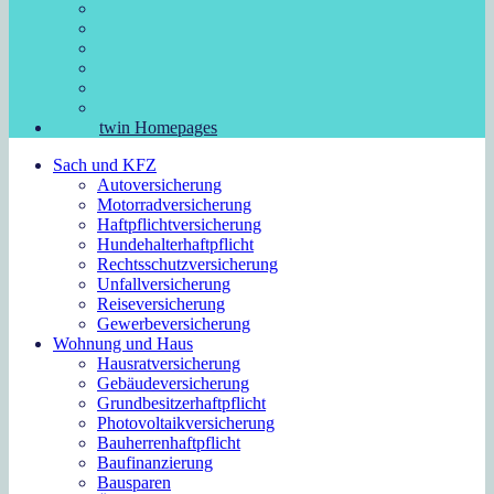
twin Homepages
Sach und KFZ
Autoversicherung
Motorradversicherung
Haftpflichtversicherung
Hundehalterhaftpflicht
Rechtsschutzversicherung
Unfallversicherung
Reiseversicherung
Gewerbeversicherung
Wohnung und Haus
Hausratversicherung
Gebäudeversicherung
Grundbesitzerhaftpflicht
Photovoltaikversicherung
Bauherrenhaftpflicht
Baufinanzierung
Bausparen