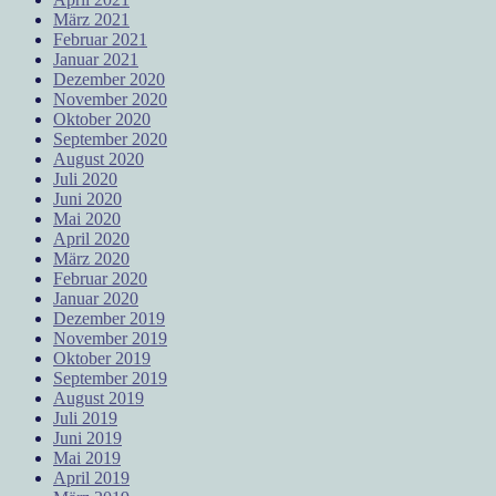
März 2021
Februar 2021
Januar 2021
Dezember 2020
November 2020
Oktober 2020
September 2020
August 2020
Juli 2020
Juni 2020
Mai 2020
April 2020
März 2020
Februar 2020
Januar 2020
Dezember 2019
November 2019
Oktober 2019
September 2019
August 2019
Juli 2019
Juni 2019
Mai 2019
April 2019