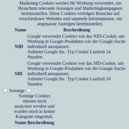
Marketing Cookies werden für Werbung verwendet, um
Besuchern relevante Anzeigen und Marketingkampagnen
bereitzustellen. Diese Cookies verfolgen Besucher auf
verschiedenen Websites und sammeln Informationen, um
angepasste Anzeigen bereitzustellen.
Name
Beschreibung
Google verwendet Cookies wie das NID-Cookie, um
Werbung in Google-Produkten wie der Google-Suche
NID
individuell anzupassen.
Anbieter
Google Inc.
Typ
Cookie
Laufzeit
24
Stunden
Google verwendet Cookies wie das SID-Cookie, um
Werbung in Google-Produkten wie der Google-Suche
SID
individuell anzupassen.
Anbieter
Google Inc.
Typ
Cookie
Laufzeit
24
Stunden
Sonstige
Sonstige Cookies
müssen noch
analysiert werden und
wurden noch in keiner
Kategorie eingestuft.
Name
Beschreibung