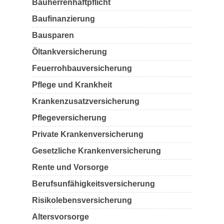
Bauherrenhaftpflicht
Baufinanzierung
Bausparen
Öltankversicherung
Feuerrohbauversicherung
Pflege und Krankheit
Krankenzusatzversicherung
Pflegeversicherung
Private Krankenversicherung
Gesetzliche Krankenversicherung
Rente und Vorsorge
Berufs­unfähigkeitsversicherung
Risikolebensversicherung
Altersvorsorge