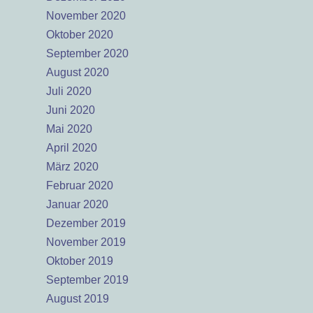
November 2020
Oktober 2020
September 2020
August 2020
Juli 2020
Juni 2020
Mai 2020
April 2020
März 2020
Februar 2020
Januar 2020
Dezember 2019
November 2019
Oktober 2019
September 2019
August 2019