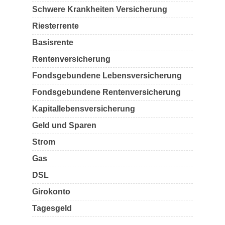
Schwere Krankheiten Versicherung
Riesterrente
Basisrente
Rentenversicherung
Fondsgebundene Lebensversicherung
Fondsgebundene Rentenversicherung
Kapitallebensversicherung
Geld und Sparen
Strom
Gas
DSL
Girokonto
Tagesgeld