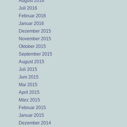
August 2016
Juli 2016
Februar 2016
Januar 2016
Dezember 2015
November 2015
Oktober 2015
September 2015
August 2015
Juli 2015
Juni 2015
Mai 2015
April 2015
März 2015
Februar 2015
Januar 2015
Dezember 2014