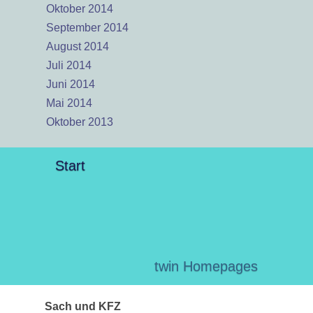
Oktober 2014
September 2014
August 2014
Juli 2014
Juni 2014
Mai 2014
Oktober 2013
Start
twin Homepages
Sach und KFZ