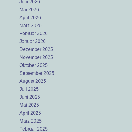
Juni 2026
Mai 2026
April 2026
März 2026
Februar 2026
Januar 2026
Dezember 2025
November 2025
Oktober 2025
September 2025
August 2025
Juli 2025
Juni 2025
Mai 2025
April 2025
März 2025
Februar 2025