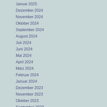
Januar 2025
Dezember 2024
November 2024
Oktober 2024
September 2024
August 2024
Juli 2024
Juni 2024
Mai 2024
April 2024
März 2024
Februar 2024
Januar 2024
Dezember 2023
November 2023
Oktober 2023