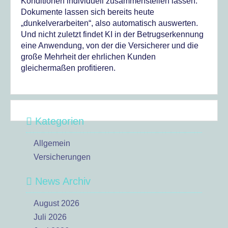
Konditionen individuell zusammenstellen lassen.
Dokumente lassen sich bereits heute
„dunkelverarbeiten“, also automatisch auswerten.
Und nicht zuletzt findet KI in der Betrugserkennung
eine Anwendung, von der die Versicherer und die
große Mehrheit der ehrlichen Kunden
gleichermaßen profitieren.
Kategorien
Allgemein
Versicherungen
News Archiv
August 2026
Juli 2026