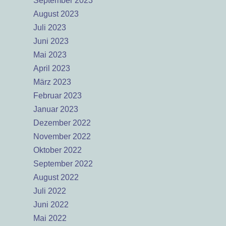
September 2023
August 2023
Juli 2023
Juni 2023
Mai 2023
April 2023
März 2023
Februar 2023
Januar 2023
Dezember 2022
November 2022
Oktober 2022
September 2022
August 2022
Juli 2022
Juni 2022
Mai 2022