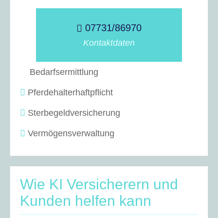
07731/86970
Kontaktdaten
Bedarfsermittlung
Pferdehalterhaftpflicht
Sterbegeldversicherung
Vermögensverwaltung
Wie KI Versicherern und
Kunden helfen kann