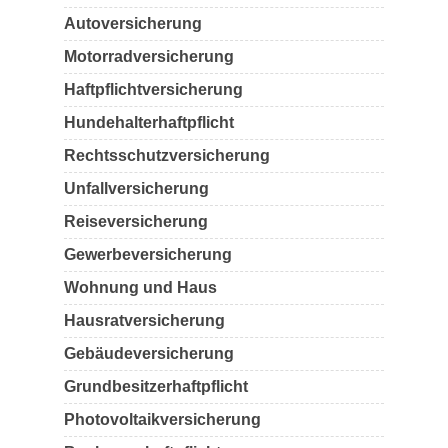
Autoversicherung
Motorradversicherung
Haftpflichtversicherung
Hundehalterhaftpflicht
Rechtsschutzversicherung
Unfallversicherung
Reiseversicherung
Gewerbeversicherung
Wohnung und Haus
Hausratversicherung
Gebäudeversicherung
Grundbesitzerhaftpflicht
Photovoltaikversicherung