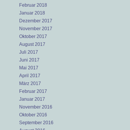
Februar 2018
Januar 2018
Dezember 2017
November 2017
Oktober 2017
August 2017
Juli 2017
Juni 2017
Mai 2017
April 2017
März 2017
Februar 2017
Januar 2017
November 2016
Oktober 2016
September 2016