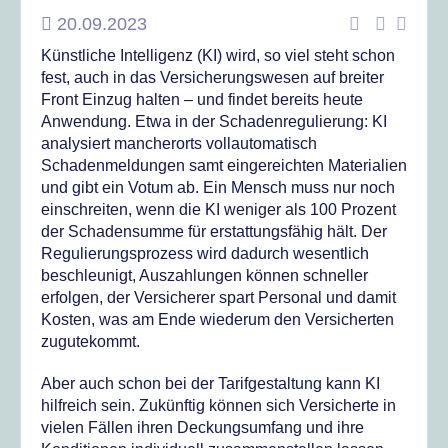
20.09.2023
Künstliche Intelligenz (KI) wird, so viel steht schon
fest, auch in das Versicherungswesen auf breiter
Front Einzug halten – und findet bereits heute
Anwendung. Etwa in der Schadenregulierung: KI
analysiert mancherorts vollautomatisch
Schadenmeldungen samt eingereichten Materialien
und gibt ein Votum ab. Ein Mensch muss nur noch
einschreiten, wenn die KI weniger als 100 Prozent
der Schadensumme für erstattungsfähig hält. Der
Regulierungsprozess wird dadurch wesentlich
beschleunigt, Auszahlungen können schneller
erfolgen, der Versicherer spart Personal und damit
Kosten, was am Ende wiederum den Versicherten
zugutekommt.
Aber auch schon bei der Tarifgestaltung kann KI
hilfreich sein. Zukünftig können sich Versicherte in
vielen Fällen ihren Deckungsumfang und ihre