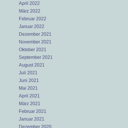
April 2022
März 2022
Februar 2022
Januar 2022
Dezember 2021
November 2021
Oktober 2021
September 2021
August 2021
Juli 2021
Juni 2021
Mai 2021
April 2021
März 2021
Februar 2021
Januar 2021
Dezember 2020