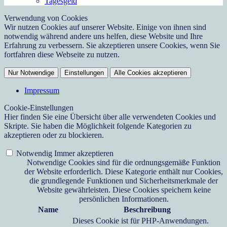
Tagesgeld
Verwendung von Cookies
Wir nutzen Cookies auf unserer Website. Einige von ihnen sind
notwendig während andere uns helfen, diese Website und Ihre
Erfahrung zu verbessern. Sie akzeptieren unsere Cookies, wenn Sie
fortfahren diese Webseite zu nutzen.
Nur Notwendige
Einstellungen
Alle Cookies akzeptieren
Impressum
Cookie-Einstellungen
Hier finden Sie eine Übersicht über alle verwendeten Cookies und
Skripte. Sie haben die Möglichkeit folgende Kategorien zu
akzeptieren oder zu blockieren.
Notwendig
Immer akzeptieren
Notwendige Cookies sind für die ordnungsgemäße Funktion
der Website erforderlich. Diese Kategorie enthält nur Cookies,
die grundlegende Funktionen und Sicherheitsmerkmale der
Website gewährleisten. Diese Cookies speichern keine
persönlichen Informationen.
Name
Beschreibung
Dieses Cookie ist für PHP-Anwendungen.