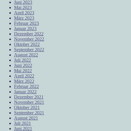
Juni 2023
Mai 2023
April 2023
März 2023
Februar 2023
Januar 2023
Dezember 2022
November 2022
Oktober 2022
September 2022
August 2022
Juli 2022
Juni 2022
Mai 2022
April 2022
März 2022
Februar 2022
Januar 2022
Dezember 2021
November 2021
Oktober 2021
September 2021
August 2021
Juli 2021
Juni 2021