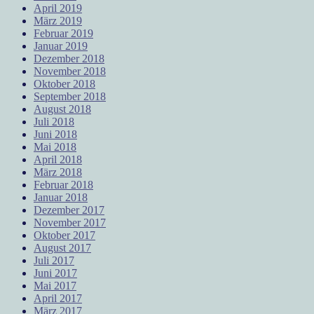
April 2019
März 2019
Februar 2019
Januar 2019
Dezember 2018
November 2018
Oktober 2018
September 2018
August 2018
Juli 2018
Juni 2018
Mai 2018
April 2018
März 2018
Februar 2018
Januar 2018
Dezember 2017
November 2017
Oktober 2017
August 2017
Juli 2017
Juni 2017
Mai 2017
April 2017
März 2017