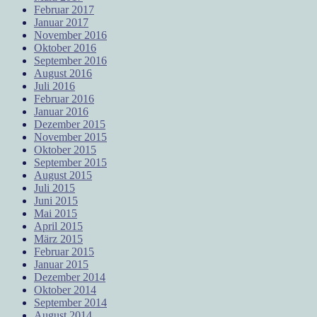
Februar 2017
Januar 2017
November 2016
Oktober 2016
September 2016
August 2016
Juli 2016
Februar 2016
Januar 2016
Dezember 2015
November 2015
Oktober 2015
September 2015
August 2015
Juli 2015
Juni 2015
Mai 2015
April 2015
März 2015
Februar 2015
Januar 2015
Dezember 2014
Oktober 2014
September 2014
August 2014