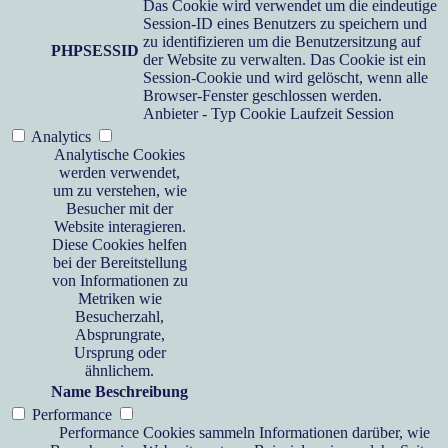
Das Cookie wird verwendet um die eindeutige
Session-ID eines Benutzers zu speichern und
zu identifizieren um die Benutzersitzung auf
PHPSESSID
der Website zu verwalten. Das Cookie ist ein
Session-Cookie und wird gelöscht, wenn alle
Browser-Fenster geschlossen werden.
Anbieter
-
Typ
Cookie
Laufzeit
Session
Analytics
Analytische Cookies
werden verwendet,
um zu verstehen, wie
Besucher mit der
Website interagieren.
Diese Cookies helfen
bei der Bereitstellung
von Informationen zu
Metriken wie
Besucherzahl,
Absprungrate,
Ursprung oder
ähnlichem.
Name
Beschreibung
Performance
Performance Cookies sammeln Informationen darüber, wie