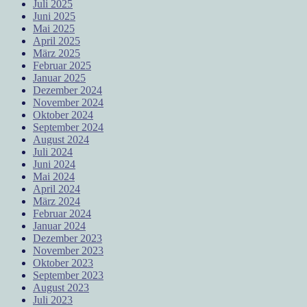
Juli 2025
Juni 2025
Mai 2025
April 2025
März 2025
Februar 2025
Januar 2025
Dezember 2024
November 2024
Oktober 2024
September 2024
August 2024
Juli 2024
Juni 2024
Mai 2024
April 2024
März 2024
Februar 2024
Januar 2024
Dezember 2023
November 2023
Oktober 2023
September 2023
August 2023
Juli 2023