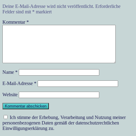
Deine E-Mail-Adresse wird nicht veröffentlicht.
Erforderliche
Felder sind mit
*
markiert
Kommentar
*
Name
*
E-Mail-Adresse
*
Website
Ich stimme der Erhebung, Verarbeitung und Nutzung meiner
personenbezogenen Daten gemäß der datenschutzrechtlichen
Einwilligungserklärung zu.