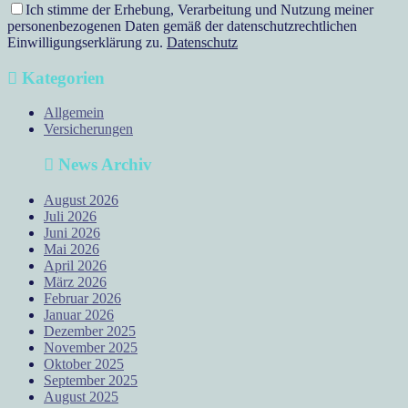
Ich stimme der Erhebung, Verarbeitung und Nutzung meiner
personenbezogenen Daten gemäß der datenschutzrechtlichen
Einwilligungserklärung zu.
Datenschutz
Kategorien
Allgemein
Versicherungen
News Archiv
August 2026
Juli 2026
Juni 2026
Mai 2026
April 2026
März 2026
Februar 2026
Januar 2026
Dezember 2025
November 2025
Oktober 2025
September 2025
August 2025