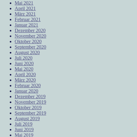
Mai 2021
April 2021
März 2021
Februar 2021
Januar 2021
Dezember 2020
November 2020
Oktober 2020
September 2020
August 2020
Juli 2020
Juni 2020
Mai 2020
April 2020
März 2020
Februar 2020
Januar 2020
Dezember 2019
November 2019
Oktober 2019
September 2019
August 2019
Juli 2019
Juni 2019
Mai 2019