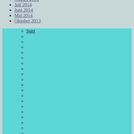
Juli 2014
Juni 2014
Mai 2014
Oktober 2013
Start