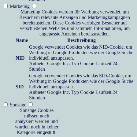
Marketing
Marketing Cookies werden für Werbung verwendet, um
Besuchern relevante Anzeigen und Marketingkampagnen
bereitzustellen. Diese Cookies verfolgen Besucher auf
verschiedenen Websites und sammeln Informationen, um
angepasste Anzeigen bereitzustellen.
Name
Beschreibung
Google verwendet Cookies wie das NID-Cookie, um
Werbung in Google-Produkten wie der Google-Suche
NID
individuell anzupassen.
Anbieter
Google Inc.
Typ
Cookie
Laufzeit
24
Stunden
Google verwendet Cookies wie das SID-Cookie, um
Werbung in Google-Produkten wie der Google-Suche
SID
individuell anzupassen.
Anbieter
Google Inc.
Typ
Cookie
Laufzeit
24
Stunden
Sonstige
Sonstige Cookies
müssen noch
analysiert werden und
wurden noch in keiner
Kategorie eingestuft.