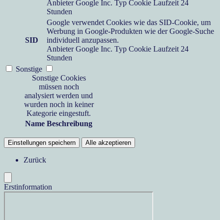
Anbieter
Google Inc.
Typ
Cookie
Laufzeit
24
Stunden
Google verwendet Cookies wie das SID-Cookie, um
Werbung in Google-Produkten wie der Google-Suche
SID
individuell anzupassen.
Anbieter
Google Inc.
Typ
Cookie
Laufzeit
24
Stunden
Sonstige
Sonstige Cookies
müssen noch
analysiert werden und
wurden noch in keiner
Kategorie eingestuft.
Name
Beschreibung
Einstellungen speichern
Alle akzeptieren
Zurück
Erstinformation