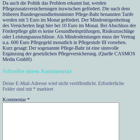
Da auch die Politik das Problem erkannt hat, werden
Pflegezusatzversicherungen inzwischen gefördert. Die nach dem
früheren Bundesgesundheitsminister Pflege-Bahr benannten Tarife
werden mit 5 Euro im Monat gefördert. Der Mindesteigenbeitrag
des Versicherten liegt hier bei 10 Euro im Monat. Bei Abschluss der
Förderpflege gibt es keine Gesundheitsprüfungen, Risikozuschläge
oder Leistungsausschlüsse. Als Mindestleistungen muss der Vertrag
u.a. 600 Euro Pflegegeld monatlich in Pflegestufe III vorsehen.
Kurz gesagt: Der sogenannte Pflege-Bahr ist eine sinnvolle
Ergänzung der gesetzlichen Pflegeversicherung. (Quelle CASMOS
Media GmbH)
Schreibe einen Kommentar
Deine E-Mail-Adresse wird nicht veröffentlicht.
Erforderliche
Felder sind mit
*
markiert
Kommentar
*