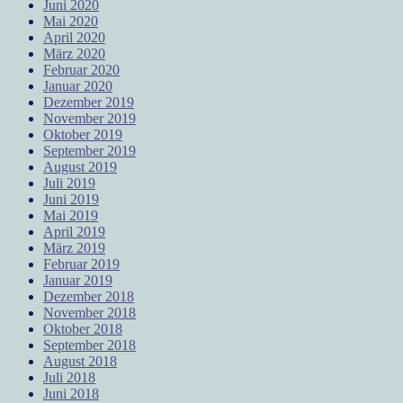
Juni 2020
Mai 2020
April 2020
März 2020
Februar 2020
Januar 2020
Dezember 2019
November 2019
Oktober 2019
September 2019
August 2019
Juli 2019
Juni 2019
Mai 2019
April 2019
März 2019
Februar 2019
Januar 2019
Dezember 2018
November 2018
Oktober 2018
September 2018
August 2018
Juli 2018
Juni 2018