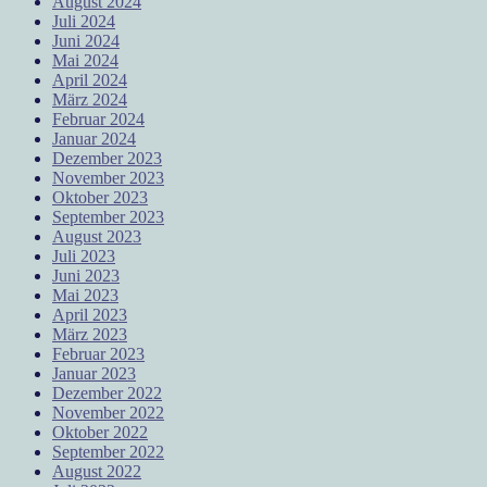
August 2024
Juli 2024
Juni 2024
Mai 2024
April 2024
März 2024
Februar 2024
Januar 2024
Dezember 2023
November 2023
Oktober 2023
September 2023
August 2023
Juli 2023
Juni 2023
Mai 2023
April 2023
März 2023
Februar 2023
Januar 2023
Dezember 2022
November 2022
Oktober 2022
September 2022
August 2022