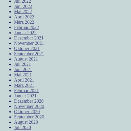
Juli 2022
Juni 2022
Mai 2022
April 2022
März 2022
Februar 2022
Januar 2022
Dezember 2021
November 2021
Oktober 2021
September 2021
August 2021
Juli 2021
Juni 2021
Mai 2021
April 2021
März 2021
Februar 2021
Januar 2021
Dezember 2020
November 2020
Oktober 2020
September 2020
August 2020
Juli 2020