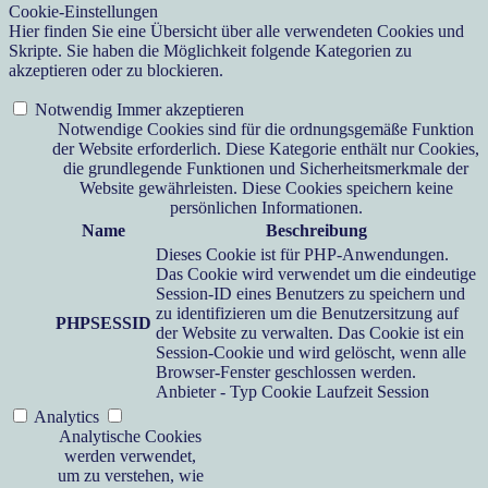
Cookie-Einstellungen
Hier finden Sie eine Übersicht über alle verwendeten Cookies und
Skripte. Sie haben die Möglichkeit folgende Kategorien zu
akzeptieren oder zu blockieren.
Notwendig
Immer akzeptieren
Notwendige Cookies sind für die ordnungsgemäße Funktion
der Website erforderlich. Diese Kategorie enthält nur Cookies,
die grundlegende Funktionen und Sicherheitsmerkmale der
Website gewährleisten. Diese Cookies speichern keine
persönlichen Informationen.
Name
Beschreibung
Dieses Cookie ist für PHP-Anwendungen.
Das Cookie wird verwendet um die eindeutige
Session-ID eines Benutzers zu speichern und
zu identifizieren um die Benutzersitzung auf
PHPSESSID
der Website zu verwalten. Das Cookie ist ein
Session-Cookie und wird gelöscht, wenn alle
Browser-Fenster geschlossen werden.
Anbieter
-
Typ
Cookie
Laufzeit
Session
Analytics
Analytische Cookies
werden verwendet,
um zu verstehen, wie