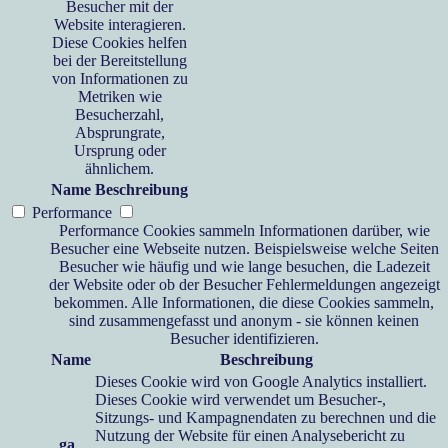
Besucher mit der
Website interagieren.
Diese Cookies helfen
bei der Bereitstellung
von Informationen zu
Metriken wie
Besucherzahl,
Absprungrate,
Ursprung oder
ähnlichem.
Name
Beschreibung
Performance
Performance Cookies sammeln Informationen darüber, wie
Besucher eine Webseite nutzen. Beispielsweise welche Seiten
Besucher wie häufig und wie lange besuchen, die Ladezeit
der Website oder ob der Besucher Fehlermeldungen angezeigt
bekommen. Alle Informationen, die diese Cookies sammeln,
sind zusammengefasst und anonym - sie können keinen
Besucher identifizieren.
Name
Beschreibung
Dieses Cookie wird von Google Analytics installiert.
Dieses Cookie wird verwendet um Besucher-,
Sitzungs- und Kampagnendaten zu berechnen und die
Nutzung der Website für einen Analysebericht zu
_ga