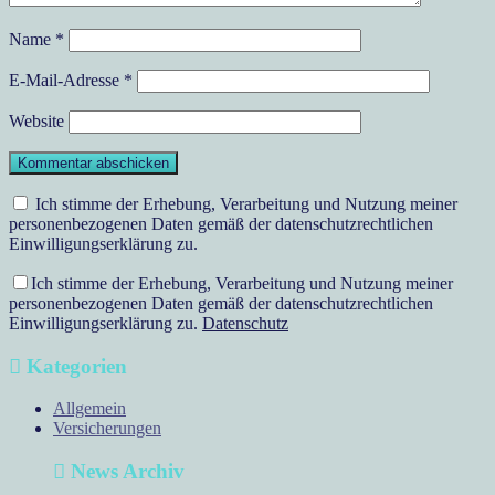
Name
*
E-Mail-Adresse
*
Website
Ich stimme der Erhebung, Verarbeitung und Nutzung meiner
personenbezogenen Daten gemäß der datenschutzrechtlichen
Einwilligungserklärung zu.
Ich stimme der Erhebung, Verarbeitung und Nutzung meiner
personenbezogenen Daten gemäß der datenschutzrechtlichen
Einwilligungserklärung zu.
Datenschutz
Kategorien
Allgemein
Versicherungen
News Archiv