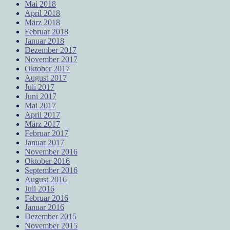
Mai 2018
April 2018
März 2018
Februar 2018
Januar 2018
Dezember 2017
November 2017
Oktober 2017
August 2017
Juli 2017
Juni 2017
Mai 2017
April 2017
März 2017
Februar 2017
Januar 2017
November 2016
Oktober 2016
September 2016
August 2016
Juli 2016
Februar 2016
Januar 2016
Dezember 2015
November 2015