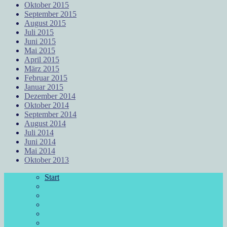
Oktober 2015
September 2015
August 2015
Juli 2015
Juni 2015
Mai 2015
April 2015
März 2015
Februar 2015
Januar 2015
Dezember 2014
Oktober 2014
September 2014
August 2014
Juli 2014
Juni 2014
Mai 2014
Oktober 2013
Start