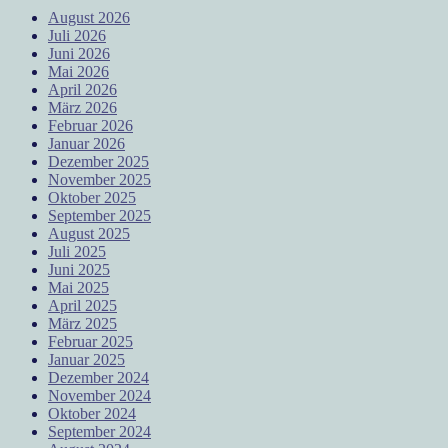
August 2026
Juli 2026
Juni 2026
Mai 2026
April 2026
März 2026
Februar 2026
Januar 2026
Dezember 2025
November 2025
Oktober 2025
September 2025
August 2025
Juli 2025
Juni 2025
Mai 2025
April 2025
März 2025
Februar 2025
Januar 2025
Dezember 2024
November 2024
Oktober 2024
September 2024