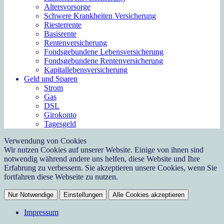
Altersvorsorge
Schwere Krankheiten Versicherung
Riesterrente
Basisrente
Rentenversicherung
Fondsgebundene Lebensversicherung
Fondsgebundene Rentenversicherung
Kapitallebensversicherung
Geld und Sparen
Strom
Gas
DSL
Girokonto
Tagesgeld
Verwendung von Cookies
Wir nutzen Cookies auf unserer Website. Einige von ihnen sind
notwendig während andere uns helfen, diese Website und Ihre
Erfahrung zu verbessern. Sie akzeptieren unsere Cookies, wenn Sie
fortfahren diese Webseite zu nutzen.
Nur Notwendige
Einstellungen
Alle Cookies akzeptieren
Impressum