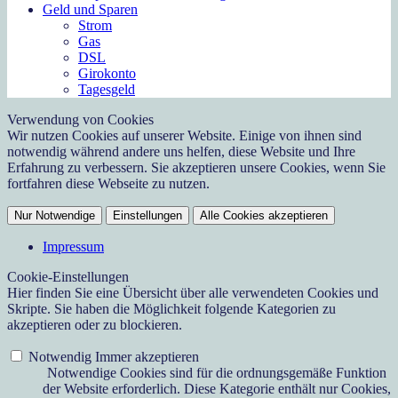
Geld und Sparen
Strom
Gas
DSL
Girokonto
Tagesgeld
Verwendung von Cookies
Wir nutzen Cookies auf unserer Website. Einige von ihnen sind
notwendig während andere uns helfen, diese Website und Ihre
Erfahrung zu verbessern. Sie akzeptieren unsere Cookies, wenn Sie
fortfahren diese Webseite zu nutzen.
Nur Notwendige
Einstellungen
Alle Cookies akzeptieren
Impressum
Cookie-Einstellungen
Hier finden Sie eine Übersicht über alle verwendeten Cookies und
Skripte. Sie haben die Möglichkeit folgende Kategorien zu
akzeptieren oder zu blockieren.
Notwendig
Immer akzeptieren
Notwendige Cookies sind für die ordnungsgemäße Funktion
der Website erforderlich. Diese Kategorie enthält nur Cookies,