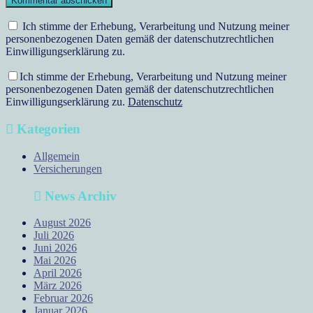
Ich stimme der Erhebung, Verarbeitung und Nutzung meiner
personenbezogenen Daten gemäß der datenschutzrechtlichen
Einwilligungserklärung zu.
Ich stimme der Erhebung, Verarbeitung und Nutzung meiner
personenbezogenen Daten gemäß der datenschutzrechtlichen
Einwilligungserklärung zu.
Datenschutz
Kategorien
Allgemein
Versicherungen
News Archiv
August 2026
Juli 2026
Juni 2026
Mai 2026
April 2026
März 2026
Februar 2026
Januar 2026