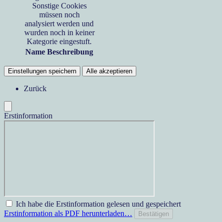
Sonstige Cookies
müssen noch
analysiert werden und
wurden noch in keiner
Kategorie eingestuft.
Name
Beschreibung
Einstellungen speichern
Alle akzeptieren
Zurück
Erstinformation
Ich habe die Erstinformation gelesen und gespeichert
Erstinformation als PDF herunterladen…
Bestätigen