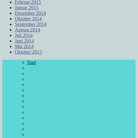
Februar 2015
Januar 2015
Dezember 2014
Oktober 2014
September 2014
August 2014
Juli 2014
Juni 2014
Mai 2014
Oktober 2013
Start