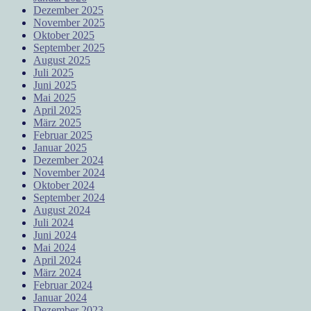
Dezember 2025
November 2025
Oktober 2025
September 2025
August 2025
Juli 2025
Juni 2025
Mai 2025
April 2025
März 2025
Februar 2025
Januar 2025
Dezember 2024
November 2024
Oktober 2024
September 2024
August 2024
Juli 2024
Juni 2024
Mai 2024
April 2024
März 2024
Februar 2024
Januar 2024
Dezember 2023