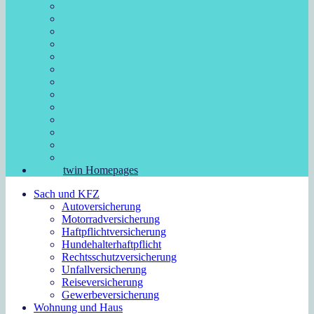
twin Homepages
Sach und KFZ
Autoversicherung
Motorradversicherung
Haftpflichtversicherung
Hundehalterhaftpflicht
Rechtsschutzversicherung
Unfallversicherung
Reiseversicherung
Gewerbeversicherung
Wohnung und Haus