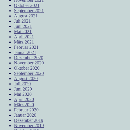
November 2021
Oktober 2021
September 2021
August 2021
Juli 2021
Juni 2021
Mai 2021
April 2021
März 2021
Februar 2021
Januar 2021
Dezember 2020
November 2020
Oktober 2020
September 2020
August 2020
Juli 2020
Juni 2020
Mai 2020
April 2020
März 2020
Februar 2020
Januar 2020
Dezember 2019
November 2019