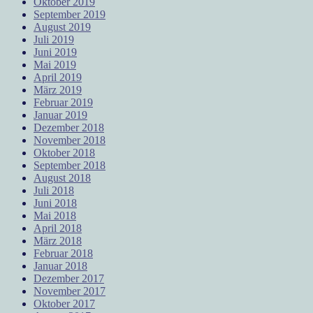
Oktober 2019
September 2019
August 2019
Juli 2019
Juni 2019
Mai 2019
April 2019
März 2019
Februar 2019
Januar 2019
Dezember 2018
November 2018
Oktober 2018
September 2018
August 2018
Juli 2018
Juni 2018
Mai 2018
April 2018
März 2018
Februar 2018
Januar 2018
Dezember 2017
November 2017
Oktober 2017