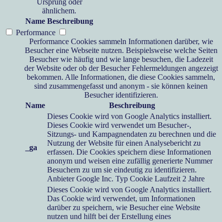
Ursprung oder
ähnlichem.
Name
Beschreibung
Performance
Performance Cookies sammeln Informationen darüber, wie
Besucher eine Webseite nutzen. Beispielsweise welche Seiten
Besucher wie häufig und wie lange besuchen, die Ladezeit
der Website oder ob der Besucher Fehlermeldungen angezeigt
bekommen. Alle Informationen, die diese Cookies sammeln,
sind zusammengefasst und anonym - sie können keinen
Besucher identifizieren.
Name
Beschreibung
Dieses Cookie wird von Google Analytics installiert.
Dieses Cookie wird verwendet um Besucher-,
Sitzungs- und Kampagnendaten zu berechnen und die
Nutzung der Website für einen Analysebericht zu
_ga
erfassen. Die Cookies speichern diese Informationen
anonym und weisen eine zufällig generierte Nummer
Besuchern zu um sie eindeutig zu identifizieren.
Anbieter
Google Inc.
Typ
Cookie
Laufzeit
2 Jahre
Dieses Cookie wird von Google Analytics installiert.
Das Cookie wird verwendet, um Informationen
darüber zu speichern, wie Besucher eine Website
nutzen und hilft bei der Erstellung eines