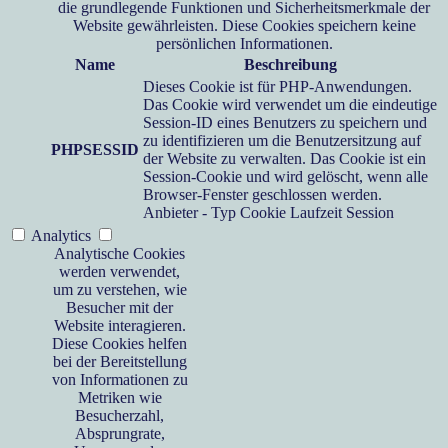
die grundlegende Funktionen und Sicherheitsmerkmale der
Website gewährleisten. Diese Cookies speichern keine
persönlichen Informationen.
Name
Beschreibung
Dieses Cookie ist für PHP-Anwendungen.
Das Cookie wird verwendet um die eindeutige
Session-ID eines Benutzers zu speichern und
zu identifizieren um die Benutzersitzung auf
PHPSESSID
der Website zu verwalten. Das Cookie ist ein
Session-Cookie und wird gelöscht, wenn alle
Browser-Fenster geschlossen werden.
Anbieter
-
Typ
Cookie
Laufzeit
Session
Analytics
Analytische Cookies
werden verwendet,
um zu verstehen, wie
Besucher mit der
Website interagieren.
Diese Cookies helfen
bei der Bereitstellung
von Informationen zu
Metriken wie
Besucherzahl,
Absprungrate,