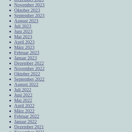
November 2023
Oktober 2023
September 2023
August 2023
Juli 2023
Juni 2023
Mai 2023
April 2023
März 2023
Februar 2023
Januar 2023
Dezember 2022
November 2022
Oktober 2022
September 2022
August 2022
Juli 2022
Juni 2022
Mai 2022
April 2022
März 2022
Februar 2022
Januar 2022
Dezember 2021