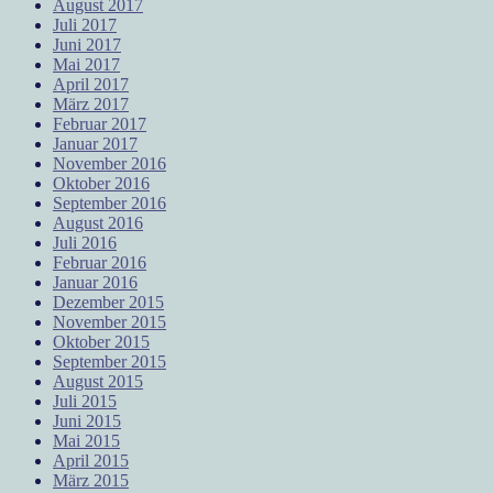
August 2017
Juli 2017
Juni 2017
Mai 2017
April 2017
März 2017
Februar 2017
Januar 2017
November 2016
Oktober 2016
September 2016
August 2016
Juli 2016
Februar 2016
Januar 2016
Dezember 2015
November 2015
Oktober 2015
September 2015
August 2015
Juli 2015
Juni 2015
Mai 2015
April 2015
März 2015