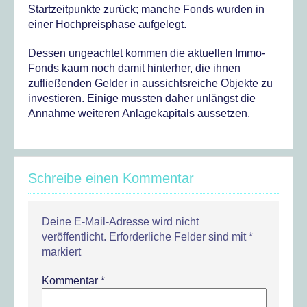
Startzeitpunkte zurück; manche Fonds wurden in
einer Hochpreisphase aufgelegt.
Dessen ungeachtet kommen die aktuellen Immo-
Fonds kaum noch damit hinterher, die ihnen
zufließenden Gelder in aussichtsreiche Objekte zu
investieren. Einige mussten daher unlängst die
Annahme weiteren Anlagekapitals aussetzen.
Schreibe einen Kommentar
Deine E-Mail-Adresse wird nicht
veröffentlicht.
Erforderliche Felder sind mit
*
markiert
Kommentar
*