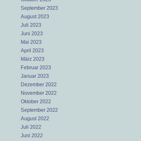
September 2023
August 2023
Juli 2023
Juni 2023
Mai 2023
April 2023
März 2023
Februar 2023
Januar 2023
Dezember 2022
November 2022
Oktober 2022
September 2022
August 2022
Juli 2022
Juni 2022