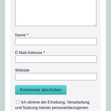
Name
*
E-Mail-Adresse
*
Website
Ich stimme der Erhebung, Verarbeitung
und Nutzung meiner personenbezogenen