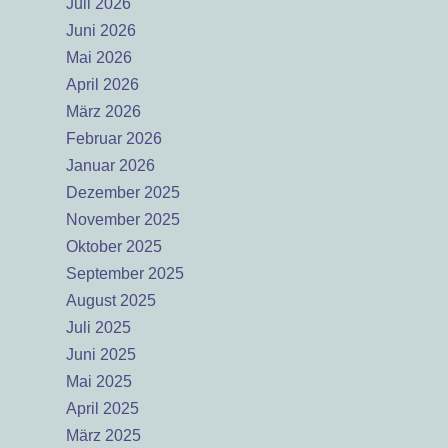
Juli 2026
Juni 2026
Mai 2026
April 2026
März 2026
Februar 2026
Januar 2026
Dezember 2025
November 2025
Oktober 2025
September 2025
August 2025
Juli 2025
Juni 2025
Mai 2025
April 2025
März 2025