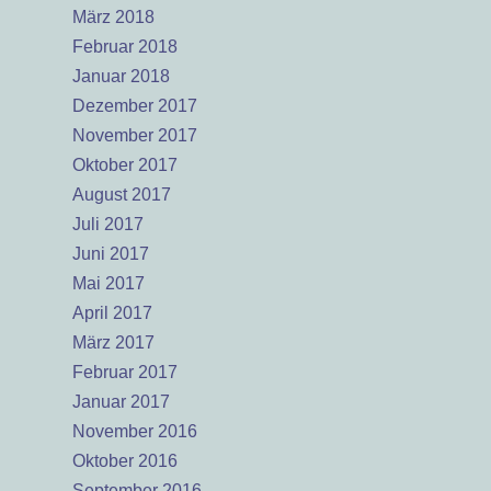
März 2018
Februar 2018
Januar 2018
Dezember 2017
November 2017
Oktober 2017
August 2017
Juli 2017
Juni 2017
Mai 2017
April 2017
März 2017
Februar 2017
Januar 2017
November 2016
Oktober 2016
September 2016