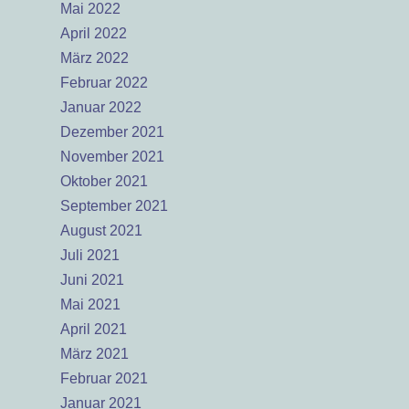
Mai 2022
April 2022
März 2022
Februar 2022
Januar 2022
Dezember 2021
November 2021
Oktober 2021
September 2021
August 2021
Juli 2021
Juni 2021
Mai 2021
April 2021
März 2021
Februar 2021
Januar 2021