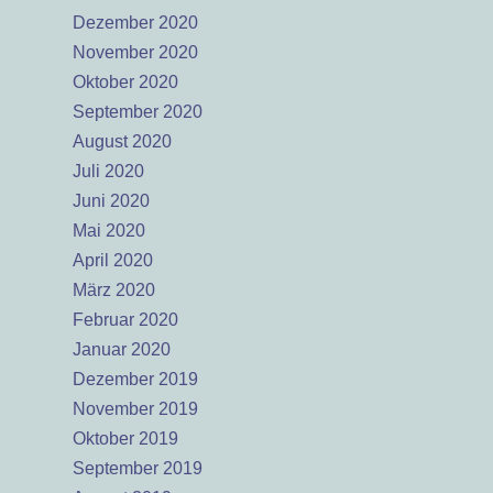
Dezember 2020
November 2020
Oktober 2020
September 2020
August 2020
Juli 2020
Juni 2020
Mai 2020
April 2020
März 2020
Februar 2020
Januar 2020
Dezember 2019
November 2019
Oktober 2019
September 2019