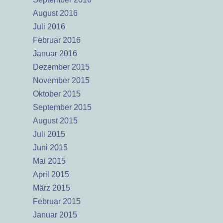
August 2016
Juli 2016
Februar 2016
Januar 2016
Dezember 2015
November 2015
Oktober 2015
September 2015
August 2015
Juli 2015
Juni 2015
Mai 2015
April 2015
März 2015
Februar 2015
Januar 2015