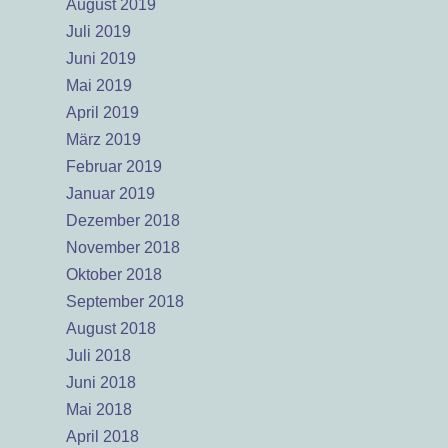
August 2019
Juli 2019
Juni 2019
Mai 2019
April 2019
März 2019
Februar 2019
Januar 2019
Dezember 2018
November 2018
Oktober 2018
September 2018
August 2018
Juli 2018
Juni 2018
Mai 2018
April 2018