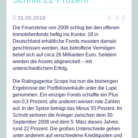
31.05.2018
Die Finanzkrise von 2008 schlug bei den offenen
Immobilienfonds heftig ins Kontor. 18 in
Deutschland erhältliche Fonds mussten damals
geschlossen werden, das betroffene Vermögen
belief sich auf circa 26 Milliarden Euro. Seitdem
werden die Assets abgewickelt – mit
unterschiedlichem Erfolg.
Die Ratingagentur Scope hat nun die bisherigen
Ergebnisse der Portfolioverkäufe unter die Lupe
genommen. Ein einziger Fonds schaffte ein Plus
von 0,3 Prozent, alle anderen weisen rote Zahlen
auf. In der Spitze beträgt das Minus 55 Prozent. Im
Schnitt verloren die Anleger zwischen dem 30.
September 2008 und dem 5. März dieses Jahres
rund 22 Prozent. Die großen Unterschiede gehen
unter anderem auf verschiedene Kreditquoten und