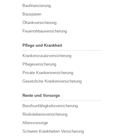
Baufinanzierung
Bausparen
Öltankversicherung
Feuerrohbauversicherung
Pflege und Krankheit
Krankenzusatzversicherung
Pflegeversicherung
Private Krankenversicherung
Gesetzliche Krankenversicherung
Rente und Vorsorge
Berufs­unfähigkeitsversicherung
Risikolebensversicherung
Altersvorsorge
Schwere Krankheiten Versicherung