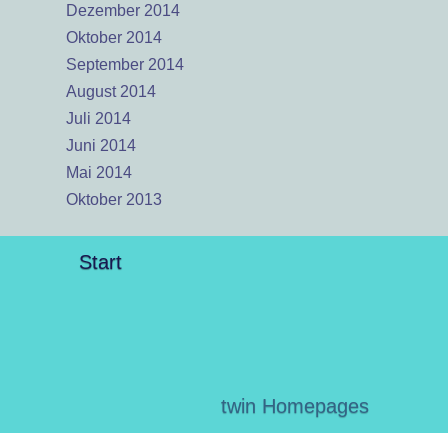
Dezember 2014
Oktober 2014
September 2014
August 2014
Juli 2014
Juni 2014
Mai 2014
Oktober 2013
Start
twin Homepages