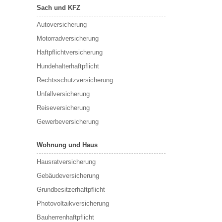
Sach und KFZ
Autoversicherung
Motorradversicherung
Haftpflichtversicherung
Hundehalterhaftpflicht
Rechtsschutzversicherung
Unfallversicherung
Reiseversicherung
Gewerbeversicherung
Wohnung und Haus
Hausratversicherung
Gebäudeversicherung
Grundbesitzerhaftpflicht
Photovoltaikversicherung
Bauherrenhaftpflicht