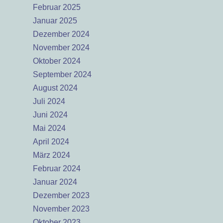
Februar 2025
Januar 2025
Dezember 2024
November 2024
Oktober 2024
September 2024
August 2024
Juli 2024
Juni 2024
Mai 2024
April 2024
März 2024
Februar 2024
Januar 2024
Dezember 2023
November 2023
Oktober 2023