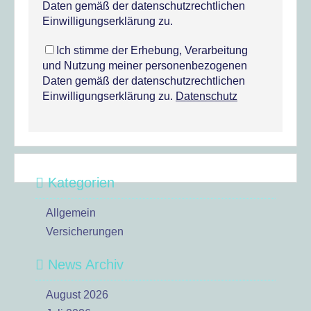
Daten gemäß der datenschutzrechtlichen
Einwilligungserklärung zu.
Ich stimme der Erhebung, Verarbeitung
und Nutzung meiner personenbezogenen
Daten gemäß der datenschutzrechtlichen
Einwilligungserklärung zu.
Datenschutz
Kategorien
Allgemein
Versicherungen
News Archiv
August 2026