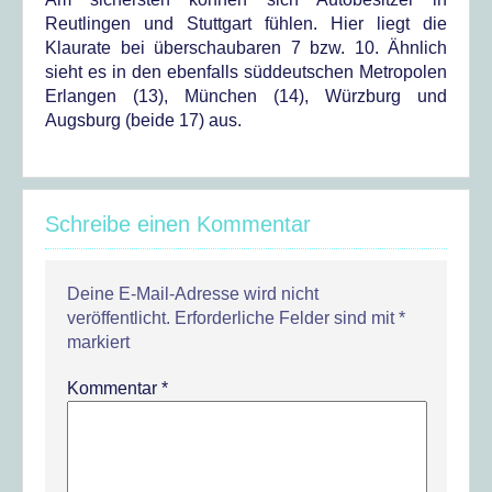
Reutlingen und Stuttgart fühlen. Hier liegt die
Klaurate bei überschaubaren 7 bzw. 10. Ähnlich
sieht es in den ebenfalls süddeutschen Metropolen
Erlangen (13), München (14), Würzburg und
Augsburg (beide 17) aus.
Schreibe einen Kommentar
Deine E-Mail-Adresse wird nicht
veröffentlicht.
Erforderliche Felder sind mit
*
markiert
Kommentar
*