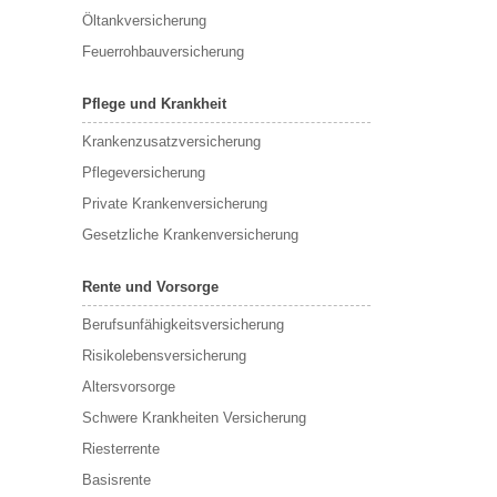
Öltankversicherung
Feuerrohbauversicherung
Pflege und Krankheit
Krankenzusatzversicherung
Pflegeversicherung
Private Krankenversicherung
Gesetzliche Krankenversicherung
Rente und Vorsorge
Berufs­unfähigkeitsversicherung
Risikolebensversicherung
Altersvorsorge
Schwere Krankheiten Versicherung
Riesterrente
Basisrente