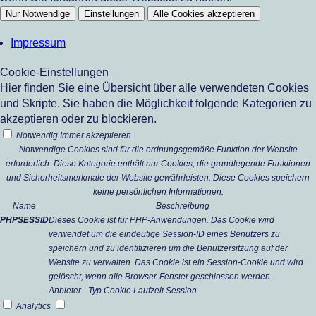
Nur Notwendige
Einstellungen
Alle Cookies akzeptieren
Impressum
Cookie-Einstellungen
Hier finden Sie eine Übersicht über alle verwendeten Cookies
und Skripte. Sie haben die Möglichkeit folgende Kategorien zu
akzeptieren oder zu blockieren.
Notwendig
Immer akzeptieren
Notwendige Cookies sind für die ordnungsgemäße Funktion der Website
erforderlich. Diese Kategorie enthält nur Cookies, die grundlegende Funktionen
und Sicherheitsmerkmale der Website gewährleisten. Diese Cookies speichern
keine persönlichen Informationen.
Name
Beschreibung
PHPSESSID
Dieses Cookie ist für PHP-Anwendungen. Das Cookie wird
verwendet um die eindeutige Session-ID eines Benutzers zu
speichern und zu identifizieren um die Benutzersitzung auf der
Website zu verwalten. Das Cookie ist ein Session-Cookie und wird
gelöscht, wenn alle Browser-Fenster geschlossen werden.
Anbieter
-
Typ
Cookie
Laufzeit
Session
Analytics