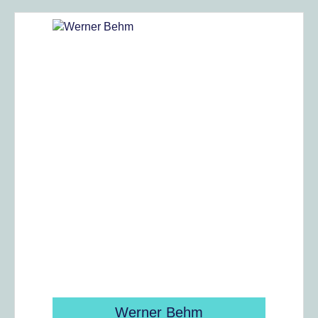
Werner Behm