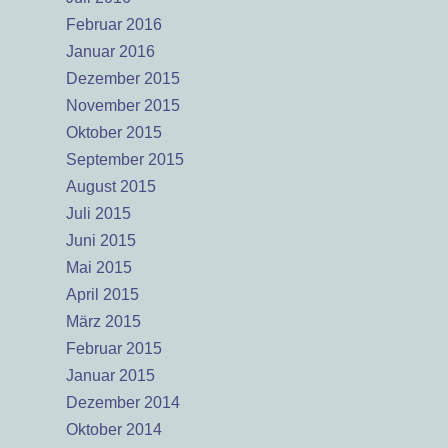
Februar 2016
Januar 2016
Dezember 2015
November 2015
Oktober 2015
September 2015
August 2015
Juli 2015
Juni 2015
Mai 2015
April 2015
März 2015
Februar 2015
Januar 2015
Dezember 2014
Oktober 2014