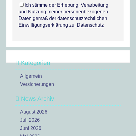
Ich stimme der Erhebung, Verarbeitung
und Nutzung meiner personenbezogenen
Daten gemäß der datenschutzrechtlichen
Einwilligungserklärung zu.
Datenschutz
Kategorien
Allgemein
Versicherungen
News Archiv
August 2026
Juli 2026
Juni 2026