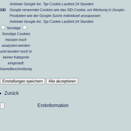
Anbieter
Google Inc.
Typ
Cookie
Laufzeit
24 Stunden
SID
Google verwendet Cookies wie das SID-Cookie, um Werbung in Google-
Produkten wie der Google-Suche individuell anzupassen.
Anbieter
Google Inc.
Typ
Cookie
Laufzeit
24 Stunden
Sonstige
Sonstige Cookies
müssen noch
analysiert werden
und wurden noch in
keiner Kategorie
eingestuft.
Name
Beschreibung
Einstellungen speichern
Alle akzeptieren
Zurück
Erstinformation