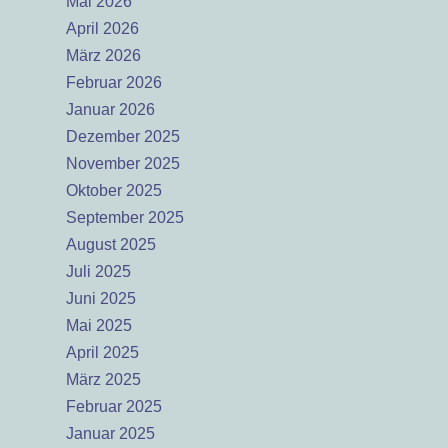
Mai 2026
April 2026
März 2026
Februar 2026
Januar 2026
Dezember 2025
November 2025
Oktober 2025
September 2025
August 2025
Juli 2025
Juni 2025
Mai 2025
April 2025
März 2025
Februar 2025
Januar 2025