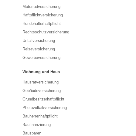
Motorradversicherung
Haftpflichtversicherung
Hundehalterhaftpflicht
Rechtsschutzversicherung
Unfallversicherung
Reiseversicherung
Gewerbeversicherung
Wohnung und Haus
Hausratversicherung
Gebäudeversicherung
Grundbesitzerhaftpflicht
Photovoltaikversicherung
Bauherrenhaftpflicht
Baufinanzierung
Bausparen