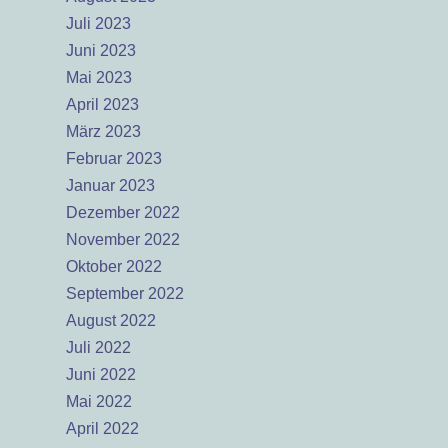
Juli 2023
Juni 2023
Mai 2023
April 2023
März 2023
Februar 2023
Januar 2023
Dezember 2022
November 2022
Oktober 2022
September 2022
August 2022
Juli 2022
Juni 2022
Mai 2022
April 2022