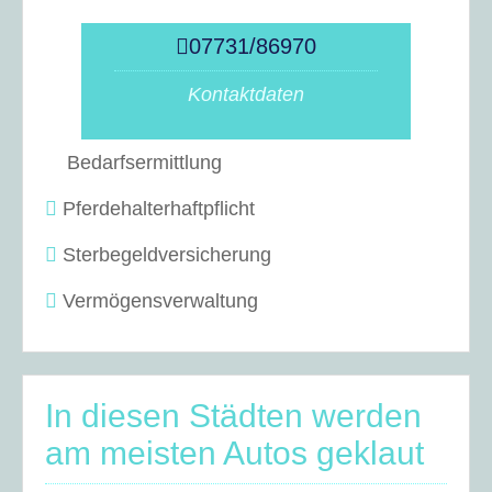
07731/86970
Kontaktdaten
Bedarfsermittlung
Pferdehalterhaftpflicht
Sterbegeldversicherung
Vermögensverwaltung
In diesen Städten werden
am meisten Autos geklaut