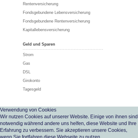
Rentenversicherung
Fondsgebundene Lebensversicherung
Fondsgebundene Rentenversicherung
Kapitallebensversicherung
Geld und Sparen
Strom
Gas
DSL
Girokonto
Tagesgeld
Verwendung von Cookies
Wir nutzen Cookies auf unserer Website. Einige von ihnen sind
notwendig während andere uns helfen, diese Website und Ihre
Erfahrung zu verbessern. Sie akzeptieren unsere Cookies,
wenn Sie fortfahren diese Webseite zu nutzen.