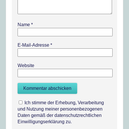
Name
*
E-Mail-Adresse
*
Website
Ich stimme der Erhebung, Verarbeitung
und Nutzung meiner personenbezogenen
Daten gemäß der datenschutzrechtlichen
Einwilligungserklärung zu.