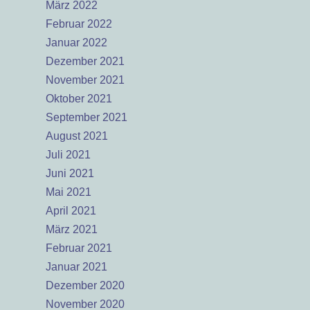
März 2022
Februar 2022
Januar 2022
Dezember 2021
November 2021
Oktober 2021
September 2021
August 2021
Juli 2021
Juni 2021
Mai 2021
April 2021
März 2021
Februar 2021
Januar 2021
Dezember 2020
November 2020