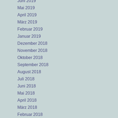
Juni 2019
Mai 2019
April 2019
März 2019
Februar 2019
Januar 2019
Dezember 2018
November 2018
Oktober 2018
September 2018
August 2018
Juli 2018
Juni 2018
Mai 2018
April 2018
März 2018
Februar 2018