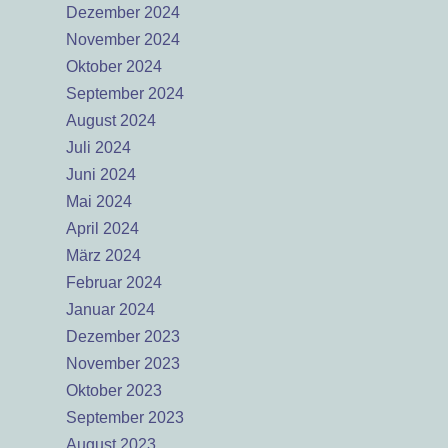
Dezember 2024
November 2024
Oktober 2024
September 2024
August 2024
Juli 2024
Juni 2024
Mai 2024
April 2024
März 2024
Februar 2024
Januar 2024
Dezember 2023
November 2023
Oktober 2023
September 2023
August 2023