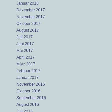
Januar 2018
Dezember 2017
November 2017
Oktober 2017
August 2017
Juli 2017
Juni 2017
Mai 2017
April 2017
März 2017
Februar 2017
Januar 2017
November 2016
Oktober 2016
September 2016
August 2016
Juli 2016