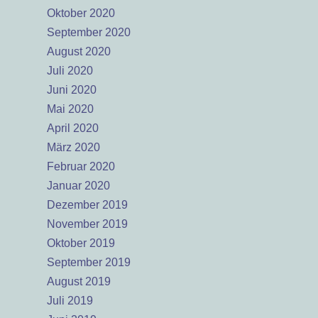
Oktober 2020
September 2020
August 2020
Juli 2020
Juni 2020
Mai 2020
April 2020
März 2020
Februar 2020
Januar 2020
Dezember 2019
November 2019
Oktober 2019
September 2019
August 2019
Juli 2019