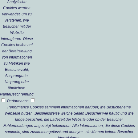
Analytische
Cookies werden
verwendet, um zu
verstehen, wie
Besucher mit der
Website
interagieren. Diese
Cookies helfen bei
der Bereitstellung
von Informationen
zu Metriken wie
Besucherzahl,
Absprungrate,
Ursprung oder
ähnlichem.
Name
Beschreibung
Performance
Performance Cookies sammeln Informationen darüber, wie Besucher eine
Webseite nutzen. Beispielsweise welche Seiten Besucher wie häufig und wie
lange besuchen, die Ladezeit der Website oder ob der Besucher
Fehlermeldungen angezeigt bekommen. Alle Informationen, die diese Cookies
sammeln, sind zusammengefasst und anonym - sie können keinen Besucher