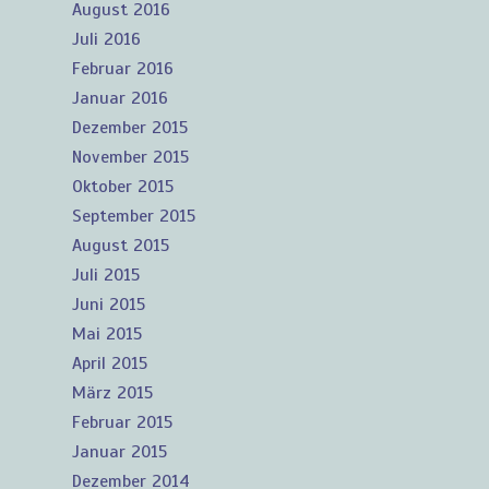
August 2016
Juli 2016
Februar 2016
Januar 2016
Dezember 2015
November 2015
Oktober 2015
September 2015
August 2015
Juli 2015
Juni 2015
Mai 2015
April 2015
März 2015
Februar 2015
Januar 2015
Dezember 2014