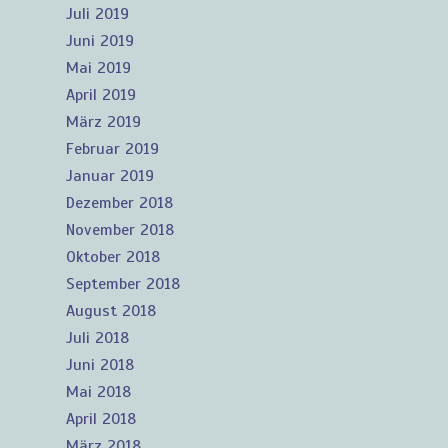
Juli 2019
Juni 2019
Mai 2019
April 2019
März 2019
Februar 2019
Januar 2019
Dezember 2018
November 2018
Oktober 2018
September 2018
August 2018
Juli 2018
Juni 2018
Mai 2018
April 2018
März 2018