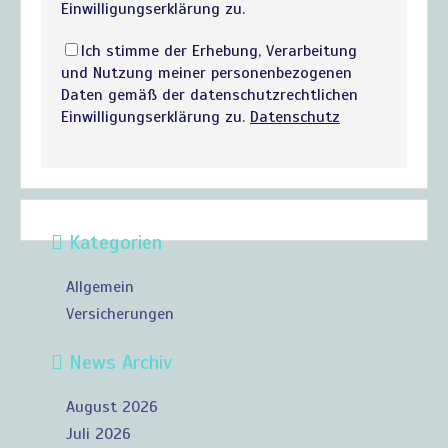
Einwilligungserklärung zu.
Ich stimme der Erhebung, Verarbeitung
und Nutzung meiner personenbezogenen
Daten gemäß der datenschutzrechtlichen
Einwilligungserklärung zu.
Datenschutz
Kategorien
Allgemein
Versicherungen
News Archiv
August 2026
Juli 2026