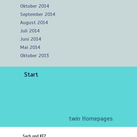
Oktober 2014
September 2014
August 2014
Juli 2014
Juni 2014
Mai 2014
Oktober 2013
Start
twin Homepages
Sach und KFZ