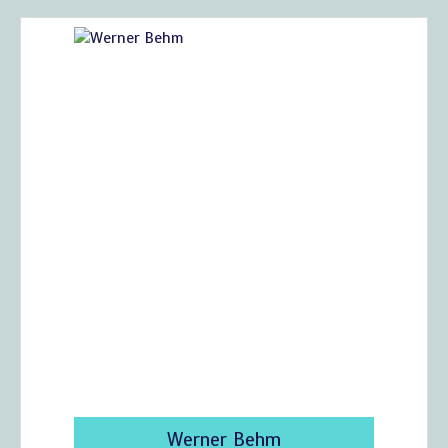
Werner Behm