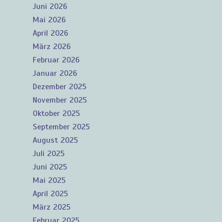
Juni 2026
Mai 2026
April 2026
März 2026
Februar 2026
Januar 2026
Dezember 2025
November 2025
Oktober 2025
September 2025
August 2025
Juli 2025
Juni 2025
Mai 2025
April 2025
März 2025
Februar 2025