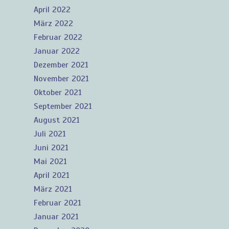
April 2022
März 2022
Februar 2022
Januar 2022
Dezember 2021
November 2021
Oktober 2021
September 2021
August 2021
Juli 2021
Juni 2021
Mai 2021
April 2021
März 2021
Februar 2021
Januar 2021