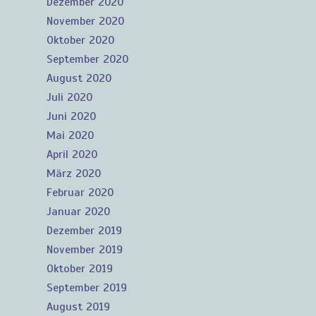
Dezember 2020
November 2020
Oktober 2020
September 2020
August 2020
Juli 2020
Juni 2020
Mai 2020
April 2020
März 2020
Februar 2020
Januar 2020
Dezember 2019
November 2019
Oktober 2019
September 2019
August 2019