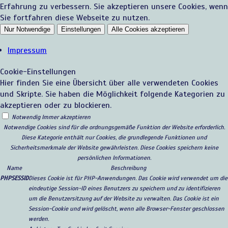
Erfahrung zu verbessern. Sie akzeptieren unsere Cookies, wenn
Sie fortfahren diese Webseite zu nutzen.
Nur Notwendige
Einstellungen
Alle Cookies akzeptieren
Impressum
Cookie-Einstellungen
Hier finden Sie eine Übersicht über alle verwendeten Cookies
und Skripte. Sie haben die Möglichkeit folgende Kategorien zu
akzeptieren oder zu blockieren.
Notwendig
Immer akzeptieren
Notwendige Cookies sind für die ordnungsgemäße Funktion der Website erforderlich.
Diese Kategorie enthält nur Cookies, die grundlegende Funktionen und
Sicherheitsmerkmale der Website gewährleisten. Diese Cookies speichern keine
persönlichen Informationen.
Name
Beschreibung
PHPSESSID
Dieses Cookie ist für PHP-Anwendungen. Das Cookie wird verwendet um die
eindeutige Session-ID eines Benutzers zu speichern und zu identifizieren
um die Benutzersitzung auf der Website zu verwalten. Das Cookie ist ein
Session-Cookie und wird gelöscht, wenn alle Browser-Fenster geschlossen
werden.