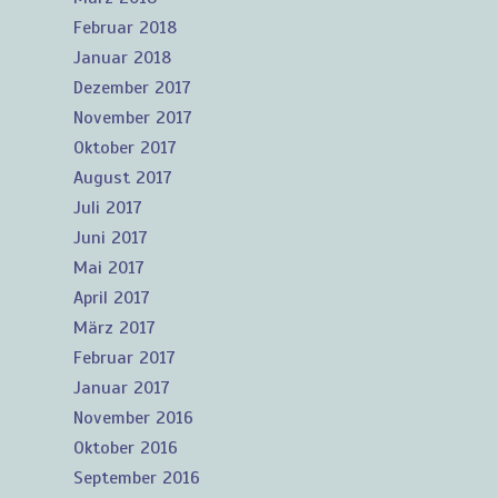
Februar 2018
Januar 2018
Dezember 2017
November 2017
Oktober 2017
August 2017
Juli 2017
Juni 2017
Mai 2017
April 2017
März 2017
Februar 2017
Januar 2017
November 2016
Oktober 2016
September 2016