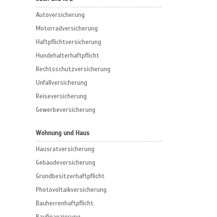
Autoversicherung
Motorradversicherung
Haftpflichtversicherung
Hundehalterhaftpflicht
Rechtsschutzversicherung
Unfallversicherung
Reiseversicherung
Gewerbeversicherung
Wohnung und Haus
Hausratversicherung
Gebäudeversicherung
Grundbesitzerhaftpflicht
Photovoltaikversicherung
Bauherrenhaftpflicht