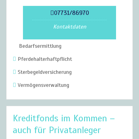
07731/86970
Kontaktdaten
Bedarfsermittlung
Pferdehalterhaftpflicht
Sterbegeldversicherung
Vermögensverwaltung
Kreditfonds im Kommen –
auch für Privatanleger