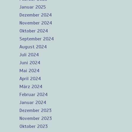
Januar 2025
Dezember 2024
November 2024
Oktober 2024
September 2024
August 2024
Juli 2024
Juni 2024
Mai 2024
April 2024
März 2024
Februar 2024
Januar 2024
Dezember 2023
November 2023
Oktober 2023