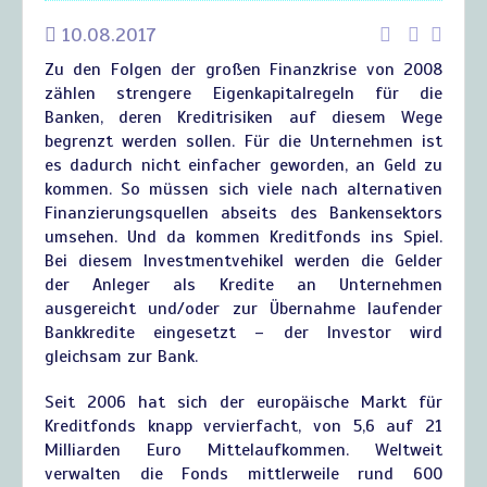
10.08.2017
Zu den Folgen der großen Finanzkrise von 2008
zählen strengere Eigenkapitalregeln für die
Banken, deren Kreditrisiken auf diesem Wege
begrenzt werden sollen. Für die Unternehmen ist
es dadurch nicht einfacher geworden, an Geld zu
kommen. So müssen sich viele nach alternativen
Finanzierungsquellen abseits des Bankensektors
umsehen. Und da kommen Kreditfonds ins Spiel.
Bei diesem Investmentvehikel werden die Gelder
der Anleger als Kredite an Unternehmen
ausgereicht und/oder zur Übernahme laufender
Bankkredite eingesetzt – der Investor wird
gleichsam zur Bank.
Seit 2006 hat sich der europäische Markt für
Kreditfonds knapp vervierfacht, von 5,6 auf 21
Milliarden Euro Mittelaufkommen. Weltweit
verwalten die Fonds mittlerweile rund 600