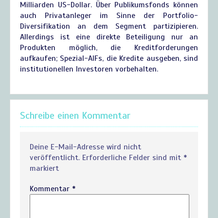
Milliarden US-Dollar. Über Publikumsfonds können
auch Privatanleger im Sinne der Portfolio-
Diversifikation an dem Segment partizipieren.
Allerdings ist eine direkte Beteiligung nur an
Produkten möglich, die Kreditforderungen
aufkaufen; Spezial-AIFs, die Kredite ausgeben, sind
institutionellen Investoren vorbehalten.
Schreibe einen Kommentar
Deine E-Mail-Adresse wird nicht
veröffentlicht.
Erforderliche Felder sind mit
*
markiert
Kommentar
*