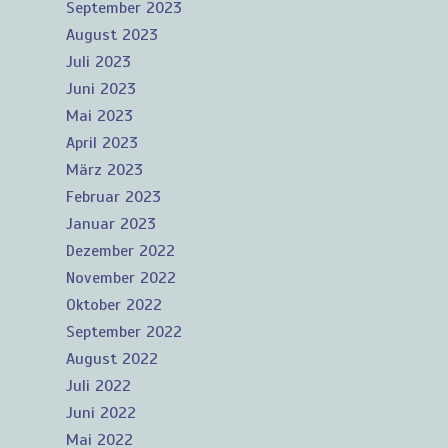
September 2023
August 2023
Juli 2023
Juni 2023
Mai 2023
April 2023
März 2023
Februar 2023
Januar 2023
Dezember 2022
November 2022
Oktober 2022
September 2022
August 2022
Juli 2022
Juni 2022
Mai 2022