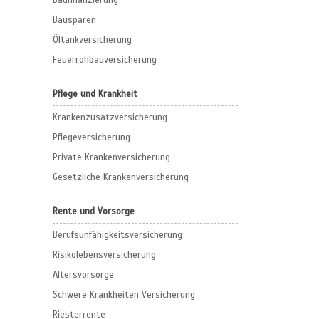
Baufinanzierung
Bausparen
Öltankversicherung
Feuerrohbauversicherung
Pflege und Krankheit
Krankenzusatzversicherung
Pflegeversicherung
Private Krankenversicherung
Gesetzliche Krankenversicherung
Rente und Vorsorge
Berufs­unfähigkeitsversicherung
Risikolebensversicherung
Altersvorsorge
Schwere Krankheiten Versicherung
Riesterrente