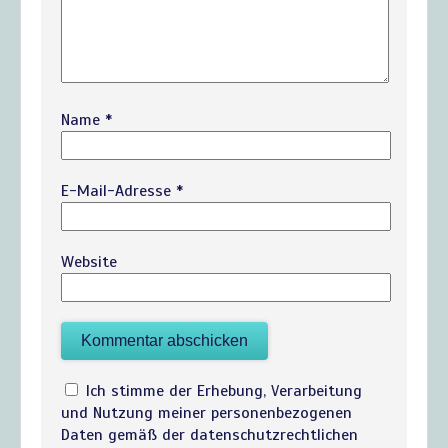
Name
*
E-Mail-Adresse
*
Website
Ich stimme der Erhebung, Verarbeitung
und Nutzung meiner personenbezogenen
Daten gemäß der datenschutzrechtlichen