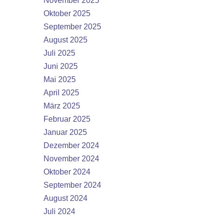
November 2025
Oktober 2025
September 2025
August 2025
Juli 2025
Juni 2025
Mai 2025
April 2025
März 2025
Februar 2025
Januar 2025
Dezember 2024
November 2024
Oktober 2024
September 2024
August 2024
Juli 2024