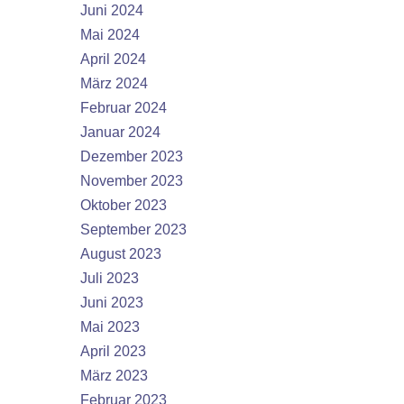
Juni 2024
Mai 2024
April 2024
März 2024
Februar 2024
Januar 2024
Dezember 2023
November 2023
Oktober 2023
September 2023
August 2023
Juli 2023
Juni 2023
Mai 2023
April 2023
März 2023
Februar 2023