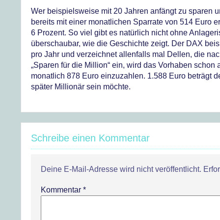
Wer beispielsweise mit 20 Jahren anfängt zu sparen un
bereits mit einer monatlichen Sparrate von 514 Euro er
6 Prozent. So viel gibt es natürlich nicht ohne Anlageri
überschaubar, wie die Geschichte zeigt. Der DAX beis
pro Jahr und verzeichnet allenfalls mal Dellen, die na
„Sparen für die Million“ ein, wird das Vorhaben schon
monatlich 878 Euro einzuzahlen. 1.588 Euro beträgt 
später Millionär sein möchte.
Schreibe einen Kommentar
Deine E-Mail-Adresse wird nicht veröffentlicht.
Erfo
Kommentar
*