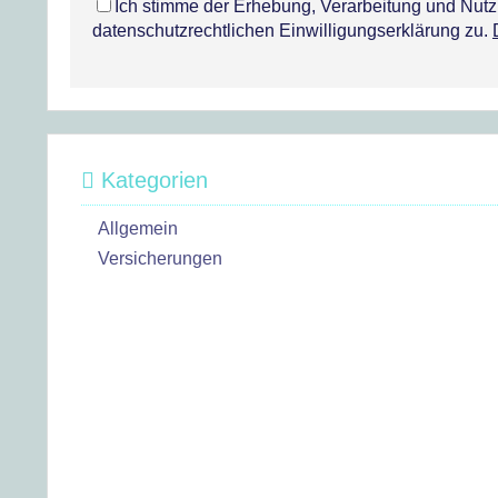
Ich stimme der Erhebung, Verarbeitung und Nu
datenschutzrechtlichen Einwilligungserklärung zu.
Kategorien
Allgemein
Versicherungen