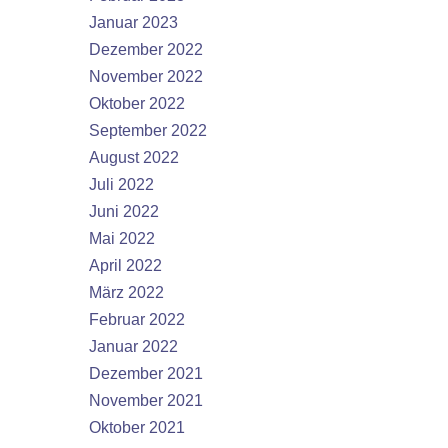
Januar 2023
Dezember 2022
November 2022
Oktober 2022
September 2022
August 2022
Juli 2022
Juni 2022
Mai 2022
April 2022
März 2022
Februar 2022
Januar 2022
Dezember 2021
November 2021
Oktober 2021