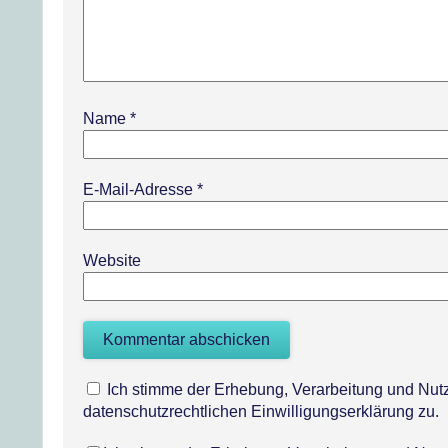
Name
*
E-Mail-Adresse
*
Website
Ich stimme der Erhebung, Verarbeitung und N
datenschutzrechtlichen Einwilligungserklärung zu.