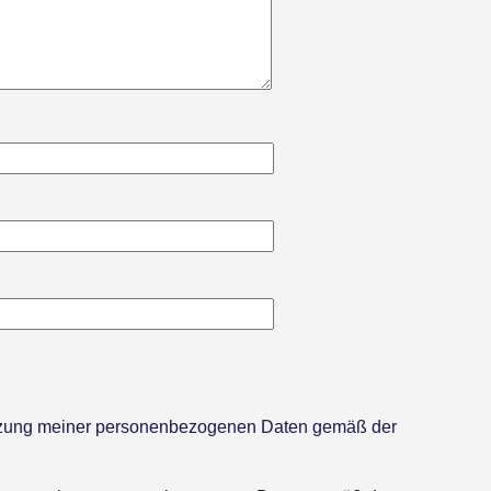
utzung meiner personenbezogenen Daten gemäß der