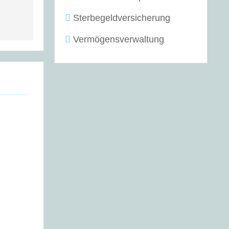
Sterbegeldversicherung
Vermögensverwaltung