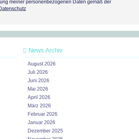
tzung meiner personenbezogenen Daten gemäß der
Datenschutz
News Archiv
August 2026
Juli 2026
Juni 2026
Mai 2026
April 2026
März 2026
Februar 2026
Januar 2026
Dezember 2025