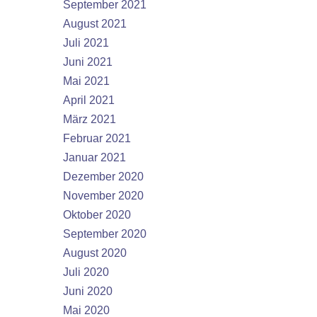
September 2021
August 2021
Juli 2021
Juni 2021
Mai 2021
April 2021
März 2021
Februar 2021
Januar 2021
Dezember 2020
November 2020
Oktober 2020
September 2020
August 2020
Juli 2020
Juni 2020
Mai 2020