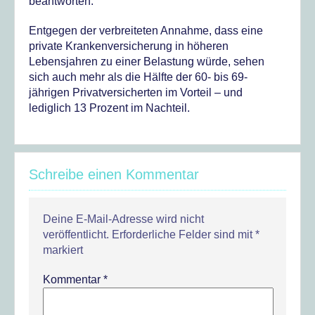
beantworten.
Entgegen der verbreiteten Annahme, dass eine
private Krankenversicherung in höheren
Lebensjahren zu einer Belastung würde, sehen
sich auch mehr als die Hälfte der 60- bis 69-
jährigen Privatversicherten im Vorteil – und
lediglich 13 Prozent im Nachteil.
Schreibe einen Kommentar
Deine E-Mail-Adresse wird nicht
veröffentlicht.
Erforderliche Felder sind mit
*
markiert
Kommentar
*