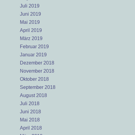
Juli 2019
Juni 2019
Mai 2019
April 2019
März 2019
Februar 2019
Januar 2019
Dezember 2018
November 2018
Oktober 2018
September 2018
August 2018
Juli 2018
Juni 2018
Mai 2018
April 2018