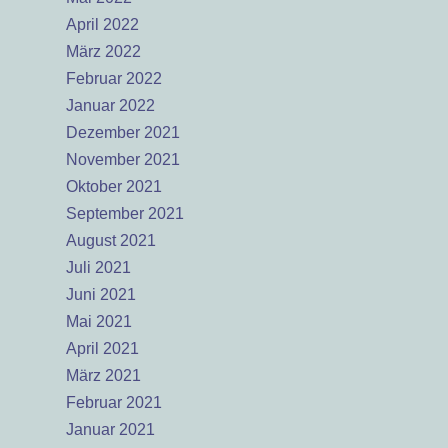
April 2022
März 2022
Februar 2022
Januar 2022
Dezember 2021
November 2021
Oktober 2021
September 2021
August 2021
Juli 2021
Juni 2021
Mai 2021
April 2021
März 2021
Februar 2021
Januar 2021