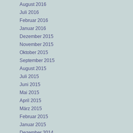
August 2016
Juli 2016
Februar 2016
Januar 2016
Dezember 2015
November 2015
Oktober 2015
September 2015
August 2015
Juli 2015
Juni 2015
Mai 2015
April 2015
März 2015
Februar 2015
Januar 2015
Dezember 2014