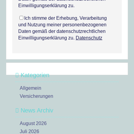
Einwilligungserklärung zu.
Ich stimme der Erhebung, Verarbeitung
und Nutzung meiner personenbezogenen
Daten gemäß der datenschutzrechtlichen
Einwilligungserklärung zu.
Datenschutz
Kategorien
Allgemein
Versicherungen
News Archiv
August 2026
Juli 2026