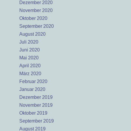
Dezember 2020
November 2020
Oktober 2020
September 2020
August 2020
Juli 2020
Juni 2020
Mai 2020
April 2020
März 2020
Februar 2020
Januar 2020
Dezember 2019
November 2019
Oktober 2019
September 2019
August 2019