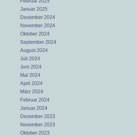
Februar 2025
Januar 2025
Dezember 2024
November 2024
Oktober 2024
September 2024
August 2024
Juli 2024
Juni 2024
Mai 2024
April 2024
März 2024
Februar 2024
Januar 2024
Dezember 2023
November 2023
Oktober 2023