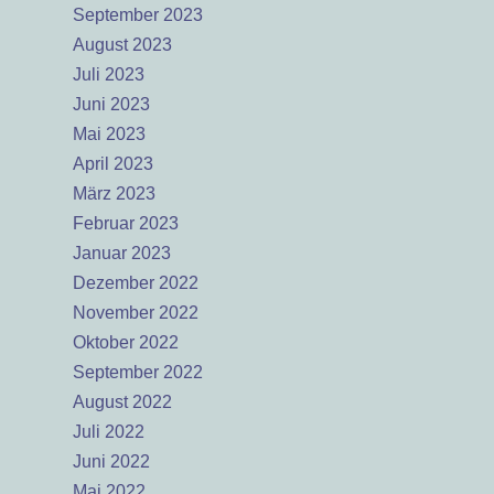
September 2023
August 2023
Juli 2023
Juni 2023
Mai 2023
April 2023
März 2023
Februar 2023
Januar 2023
Dezember 2022
November 2022
Oktober 2022
September 2022
August 2022
Juli 2022
Juni 2022
Mai 2022