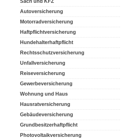
Sach und KFZ
Autoversicherung
Motorradversicherung
Haftpflichtversicherung
Hundehalterhaftpflicht
Rechtsschutzversicherung
Unfallversicherung
Reiseversicherung
Gewerbeversicherung
Wohnung und Haus
Hausratversicherung
Gebäudeversicherung
Grundbesitzerhaftpflicht
Photovoltaikversicherung