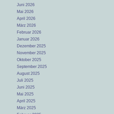
Juni 2026
Mai 2026
April 2026
März 2026
Februar 2026
Januar 2026
Dezember 2025
November 2025
Oktober 2025
September 2025
August 2025
Juli 2025
Juni 2025
Mai 2025
April 2025
März 2025