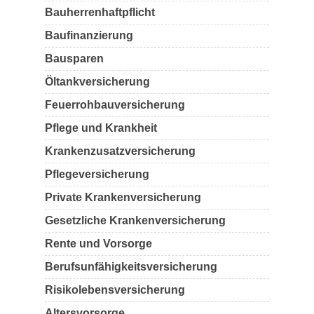
Bauherrenhaftpflicht
Baufinanzierung
Bausparen
Öltankversicherung
Feuerrohbauversicherung
Pflege und Krankheit
Krankenzusatzversicherung
Pflegeversicherung
Private Krankenversicherung
Gesetzliche Krankenversicherung
Rente und Vorsorge
Berufs­unfähigkeitsversicherung
Risikolebensversicherung
Altersvorsorge