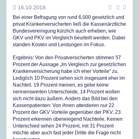
16.10.2018
Bei einer Befragung von rund 6.000 gesetzlich und
privat Krankenversicherten ließ die Kassenärztliche
Bundesvereinigung kürzlich auch erheben, wie
GKV und PKV im Vergleich beurteilt werden. Dabei
standen Kosten und Leistungen im Fokus.
Ergebnis: Von den Privatversicherten stimmen 57
Prozent der Aussage „Im Vergleich zur gesetzlichen
Krankenversicherung habe ich eher Vorteile“ zu.
Lediglich 10 Prozent sehen sich insgesamt eher im
Nachteil. 19 Prozent meinen, es gebe keine
nennenswerten Unterschiede, 14 Prozent wollen
sich nicht dazu äußern. Anders das Bild bei den
Kassenpatienten: Von ihnen attestieren nur 22
Prozent der GKV Vorteile gegenüber der PKV. 23
Prozent erkennen überwiegend Nachteile. Keinen
Unterschied sehen 24 Prozent, mit 31 Prozent
möchte aber auch fast jeder Dritte die Frage nicht