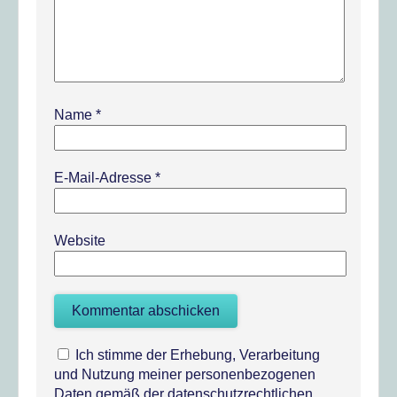
Name
*
E-Mail-Adresse
*
Website
Ich stimme der Erhebung, Verarbeitung
und Nutzung meiner personenbezogenen
Daten gemäß der datenschutzrechtlichen