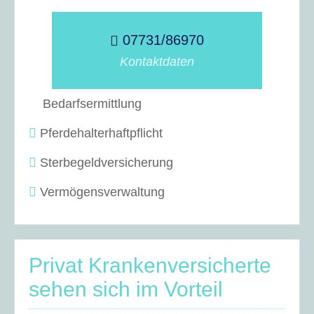
07731/86970
Kontaktdaten
Bedarfsermittlung
Pferdehalterhaftpflicht
Sterbegeldversicherung
Vermögensverwaltung
Privat Krankenversicherte
sehen sich im Vorteil