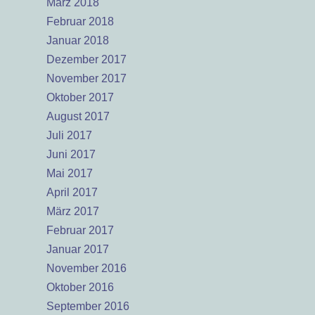
März 2018
Februar 2018
Januar 2018
Dezember 2017
November 2017
Oktober 2017
August 2017
Juli 2017
Juni 2017
Mai 2017
April 2017
März 2017
Februar 2017
Januar 2017
November 2016
Oktober 2016
September 2016