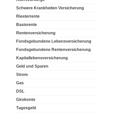
Schwere Krankheiten Versicherung
Riesterrente
Basisrente
Rentenversicherung
Fondsgebundene Lebensversicherung
Fondsgebundene Rentenversicherung
Kapitallebensversicherung
Geld und Sparen
Strom
Gas
DSL
Girokonto
Tagesgeld