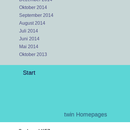
Oktober 2014
September 2014
August 2014
Juli 2014
Juni 2014
Mai 2014
Oktober 2013
Start
twin Homepages