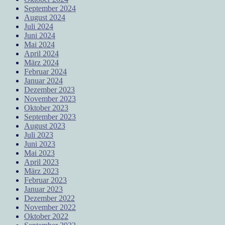
September 2024
August 2024
Juli 2024
Juni 2024
Mai 2024
April 2024
März 2024
Februar 2024
Januar 2024
Dezember 2023
November 2023
Oktober 2023
September 2023
August 2023
Juli 2023
Juni 2023
Mai 2023
April 2023
März 2023
Februar 2023
Januar 2023
Dezember 2022
November 2022
Oktober 2022