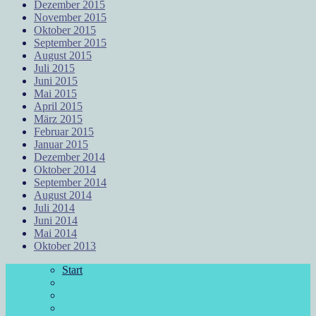
Dezember 2015
November 2015
Oktober 2015
September 2015
August 2015
Juli 2015
Juni 2015
Mai 2015
April 2015
März 2015
Februar 2015
Januar 2015
Dezember 2014
Oktober 2014
September 2014
August 2014
Juli 2014
Juni 2014
Mai 2014
Oktober 2013
Start