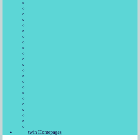
twin Homepages