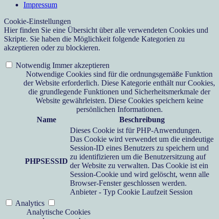
Impressum
Cookie-Einstellungen
Hier finden Sie eine Übersicht über alle verwendeten Cookies und
Skripte. Sie haben die Möglichkeit folgende Kategorien zu
akzeptieren oder zu blockieren.
Notwendig
Immer akzeptieren
Notwendige Cookies sind für die ordnungsgemäße Funktion
der Website erforderlich. Diese Kategorie enthält nur Cookies,
die grundlegende Funktionen und Sicherheitsmerkmale der
Website gewährleisten. Diese Cookies speichern keine
persönlichen Informationen.
Name
Beschreibung
Dieses Cookie ist für PHP-Anwendungen.
Das Cookie wird verwendet um die eindeutige
Session-ID eines Benutzers zu speichern und
zu identifizieren um die Benutzersitzung auf
PHPSESSID
der Website zu verwalten. Das Cookie ist ein
Session-Cookie und wird gelöscht, wenn alle
Browser-Fenster geschlossen werden.
Anbieter
-
Typ
Cookie
Laufzeit
Session
Analytics
Analytische Cookies