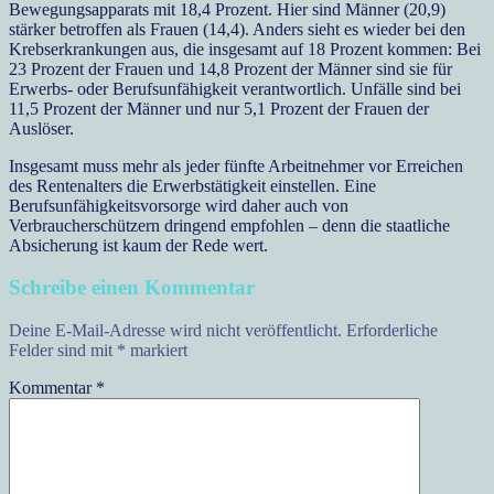
Bewegungsapparats mit 18,4 Prozent. Hier sind Männer (20,9)
stärker betroffen als Frauen (14,4). Anders sieht es wieder bei den
Krebserkrankungen aus, die insgesamt auf 18 Prozent kommen: Bei
23 Prozent der Frauen und 14,8 Prozent der Männer sind sie für
Erwerbs- oder Berufsunfähigkeit verantwortlich. Unfälle sind bei
11,5 Prozent der Männer und nur 5,1 Prozent der Frauen der
Auslöser.
Insgesamt muss mehr als jeder fünfte Arbeitnehmer vor Erreichen
des Rentenalters die Erwerbstätigkeit einstellen. Eine
Berufsunfähigkeitsvorsorge wird daher auch von
Verbraucherschützern dringend empfohlen – denn die staatliche
Absicherung ist kaum der Rede wert.
Schreibe einen Kommentar
Deine E-Mail-Adresse wird nicht veröffentlicht.
Erforderliche
Felder sind mit
*
markiert
Kommentar
*