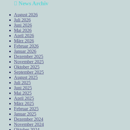
News Archiv
August 2026
Juli 2026
Juni 2026
Mai 2026
April 2026
März 2026
Februar 2026
Januar 2026
Dezember 2025
November 2025
Oktober 2025
September 2025
August 2025
Juli 2025
Juni 2025
Mai 2025
April 2025
März 2025
Februar 2025
Januar 2025
Dezember 2024
November 2024
Oktober 2024