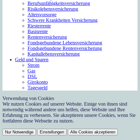
Berufs­unfähigkeitsversicherung
Risikolebensversicherung
Altersvorsorge
Schwere Krankheiten Versicherung
Riesterrente
Basisrente
Rentenversicherung
Fondsgebundene Lebensversicherung
Fondsgebundene Rentenversicherung
Kapitallebensversicherung
Geld und Sparen
Strom
Gas
DSL
Girokonto
Tagesgeld
Verwendung von Cookies
Wir nutzen Cookies auf unserer Website. Einige von ihnen sind
notwendig während andere uns helfen, diese Website und Ihre
Erfahrung zu verbessern. Sie akzeptieren unsere Cookies, wenn Sie
fortfahren diese Webseite zu nutzen.
Nur Notwendige
Einstellungen
Alle Cookies akzeptieren