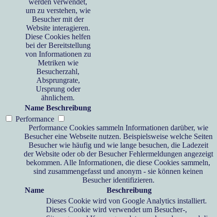
werden verwendet,
um zu verstehen, wie
Besucher mit der
Website interagieren.
Diese Cookies helfen
bei der Bereitstellung
von Informationen zu
Metriken wie
Besucherzahl,
Absprungrate,
Ursprung oder
ähnlichem.
Name
Beschreibung
Performance
Performance Cookies sammeln Informationen darüber, wie
Besucher eine Webseite nutzen. Beispielsweise welche Seiten
Besucher wie häufig und wie lange besuchen, die Ladezeit
der Website oder ob der Besucher Fehlermeldungen angezeigt
bekommen. Alle Informationen, die diese Cookies sammeln,
sind zusammengefasst und anonym - sie können keinen
Besucher identifizieren.
Name
Beschreibung
Dieses Cookie wird von Google Analytics installiert.
Dieses Cookie wird verwendet um Besucher-,