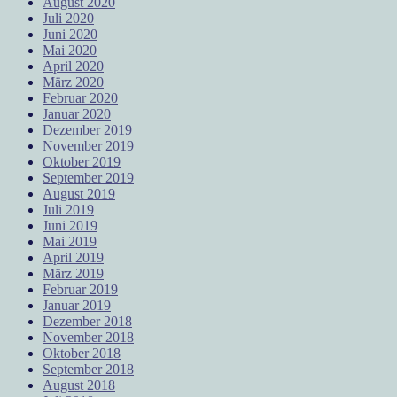
August 2020
Juli 2020
Juni 2020
Mai 2020
April 2020
März 2020
Februar 2020
Januar 2020
Dezember 2019
November 2019
Oktober 2019
September 2019
August 2019
Juli 2019
Juni 2019
Mai 2019
April 2019
März 2019
Februar 2019
Januar 2019
Dezember 2018
November 2018
Oktober 2018
September 2018
August 2018