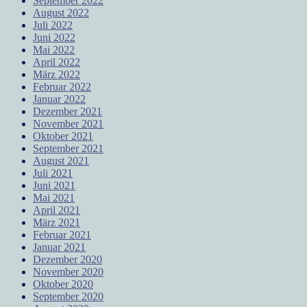
September 2022
August 2022
Juli 2022
Juni 2022
Mai 2022
April 2022
März 2022
Februar 2022
Januar 2022
Dezember 2021
November 2021
Oktober 2021
September 2021
August 2021
Juli 2021
Juni 2021
Mai 2021
April 2021
März 2021
Februar 2021
Januar 2021
Dezember 2020
November 2020
Oktober 2020
September 2020