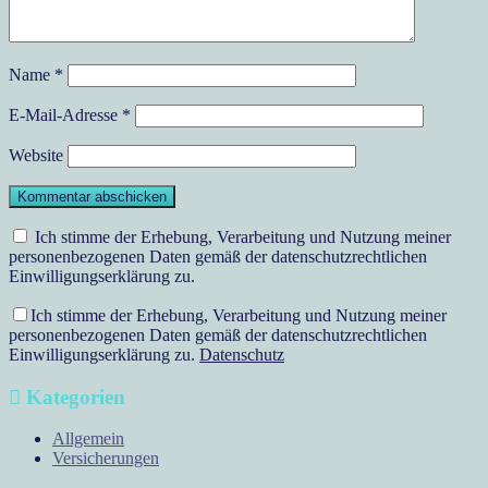
Name
*
E-Mail-Adresse
*
Website
Ich stimme der Erhebung, Verarbeitung und Nutzung meiner
personenbezogenen Daten gemäß der datenschutzrechtlichen
Einwilligungserklärung zu.
Ich stimme der Erhebung, Verarbeitung und Nutzung meiner
personenbezogenen Daten gemäß der datenschutzrechtlichen
Einwilligungserklärung zu.
Datenschutz
Kategorien
Allgemein
Versicherungen