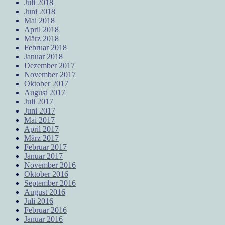
Juli 2018
Juni 2018
Mai 2018
April 2018
März 2018
Februar 2018
Januar 2018
Dezember 2017
November 2017
Oktober 2017
August 2017
Juli 2017
Juni 2017
Mai 2017
April 2017
März 2017
Februar 2017
Januar 2017
November 2016
Oktober 2016
September 2016
August 2016
Juli 2016
Februar 2016
Januar 2016