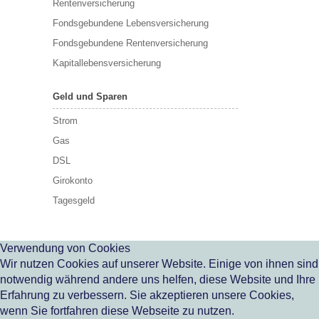
Rentenversicherung
Fondsgebundene Lebensversicherung
Fondsgebundene Rentenversicherung
Kapitallebensversicherung
Geld und Sparen
Strom
Gas
DSL
Girokonto
Tagesgeld
Verwendung von Cookies
Wir nutzen Cookies auf unserer Website. Einige von ihnen sind
notwendig während andere uns helfen, diese Website und Ihre
Erfahrung zu verbessern. Sie akzeptieren unsere Cookies,
wenn Sie fortfahren diese Webseite zu nutzen.