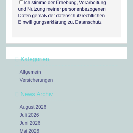
Ich stimme der Erhebung, Verarbeitung
und Nutzung meiner personenbezogenen
Daten gemäß der datenschutzrechtlichen
Einwilligungserklärung zu.
Datenschutz
Kategorien
Allgemein
Versicherungen
News Archiv
August 2026
Juli 2026
Juni 2026
Mai 2026