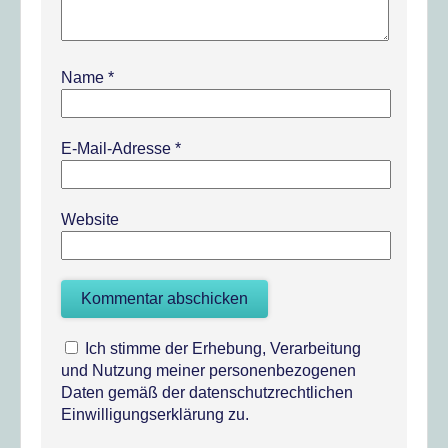
Name
*
E-Mail-Adresse
*
Website
Ich stimme der Erhebung, Verarbeitung
und Nutzung meiner personenbezogenen
Daten gemäß der datenschutzrechtlichen
Einwilligungserklärung zu.