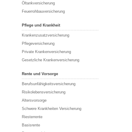
Öltankversicherung
Feuerrohbauversicherung
Pflege und Krankheit
Krankenzusatzversicherung
Pflegeversicherung
Private Krankenversicherung
Gesetzliche Krankenversicherung
Rente und Vorsorge
Berufs­unfähigkeitsversicherung
Risikolebensversicherung
Altersvorsorge
Schwere Krankheiten Versicherung
Riesterrente
Basisrente