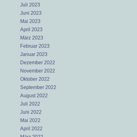
Juli 2023
Juni 2023
Mai 2023
April 2023
März 2023
Februar 2023
Januar 2023
Dezember 2022
November 2022
Oktober 2022
September 2022
August 2022
Juli 2022
Juni 2022
Mai 2022
April 2022
März 2022