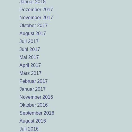
Januar 2018
Dezember 2017
November 2017
Oktober 2017
August 2017
Juli 2017
Juni 2017
Mai 2017
April 2017
März 2017
Februar 2017
Januar 2017
November 2016
Oktober 2016
September 2016
August 2016
Juli 2016