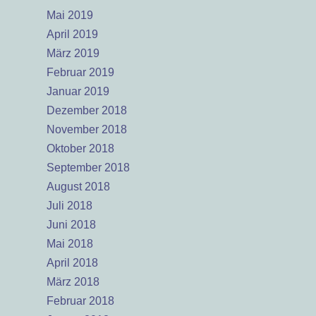
Mai 2019
April 2019
März 2019
Februar 2019
Januar 2019
Dezember 2018
November 2018
Oktober 2018
September 2018
August 2018
Juli 2018
Juni 2018
Mai 2018
April 2018
März 2018
Februar 2018