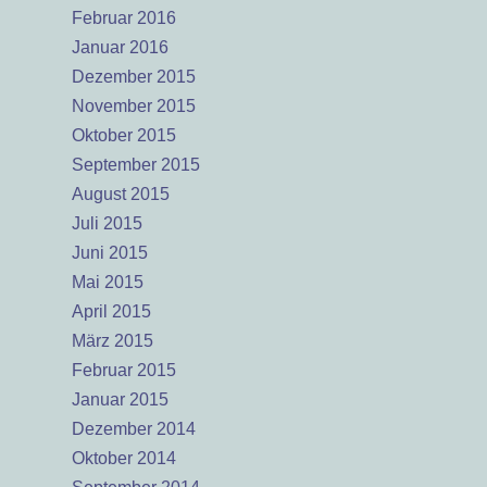
Februar 2016
Januar 2016
Dezember 2015
November 2015
Oktober 2015
September 2015
August 2015
Juli 2015
Juni 2015
Mai 2015
April 2015
März 2015
Februar 2015
Januar 2015
Dezember 2014
Oktober 2014