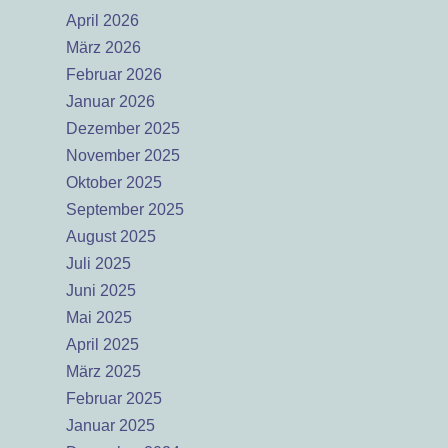
April 2026
März 2026
Februar 2026
Januar 2026
Dezember 2025
November 2025
Oktober 2025
September 2025
August 2025
Juli 2025
Juni 2025
Mai 2025
April 2025
März 2025
Februar 2025
Januar 2025