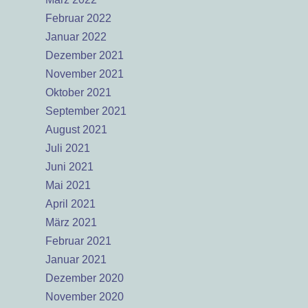
Februar 2022
Januar 2022
Dezember 2021
November 2021
Oktober 2021
September 2021
August 2021
Juli 2021
Juni 2021
Mai 2021
April 2021
März 2021
Februar 2021
Januar 2021
Dezember 2020
November 2020