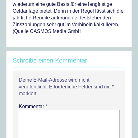
wiederum eine gute Basis für eine langfristige
Geldanlage bietet. Denn in der Regel lässt sich die
jährliche Rendite aufgrund der feststehenden
Zinszahlungen sehr gut im Vorhinein kalkulieren.
(Quelle CASMOS Media GmbH
Schreibe einen Kommentar
Deine E-Mail-Adresse wird nicht
veröffentlicht.
Erforderliche Felder sind mit
*
markiert
Kommentar
*