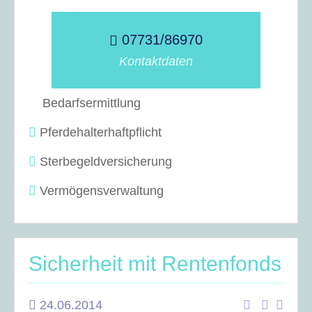
07731/86970
Kontaktdaten
Bedarfsermittlung
Pferdehalterhaftpflicht
Sterbegeldversicherung
Vermögensverwaltung
Sicherheit mit Rentenfonds
24.06.2014