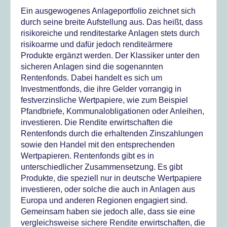
Ein ausgewogenes Anlageportfolio zeichnet sich
durch seine breite Aufstellung aus.
Das heißt, dass
risikoreiche und renditestarke Anlagen stets durch
risikoarme und dafür jedoch renditeärmere
Produkte ergänzt werden. Der Klassiker unter den
sicheren Anlagen sind die sogenannten
Rentenfonds. Dabei handelt es sich um
Investmentfonds, die ihre Gelder vorrangig in
festverzinsliche Wertpapiere, wie zum Beispiel
Pfandbriefe, Kommunalobligationen oder Anleihen,
investieren. Die Rendite erwirtschaften die
Rentenfonds durch die erhaltenden Zinszahlungen
sowie den Handel mit den entsprechenden
Wertpapieren. Rentenfonds gibt es in
unterschiedlicher Zusammensetzung. Es gibt
Produkte, die speziell nur in deutsche Wertpapiere
investieren, oder solche die auch in Anlagen aus
Europa und anderen Regionen engagiert sind.
Gemeinsam haben sie jedoch alle, dass sie eine
vergleichsweise sichere Rendite erwirtschaften, die