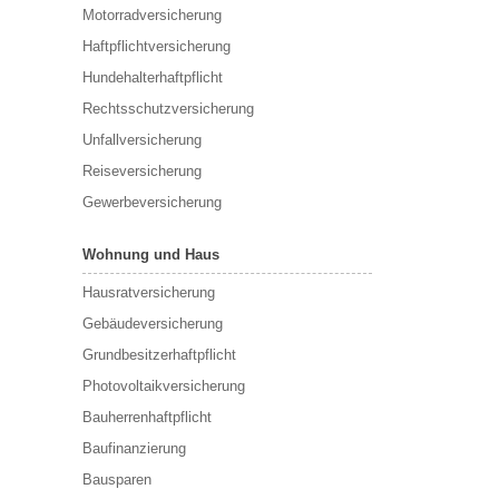
Motorradversicherung
Haftpflichtversicherung
Hundehalterhaftpflicht
Rechtsschutzversicherung
Unfallversicherung
Reiseversicherung
Gewerbeversicherung
Wohnung und Haus
Hausratversicherung
Gebäudeversicherung
Grundbesitzerhaftpflicht
Photovoltaikversicherung
Bauherrenhaftpflicht
Baufinanzierung
Bausparen