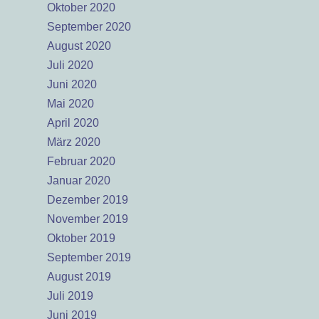
Oktober 2020
September 2020
August 2020
Juli 2020
Juni 2020
Mai 2020
April 2020
März 2020
Februar 2020
Januar 2020
Dezember 2019
November 2019
Oktober 2019
September 2019
August 2019
Juli 2019
Juni 2019