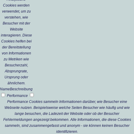
Cookies werden
verwendet, um zu
verstehen, wie
Besucher mit der
Website
interagieren. Diese
Cookies helfen bei
der Bereitstellung
von Informationen
zu Metriken wie
Besucherzahl,
Absprungrate,
Ursprung oder
ähnlichem.
Name
Beschreibung
Performance
Performance Cookies sammeln Informationen darüber, wie Besucher eine
Webseite nutzen. Beispielsweise welche Seiten Besucher wie häufig und wie
lange besuchen, die Ladezeit der Website oder ob der Besucher
Fehlermeldungen angezeigt bekommen. Alle Informationen, die diese Cookies
sammeln, sind zusammengefasst und anonym - sie können keinen Besucher
identifizieren.