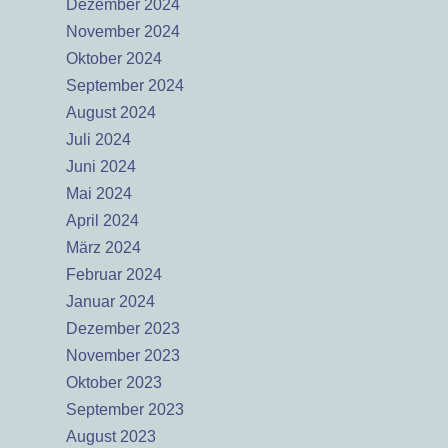
Dezember 2024
November 2024
Oktober 2024
September 2024
August 2024
Juli 2024
Juni 2024
Mai 2024
April 2024
März 2024
Februar 2024
Januar 2024
Dezember 2023
November 2023
Oktober 2023
September 2023
August 2023