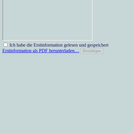
Ich habe die Erstinformation gelesen und gespeichert
Erstinformation als PDF herunterladen…
Bestätigen