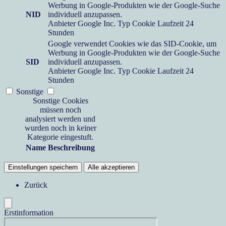
Werbung in Google-Produkten wie der Google-Suche
NID
individuell anzupassen.
Anbieter
Google Inc.
Typ
Cookie
Laufzeit
24
Stunden
Google verwendet Cookies wie das SID-Cookie, um
Werbung in Google-Produkten wie der Google-Suche
SID
individuell anzupassen.
Anbieter
Google Inc.
Typ
Cookie
Laufzeit
24
Stunden
Sonstige
Sonstige Cookies
müssen noch
analysiert werden und
wurden noch in keiner
Kategorie eingestuft.
Name
Beschreibung
Einstellungen speichern
Alle akzeptieren
Zurück
Erstinformation