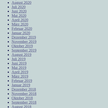
August 2020
Juli 2020
Juni 2020
Mai 2020
April 2020
März 2020
Februar 2020
Januar 2020
Dezember 2019
November 2019
Oktober 2019
September 2019
August 2019
Juli 2019
Juni 2019
Mai 2019
April 2019
März 2019
Februar 2019
Januar 2019
Dezember 2018
November 2018
Oktober 2018
September 2018
August 2018