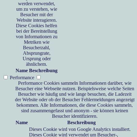
werden verwendet,
um zu verstehen, wie
Besucher mit der
Website interagieren.
Diese Cookies helfen
bei der Bereitstellung
von Informationen zu
Metriken wie
Besucherzahl,
Absprungrate,
Ursprung oder
ähnlichem.
Name
Beschreibung
Performance
Performance Cookies sammeln Informationen darüber, wie
Besucher eine Webseite nutzen. Beispielsweise welche Seiten
Besucher wie häufig und wie lange besuchen, die Ladezeit
der Website oder ob der Besucher Fehlermeldungen angezeigt
bekommen. Alle Informationen, die diese Cookies sammeln,
sind zusammengefasst und anonym - sie können keinen
Besucher identifizieren.
Name
Beschreibung
Dieses Cookie wird von Google Analytics installiert.
Dieses Cookie wird verwendet um Besucher-,