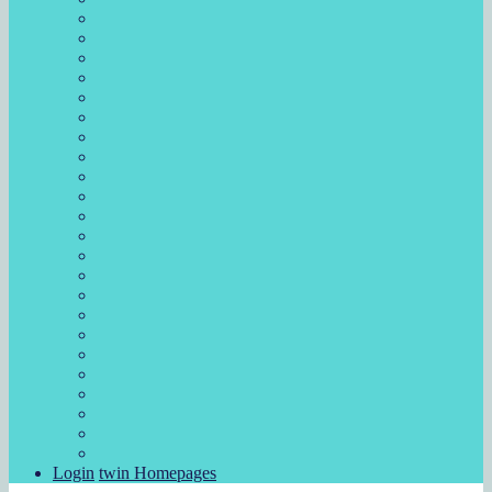
Login
twin Homepages