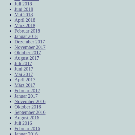
Juli 2018
Juni 2018
Mai 2018
April 2018
März 2018
Februar 2018
Januar 2018
Dezember 2017
November 2017
Oktober 2017
August 2017
Juli 2017
Juni 2017
Mai 2017
April 2017
März 2017
Februar 2017
Januar 2017
November 2016
Oktober 2016
September 2016
August 2016
Juli 2016
Februar 2016
Januar 2016