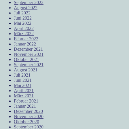
September 2022
August 2022
Juli 2022
Juni 2022
Mai 2022
April 2022
März 2022
Februar 2022
Januar 2022
Dezember 2021
November 2021
Oktober 2021
September 2021
August 2021
Juli 2021
Juni 2021
Mai 2021
April 2021
März 2021
Februar 2021
Januar 2021
Dezember 2020
November 2020
Oktober 2020
September 2020