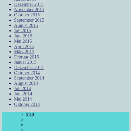
Dezember 2015
November 2015
Oktober 2015
September 2015
August 2015
Juli 2015
Juni 2015
Mai 2015
April 2015
März 2015
Februar 2015
Januar 2015
Dezember 2014
Oktober 2014
September 2014
August 2014
Juli 2014
Juni 2014
Mai 2014
Oktober 2013
Start