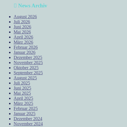
News Archiv
August 2026
Juli 2026
Juni 2026
Mai 2026
April 2026
März 2026
Februar 2026
Januar 2026
Dezember 2025
November 2025
Oktober 2025
September 2025
August 2025
Juli 2025
Juni 2025
Mai 2025
April 2025
März 2025
Februar 2025
Januar 2025
Dezember 2024
November 2024