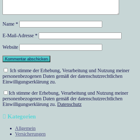
Name
*
E-Mail-Adresse
*
Website
Ich stimme der Erhebung, Verarbeitung und Nutzung meiner
personenbezogenen Daten gemäß der datenschutzrechtlichen
Einwilligungserklärung zu.
Ich stimme der Erhebung, Verarbeitung und Nutzung meiner
personenbezogenen Daten gemäß der datenschutzrechtlichen
Einwilligungserklärung zu.
Datenschutz
Kategorien
Allgemein
Versicherungen