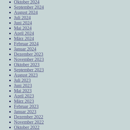
Oktober 2024
September 2024
August 2024
Juli 2024
Juni 2024
Mai 2024
April 2024
März 2024
Februar 2024
Januar 2024
Dezember 2023
November 2023
Oktober 2023
September 2023
August 2023
Juli 2023
Juni 2023
Mai 2023
April 2023
März 2023
Februar 2023
Januar 2023
Dezember 2022
November 2022
Oktober 2022