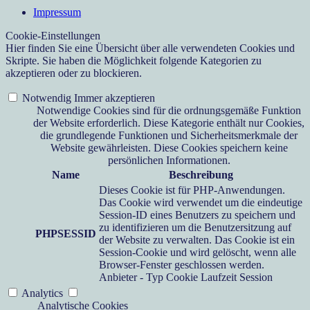
Impressum
Cookie-Einstellungen
Hier finden Sie eine Übersicht über alle verwendeten Cookies und
Skripte. Sie haben die Möglichkeit folgende Kategorien zu
akzeptieren oder zu blockieren.
Notwendig
Immer akzeptieren
Notwendige Cookies sind für die ordnungsgemäße Funktion
der Website erforderlich. Diese Kategorie enthält nur Cookies,
die grundlegende Funktionen und Sicherheitsmerkmale der
Website gewährleisten. Diese Cookies speichern keine
persönlichen Informationen.
Name
Beschreibung
Dieses Cookie ist für PHP-Anwendungen.
Das Cookie wird verwendet um die eindeutige
Session-ID eines Benutzers zu speichern und
zu identifizieren um die Benutzersitzung auf
PHPSESSID
der Website zu verwalten. Das Cookie ist ein
Session-Cookie und wird gelöscht, wenn alle
Browser-Fenster geschlossen werden.
Anbieter
-
Typ
Cookie
Laufzeit
Session
Analytics
Analytische Cookies