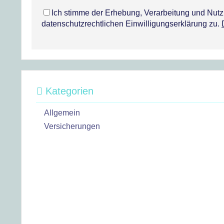
Ich stimme der Erhebung, Verarbeitung und Nu
datenschutzrechtlichen Einwilligungserklärung zu.
Kategorien
Allgemein
Versicherungen