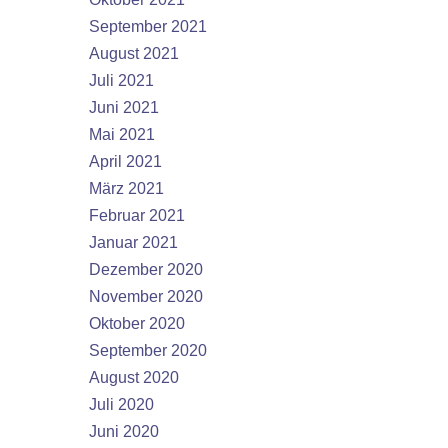
September 2021
August 2021
Juli 2021
Juni 2021
Mai 2021
April 2021
März 2021
Februar 2021
Januar 2021
Dezember 2020
November 2020
Oktober 2020
September 2020
August 2020
Juli 2020
Juni 2020