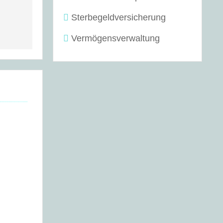
Sterbegeldversicherung
Vermögensverwaltung