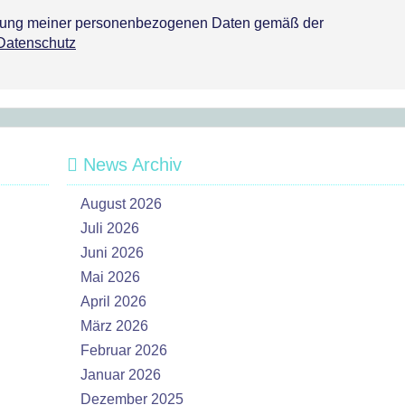
tzung meiner personenbezogenen Daten gemäß der
Datenschutz
News Archiv
August 2026
Juli 2026
Juni 2026
Mai 2026
April 2026
März 2026
Februar 2026
Januar 2026
Dezember 2025