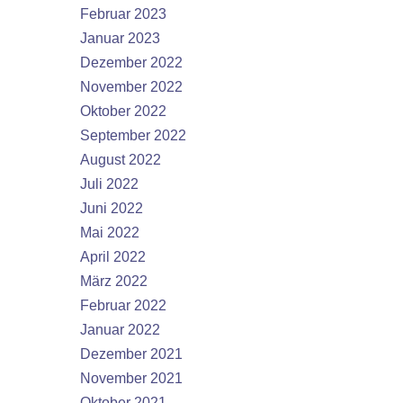
Februar 2023
Januar 2023
Dezember 2022
November 2022
Oktober 2022
September 2022
August 2022
Juli 2022
Juni 2022
Mai 2022
April 2022
März 2022
Februar 2022
Januar 2022
Dezember 2021
November 2021
Oktober 2021