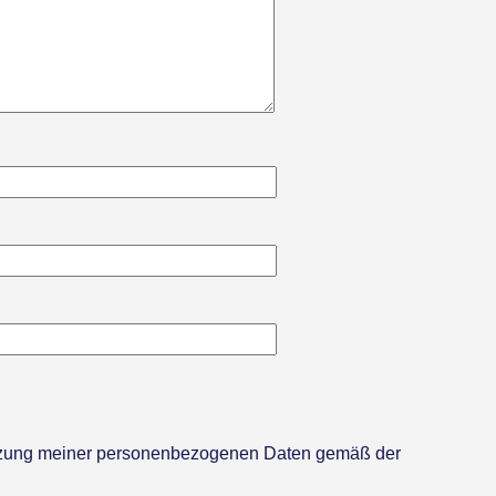
utzung meiner personenbezogenen Daten gemäß der