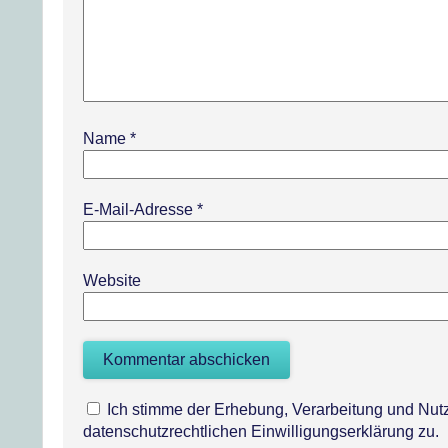
Name
*
E-Mail-Adresse
*
Website
Ich stimme der Erhebung, Verarbeitung und N
datenschutzrechtlichen Einwilligungserklärung zu.