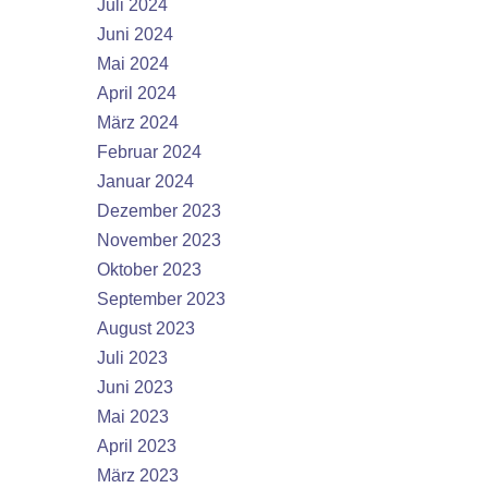
Juli 2024
Juni 2024
Mai 2024
April 2024
März 2024
Februar 2024
Januar 2024
Dezember 2023
November 2023
Oktober 2023
September 2023
August 2023
Juli 2023
Juni 2023
Mai 2023
April 2023
März 2023