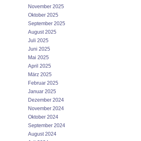
November 2025
Oktober 2025
September 2025
August 2025
Juli 2025
Juni 2025
Mai 2025
April 2025
März 2025
Februar 2025
Januar 2025
Dezember 2024
November 2024
Oktober 2024
September 2024
August 2024