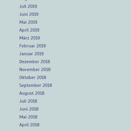
Juli 2019
Juni 2019
Mai 2019
April 2019
März 2019
Februar 2019
Januar 2019
Dezember 2018
November 2018
Oktober 2018
September 2018
August 2018
Juli 2018
Juni 2018
Mai 2018
April 2018