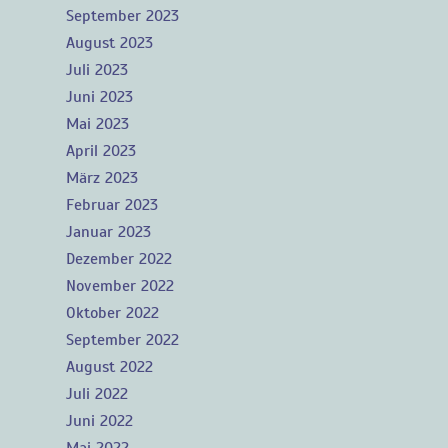
September 2023
August 2023
Juli 2023
Juni 2023
Mai 2023
April 2023
März 2023
Februar 2023
Januar 2023
Dezember 2022
November 2022
Oktober 2022
September 2022
August 2022
Juli 2022
Juni 2022