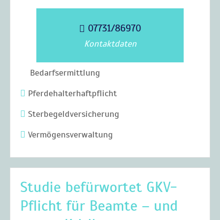
07731/86970
Kontaktdaten
Bedarfsermittlung
Pferdehalterhaftpflicht
Sterbegeldversicherung
Vermögensverwaltung
Studie befürwortet GKV-
Pflicht für Beamte – und