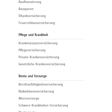
Baufinanzierung
Bausparen
Öltankversicherung
Feuerrohbauversicherung
Pflege und Krankheit
Krankenzusatzversicherung
Pflegeversicherung
Private Krankenversicherung
Gesetzliche Krankenversicherung
Rente und Vorsorge
Berufs­unfähigkeitsversicherung
Risikolebensversicherung
Altersvorsorge
Schwere Krankheiten Versicherung