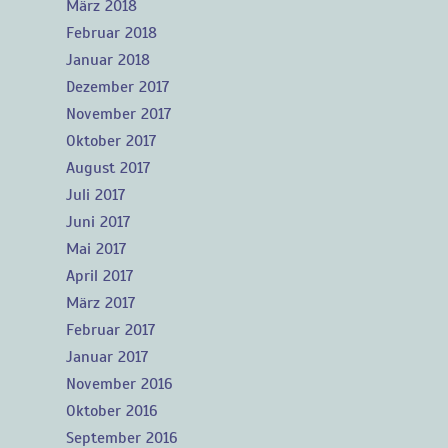
März 2018
Februar 2018
Januar 2018
Dezember 2017
November 2017
Oktober 2017
August 2017
Juli 2017
Juni 2017
Mai 2017
April 2017
März 2017
Februar 2017
Januar 2017
November 2016
Oktober 2016
September 2016