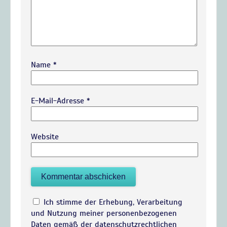
Name
*
E-Mail-Adresse
*
Website
Ich stimme der Erhebung, Verarbeitung
und Nutzung meiner personenbezogenen
Daten gemäß der datenschutzrechtlichen