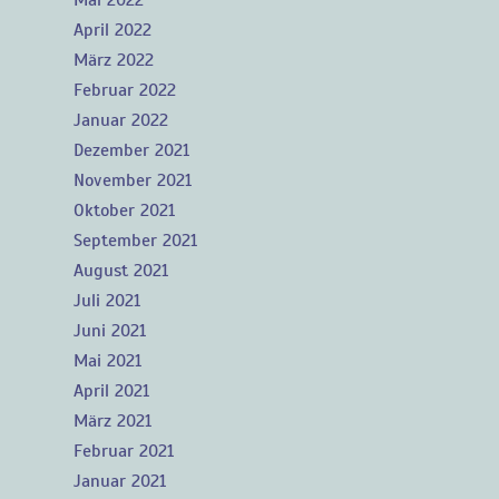
Mai 2022
April 2022
März 2022
Februar 2022
Januar 2022
Dezember 2021
November 2021
Oktober 2021
September 2021
August 2021
Juli 2021
Juni 2021
Mai 2021
April 2021
März 2021
Februar 2021
Januar 2021