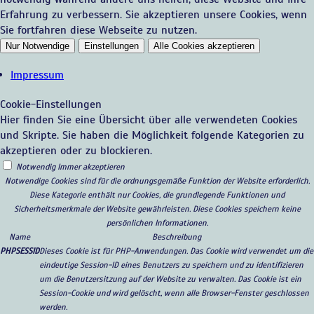
Erfahrung zu verbessern. Sie akzeptieren unsere Cookies, wenn
Sie fortfahren diese Webseite zu nutzen.
Nur Notwendige
Einstellungen
Alle Cookies akzeptieren
Impressum
Cookie-Einstellungen
Hier finden Sie eine Übersicht über alle verwendeten Cookies
und Skripte. Sie haben die Möglichkeit folgende Kategorien zu
akzeptieren oder zu blockieren.
Notwendig
Immer akzeptieren
Notwendige Cookies sind für die ordnungsgemäße Funktion der Website erforderlich.
Diese Kategorie enthält nur Cookies, die grundlegende Funktionen und
Sicherheitsmerkmale der Website gewährleisten. Diese Cookies speichern keine
persönlichen Informationen.
Name
Beschreibung
PHPSESSID
Dieses Cookie ist für PHP-Anwendungen. Das Cookie wird verwendet um die
eindeutige Session-ID eines Benutzers zu speichern und zu identifizieren
um die Benutzersitzung auf der Website zu verwalten. Das Cookie ist ein
Session-Cookie und wird gelöscht, wenn alle Browser-Fenster geschlossen
werden.