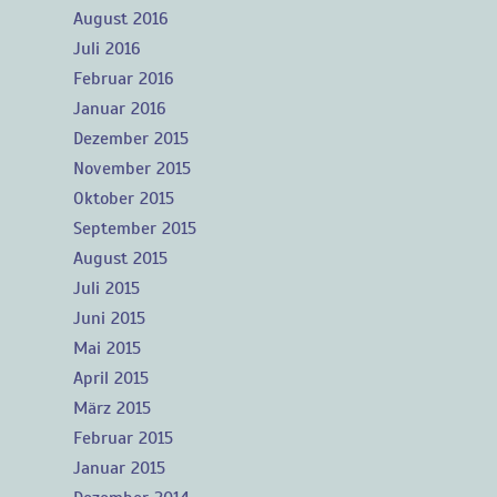
August 2016
Juli 2016
Februar 2016
Januar 2016
Dezember 2015
November 2015
Oktober 2015
September 2015
August 2015
Juli 2015
Juni 2015
Mai 2015
April 2015
März 2015
Februar 2015
Januar 2015