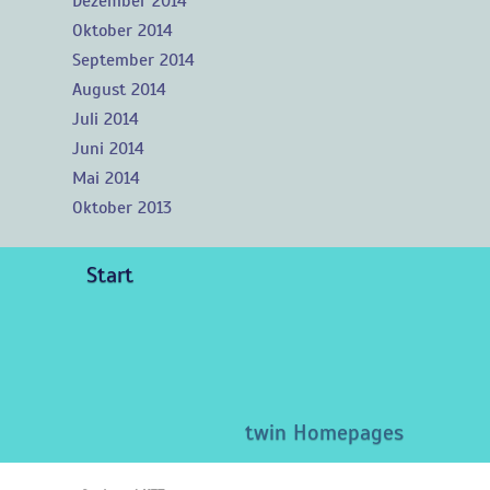
Dezember 2014
Oktober 2014
September 2014
August 2014
Juli 2014
Juni 2014
Mai 2014
Oktober 2013
Start
twin Homepages