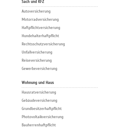
Sach und KFZ
Autoversicherung
Motorradversicherung
Haftpflichtversicherung
Hundehalterhaftpflicht
Rechtsschutzversicherung
Unfallversicherung
Reiseversicherung
Gewerbeversicherung
Wohnung und Haus
Hausratversicherung
Gebäudeversicherung
Grundbesitzerhaftpflicht
Photovoltaikversicherung
Bauherrenhaftpflicht