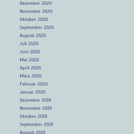
Dezember 2020
November 2020
Oktober 2020
September 2020
August 2020
Juli 2020
Juni 2020
Mai 2020
April 2020
März 2020
Februar 2020
Januar 2020
Dezember 2019
November 2019
Oktober 2019
September 2019
August 2019