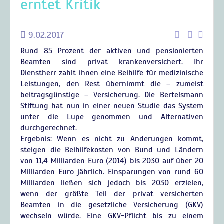
erntet Kritik
9.02.2017
Rund 85 Prozent der aktiven und pensionierten
Beamten sind privat krankenversichert. Ihr
Dienstherr zahlt ihnen eine Beihilfe für medizinische
Leistungen, den Rest übernimmt die – zumeist
beitragsgünstige – Versicherung. Die Bertelsmann
Stiftung hat nun in einer neuen Studie das System
unter die Lupe genommen und Alternativen
durchgerechnet.
Ergebnis: Wenn es nicht zu Änderungen kommt,
steigen die Beihilfekosten von Bund und Ländern
von 11,4 Milliarden Euro (2014) bis 2030 auf über 20
Milliarden Euro jährlich. Einsparungen von rund 60
Milliarden ließen sich jedoch bis 2030 erzielen,
wenn der größte Teil der privat versicherten
Beamten in die gesetzliche Versicherung (GKV)
wechseln würde. Eine GKV-Pflicht bis zu einem