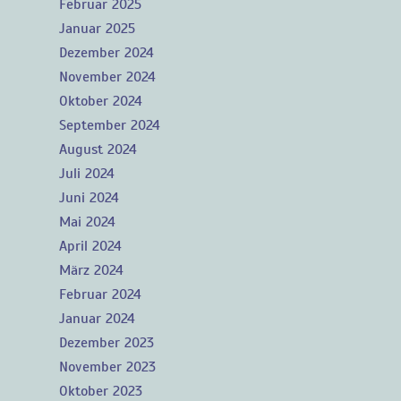
Februar 2025
Januar 2025
Dezember 2024
November 2024
Oktober 2024
September 2024
August 2024
Juli 2024
Juni 2024
Mai 2024
April 2024
März 2024
Februar 2024
Januar 2024
Dezember 2023
November 2023
Oktober 2023