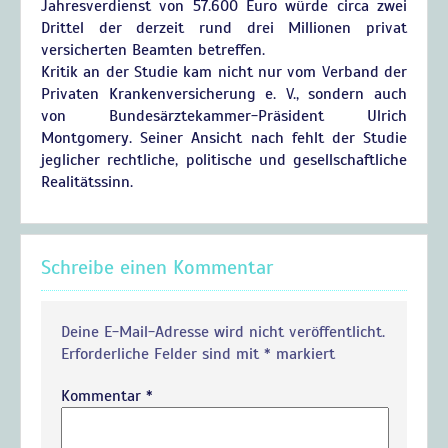
Jahresverdienst von 57.600 Euro würde circa zwei
Drittel der derzeit rund drei Millionen privat
versicherten Beamten betreffen.
Kritik an der Studie kam nicht nur vom Verband der
Privaten Krankenversicherung e. V., sondern auch
von Bundesärztekammer-Präsident Ulrich
Montgomery. Seiner Ansicht nach fehlt der Studie
jeglicher rechtliche, politische und gesellschaftliche
Realitätssinn.
Schreibe einen Kommentar
Deine E-Mail-Adresse wird nicht veröffentlicht.
Erforderliche Felder sind mit
*
markiert
Kommentar
*