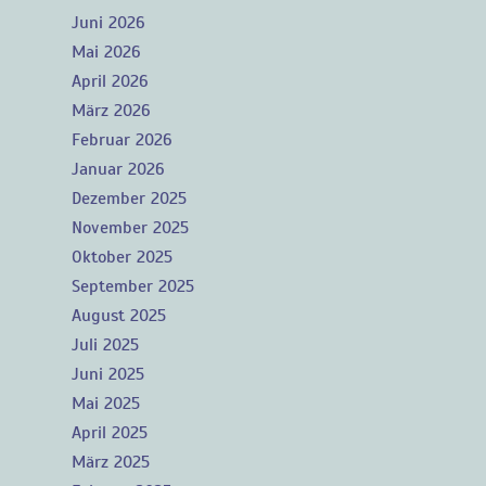
Juni 2026
Mai 2026
April 2026
März 2026
Februar 2026
Januar 2026
Dezember 2025
November 2025
Oktober 2025
September 2025
August 2025
Juli 2025
Juni 2025
Mai 2025
April 2025
März 2025