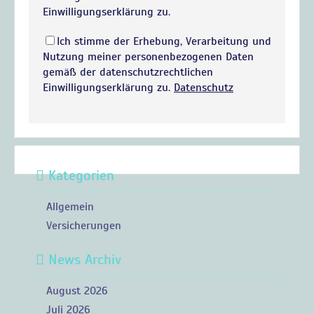
Einwilligungserklärung zu.
Ich stimme der Erhebung, Verarbeitung und
Nutzung meiner personenbezogenen Daten
gemäß der datenschutzrechtlichen
Einwilligungserklärung zu.
Datenschutz
Kategorien
Allgemein
Versicherungen
News Archiv
August 2026
Juli 2026