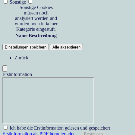
Sonstige
Sonstige Cookies
müssen noch
analysiert werden und
wurden noch in keiner
Kategorie eingestuft.
Name
Beschreibung
Einstellungen speichern
Alle akzeptieren
Zurück
Erstinformation
Ich habe die Erstinformation gelesen und gespeichert
Erstinformation als PDF herunterladen…
Bestätigen