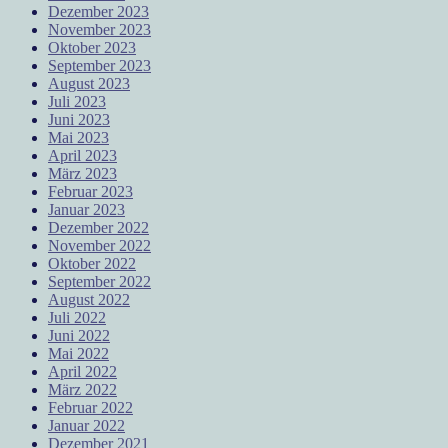
Dezember 2023
November 2023
Oktober 2023
September 2023
August 2023
Juli 2023
Juni 2023
Mai 2023
April 2023
März 2023
Februar 2023
Januar 2023
Dezember 2022
November 2022
Oktober 2022
September 2022
August 2022
Juli 2022
Juni 2022
Mai 2022
April 2022
März 2022
Februar 2022
Januar 2022
Dezember 2021