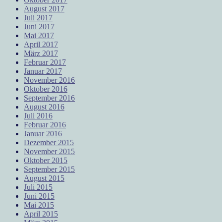
August 2017
Juli 2017
Juni 2017
Mai 2017
April 2017
März 2017
Februar 2017
Januar 2017
November 2016
Oktober 2016
September 2016
August 2016
Juli 2016
Februar 2016
Januar 2016
Dezember 2015
November 2015
Oktober 2015
September 2015
August 2015
Juli 2015
Juni 2015
Mai 2015
April 2015