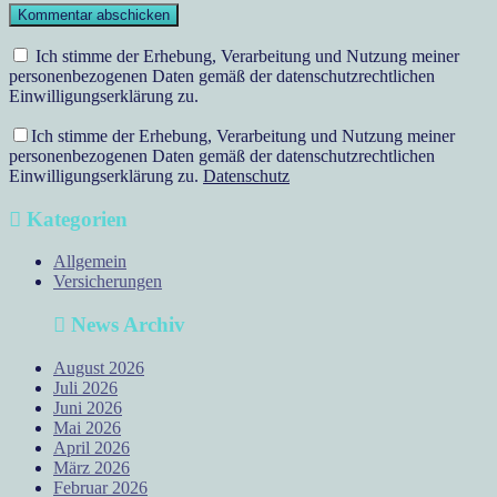
Ich stimme der Erhebung, Verarbeitung und Nutzung meiner
personenbezogenen Daten gemäß der datenschutzrechtlichen
Einwilligungserklärung zu.
Ich stimme der Erhebung, Verarbeitung und Nutzung meiner
personenbezogenen Daten gemäß der datenschutzrechtlichen
Einwilligungserklärung zu.
Datenschutz
Kategorien
Allgemein
Versicherungen
News Archiv
August 2026
Juli 2026
Juni 2026
Mai 2026
April 2026
März 2026
Februar 2026