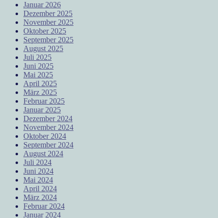
Januar 2026
Dezember 2025
November 2025
Oktober 2025
September 2025
August 2025
Juli 2025
Juni 2025
Mai 2025
April 2025
März 2025
Februar 2025
Januar 2025
Dezember 2024
November 2024
Oktober 2024
September 2024
August 2024
Juli 2024
Juni 2024
Mai 2024
April 2024
März 2024
Februar 2024
Januar 2024