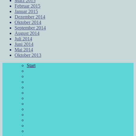
März 2015
Februar 2015
Januar 2015
Dezember 2014
Oktober 2014
September 2014
August 2014
Juli 2014
Juni 2014
Mai 2014
Oktober 2013
Start