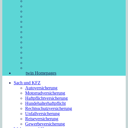
twin Homepages
Sach und KFZ
Autoversicherung
Motorradversicherung
Haftpflichtversicherung
Hundehalterhaftpflicht
Rechtsschutzversicherung
Unfallversicherung
Reiseversicherung
Gewerbeversicherung