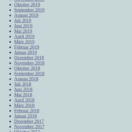
Oktober 2019
September 2019
August 2019
Juli 2019
Juni 2019
Mai 2019
April 2019
März 2019
Februar 2019
Januar 2019
Dezember 2018
November 2018
Oktober 2018
September 2018
August 2018
Juli 2018
Juni 2018
Mai 2018
April 2018
März 2018
Februar 2018
Januar 2018
Dezember 2017
November 2017
Oktober 2017