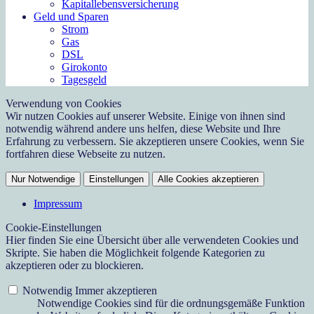
Kapitallebensversicherung
Geld und Sparen
Strom
Gas
DSL
Girokonto
Tagesgeld
Verwendung von Cookies
Wir nutzen Cookies auf unserer Website. Einige von ihnen sind
notwendig während andere uns helfen, diese Website und Ihre
Erfahrung zu verbessern. Sie akzeptieren unsere Cookies, wenn Sie
fortfahren diese Webseite zu nutzen.
Nur Notwendige
Einstellungen
Alle Cookies akzeptieren
Impressum
Cookie-Einstellungen
Hier finden Sie eine Übersicht über alle verwendeten Cookies und
Skripte. Sie haben die Möglichkeit folgende Kategorien zu
akzeptieren oder zu blockieren.
Notwendig
Immer akzeptieren
Notwendige Cookies sind für die ordnungsgemäße Funktion