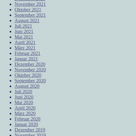
November 2021
Oktober 2021
September 2021
August 2021
Juli 2021
Juni 2021
Mai 2021
April 2021
März 2021
Februar 2021
Januar 2021
Dezember 2020
November 2020
Oktober 2020
September 2020
August 2020
Juli 2020
Juni 2020
Mai 2020
April 2020
März 2020
Februar 2020
Januar 2020
Dezember 2019
November 2019