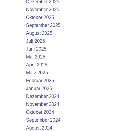
Dezember 2025
November 2025
Oktober 2025
September 2025
August 2025
Juli 2025
Juni 2025
Mai 2025
April 2025
März 2025
Februar 2025
Januar 2025
Dezember 2024
November 2024
Oktober 2024
September 2024
August 2024