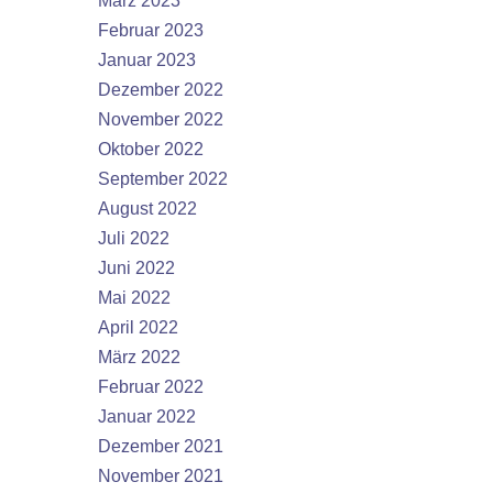
März 2023
Februar 2023
Januar 2023
Dezember 2022
November 2022
Oktober 2022
September 2022
August 2022
Juli 2022
Juni 2022
Mai 2022
April 2022
März 2022
Februar 2022
Januar 2022
Dezember 2021
November 2021