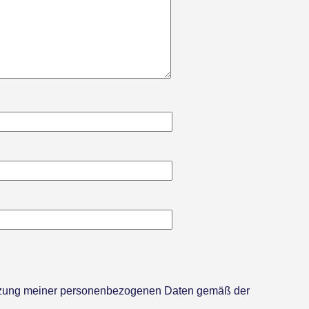
utzung meiner personenbezogenen Daten gemäß der