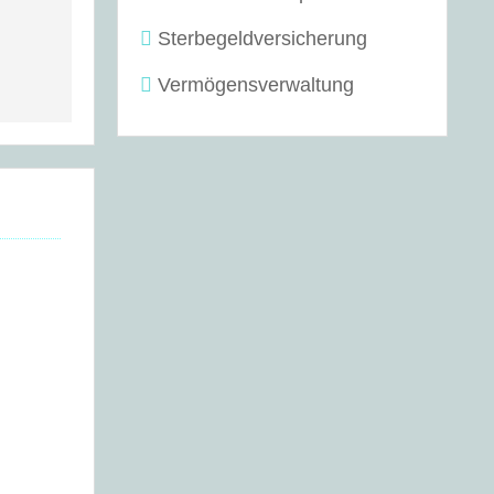
Sterbegeldversicherung
Vermögensverwaltung