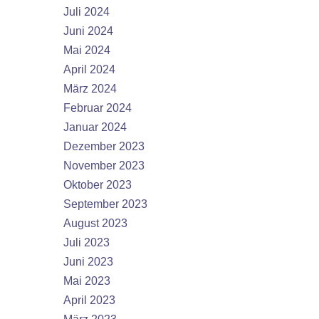
Juli 2024
Juni 2024
Mai 2024
April 2024
März 2024
Februar 2024
Januar 2024
Dezember 2023
November 2023
Oktober 2023
September 2023
August 2023
Juli 2023
Juni 2023
Mai 2023
April 2023