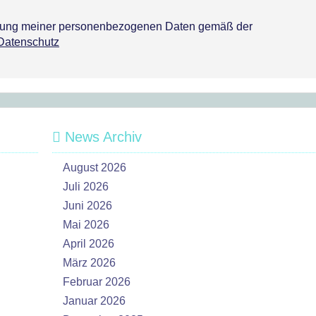
tzung meiner personenbezogenen Daten gemäß der
Datenschutz
News Archiv
August 2026
Juli 2026
Juni 2026
Mai 2026
April 2026
März 2026
Februar 2026
Januar 2026