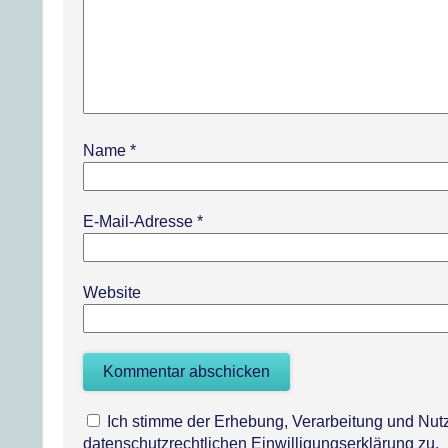
Name
*
E-Mail-Adresse
*
Website
Ich stimme der Erhebung, Verarbeitung und N
datenschutzrechtlichen Einwilligungserklärung zu.