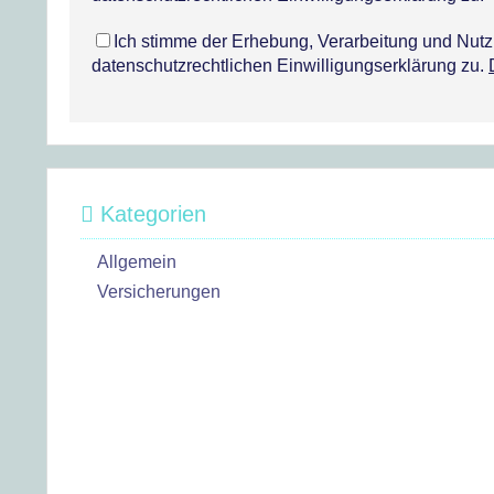
Ich stimme der Erhebung, Verarbeitung und Nu
datenschutzrechtlichen Einwilligungserklärung zu.
Kategorien
Allgemein
Versicherungen