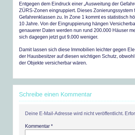
Entgegen dem Eindruck einer „Ausweitung der Gefahr
ZÜRS-Zonen eingruppiert. Dieses Zonierungssystem f
Gefahrenklassen zu. In Zone 1 kommt es statistisch h
10 Jahre. Von der Eingruppierung hängen Versicherba
genauerer Daten werden nun rund 200.000 Häuser mehr
sich dagegen jetzt gut 9.000 weniger.
Damit lassen sich diese Immobilien leichter gegen El
der Hausbesitzer auf diesen wichtigen Schutz, obwoh
der Objekte versicherbar wären.
Schreibe einen Kommentar
Deine E-Mail-Adresse wird nicht veröffentlicht.
Erfo
Kommentar
*