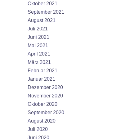
Oktober 2021
September 2021
August 2021
Juli 2021
Juni 2021
Mai 2021
April 2021
März 2021
Februar 2021
Januar 2021
Dezember 2020
November 2020
Oktober 2020
September 2020
August 2020
Juli 2020
Juni 2020