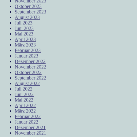
November 2023
Oktober 2023
September 2023
August 2023
Juli 2023
Juni 2023
Mai 2023
April 2023
März 2023
Februar 2023
Januar 2023
Dezember 2022
November 2022
Oktober 2022
September 2022
August 2022
Juli 2022
Juni 2022
Mai 2022
April 2022
März 2022
Februar 2022
Januar 2022
Dezember 2021
November 2021