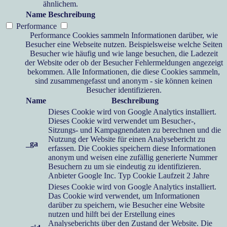
ähnlichem.
Name
Beschreibung
Performance
Performance Cookies sammeln Informationen darüber, wie
Besucher eine Webseite nutzen. Beispielsweise welche Seiten
Besucher wie häufig und wie lange besuchen, die Ladezeit
der Website oder ob der Besucher Fehlermeldungen angezeigt
bekommen. Alle Informationen, die diese Cookies sammeln,
sind zusammengefasst und anonym - sie können keinen
Besucher identifizieren.
Name
Beschreibung
Dieses Cookie wird von Google Analytics installiert.
Dieses Cookie wird verwendet um Besucher-,
Sitzungs- und Kampagnendaten zu berechnen und die
Nutzung der Website für einen Analysebericht zu
_ga
erfassen. Die Cookies speichern diese Informationen
anonym und weisen eine zufällig generierte Nummer
Besuchern zu um sie eindeutig zu identifizieren.
Anbieter
Google Inc.
Typ
Cookie
Laufzeit
2 Jahre
Dieses Cookie wird von Google Analytics installiert.
Das Cookie wird verwendet, um Informationen
darüber zu speichern, wie Besucher eine Website
nutzen und hilft bei der Erstellung eines
Analyseberichts über den Zustand der Website. Die