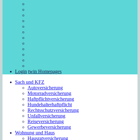
Login
twin Homepages
Sach und KFZ
Autoversicherung
Motorradversicherung
Haftpflichtversicherung
Hundehalterhaftpflicht
Rechtsschutzversicherung
Unfallversicherung
Reiseversicherung
Gewerbeversicherung
Wohnung und Haus
Hausratversicherung