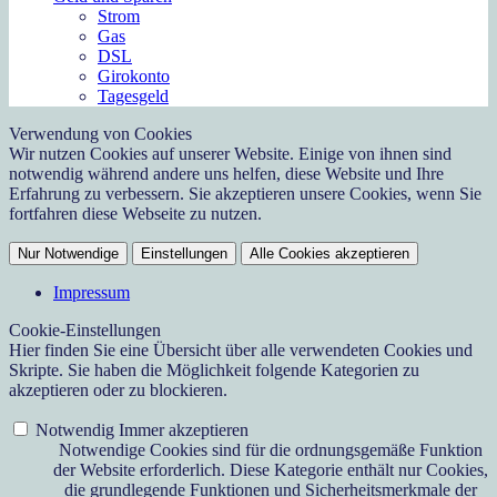
Strom
Gas
DSL
Girokonto
Tagesgeld
Verwendung von Cookies
Wir nutzen Cookies auf unserer Website. Einige von ihnen sind
notwendig während andere uns helfen, diese Website und Ihre
Erfahrung zu verbessern. Sie akzeptieren unsere Cookies, wenn Sie
fortfahren diese Webseite zu nutzen.
Nur Notwendige
Einstellungen
Alle Cookies akzeptieren
Impressum
Cookie-Einstellungen
Hier finden Sie eine Übersicht über alle verwendeten Cookies und
Skripte. Sie haben die Möglichkeit folgende Kategorien zu
akzeptieren oder zu blockieren.
Notwendig
Immer akzeptieren
Notwendige Cookies sind für die ordnungsgemäße Funktion
der Website erforderlich. Diese Kategorie enthält nur Cookies,
die grundlegende Funktionen und Sicherheitsmerkmale der