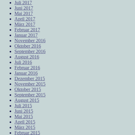
Juli 2017
Juni 2017
Mai 2017
April 2017
März 2017
Februar 2017
Januar 2017
November 2016
Oktober 2016
September 2016
August 2016
Juli 2016
Februar 2016
Januar 2016
Dezember 2015
November 2015
Oktober 2015
September 2015
August 2015
Juli 2015
Juni 2015
Mai 2015
April 2015
März 2015
Februar 2015