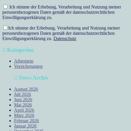
Ich stimme der Erhebung, Verarbeitung und Nutzung meiner
personenbezogenen Daten gemäß der datenschutzrechtlichen
Einwilligungserklärung zu.
Ich stimme der Erhebung, Verarbeitung und Nutzung meiner
personenbezogenen Daten gemäß der datenschutzrechtlichen
Einwilligungserklärung zu.
Datenschutz
Kategorien
Allgemein
Versicherungen
News Archiv
August 2026
Juli 2026
Juni 2026
Mai 2026
April 2026
März 2026
Februar 2026
Januar 2026