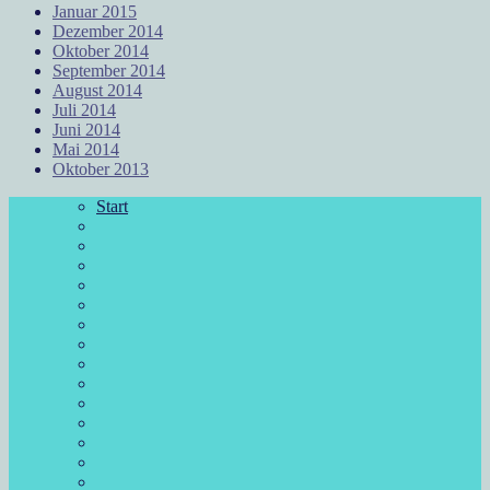
Januar 2015
Dezember 2014
Oktober 2014
September 2014
August 2014
Juli 2014
Juni 2014
Mai 2014
Oktober 2013
Start