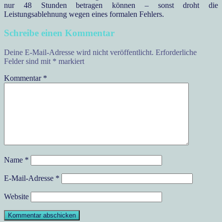
nur 48 Stunden betragen können – sonst droht die
Leistungsablehnung wegen eines formalen Fehlers.
Schreibe einen Kommentar
Deine E-Mail-Adresse wird nicht veröffentlicht.
Erforderliche
Felder sind mit
*
markiert
Kommentar
*
Name
*
E-Mail-Adresse
*
Website