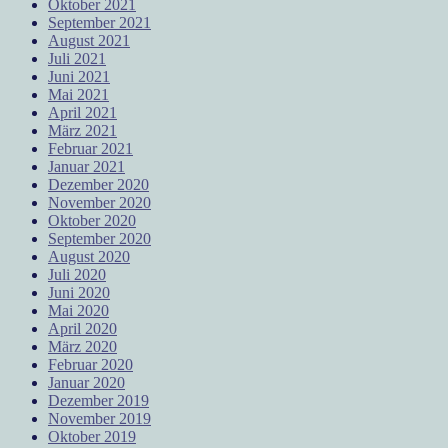
Oktober 2021
September 2021
August 2021
Juli 2021
Juni 2021
Mai 2021
April 2021
März 2021
Februar 2021
Januar 2021
Dezember 2020
November 2020
Oktober 2020
September 2020
August 2020
Juli 2020
Juni 2020
Mai 2020
April 2020
März 2020
Februar 2020
Januar 2020
Dezember 2019
November 2019
Oktober 2019