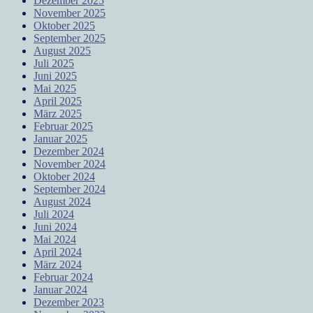
Dezember 2025
November 2025
Oktober 2025
September 2025
August 2025
Juli 2025
Juni 2025
Mai 2025
April 2025
März 2025
Februar 2025
Januar 2025
Dezember 2024
November 2024
Oktober 2024
September 2024
August 2024
Juli 2024
Juni 2024
Mai 2024
April 2024
März 2024
Februar 2024
Januar 2024
Dezember 2023