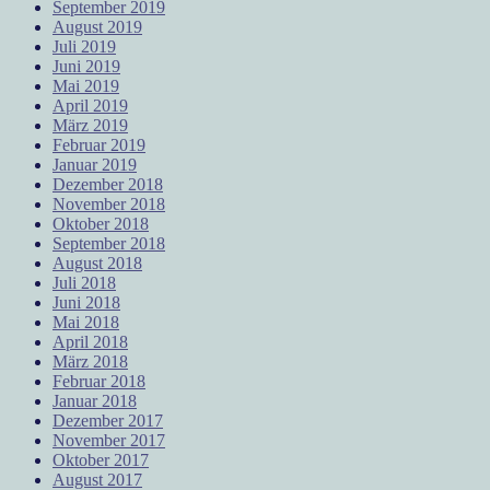
September 2019
August 2019
Juli 2019
Juni 2019
Mai 2019
April 2019
März 2019
Februar 2019
Januar 2019
Dezember 2018
November 2018
Oktober 2018
September 2018
August 2018
Juli 2018
Juni 2018
Mai 2018
April 2018
März 2018
Februar 2018
Januar 2018
Dezember 2017
November 2017
Oktober 2017
August 2017