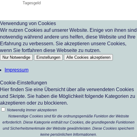
Tagesgeld
Verwendung von Cookies
Wir nutzen Cookies auf unserer Website. Einige von ihnen sind
notwendig während andere uns helfen, diese Website und Ihre
Erfahrung zu verbessern. Sie akzeptieren unsere Cookies,
wenn Sie fortfahren diese Webseite zu nutzen.
Nur Notwendige
Einstellungen
Alle Cookies akzeptieren
Impressum
Cookie-Einstellungen
Hier finden Sie eine Übersicht über alle verwendeten Cookies
und Skripte. Sie haben die Möglichkeit folgende Kategorien zu
akzeptieren oder zu blockieren.
Notwendig
Immer akzeptieren
Notwendige Cookies sind für die ordnungsgemäße Funktion der Website
erforderlich. Diese Kategorie enthält nur Cookies, die grundlegende Funktionen
und Sicherheitsmerkmale der Website gewährleisten. Diese Cookies speichern
keine persönlichen Informationen.