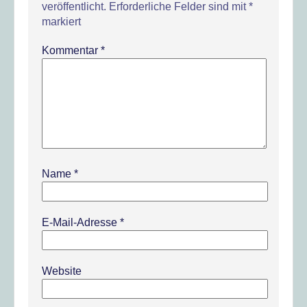
veröffentlicht.
Erforderliche Felder sind mit
*
markiert
Kommentar
*
Name
*
E-Mail-Adresse
*
Website