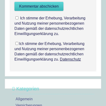
Ich stimme der Erhebung, Verarbeitung
und Nutzung meiner personenbezogenen
Daten gemäß der datenschutzrechtlichen
Einwilligungserklärung zu.
Ich stimme der Erhebung, Verarbeitung
und Nutzung meiner personenbezogenen
Daten gemäß der datenschutzrechtlichen
Einwilligungserklärung zu.
Datenschutz
Kategorien
Allgemein
Versicherungen