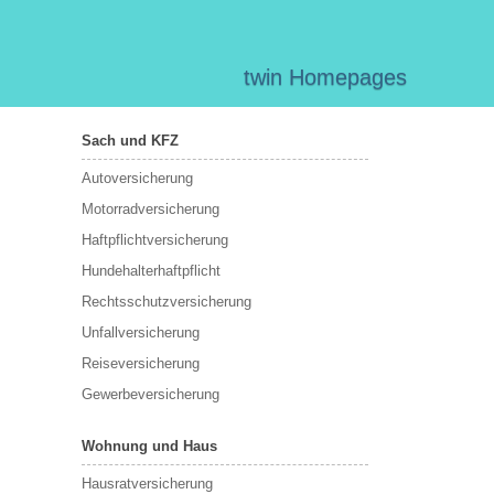
twin Homepages
Sach und KFZ
Autoversicherung
Motorradversicherung
Haftpflichtversicherung
Hundehalterhaftpflicht
Rechtsschutzversicherung
Unfallversicherung
Reiseversicherung
Gewerbeversicherung
Wohnung und Haus
Hausratversicherung