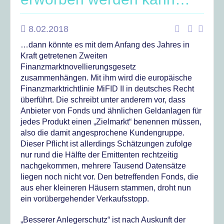
8.02.2018
…dann könnte es mit dem Anfang des Jahres in
Kraft getretenen Zweiten
Finanzmarktnovellierungsgesetz
zusammenhängen. Mit ihm wird die europäische
Finanzmarktrichtlinie MiFID II in deutsches Recht
überführt. Die schreibt unter anderem vor, dass
Anbieter von Fonds und ähnlichen Geldanlagen für
jedes Produkt einen „Zielmarkt“ benennen müssen,
also die damit angesprochene Kundengruppe.
Dieser Pflicht ist allerdings Schätzungen zufolge
nur rund die Hälfte der Emittenten rechtzeitig
nachgekommen, mehrere Tausend Datensätze
liegen noch nicht vor. Den betreffenden Fonds, die
aus eher kleineren Häusern stammen, droht nun
ein vorübergehender Verkaufsstopp.
„Besserer Anlegerschutz“ ist nach Auskunft der