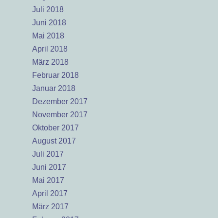
Juli 2018
Juni 2018
Mai 2018
April 2018
März 2018
Februar 2018
Januar 2018
Dezember 2017
November 2017
Oktober 2017
August 2017
Juli 2017
Juni 2017
Mai 2017
April 2017
März 2017