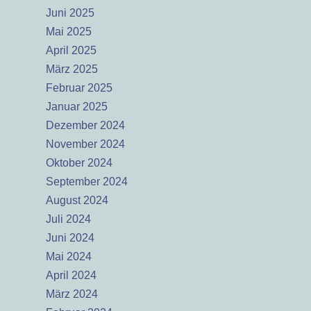
Juni 2025
Mai 2025
April 2025
März 2025
Februar 2025
Januar 2025
Dezember 2024
November 2024
Oktober 2024
September 2024
August 2024
Juli 2024
Juni 2024
Mai 2024
April 2024
März 2024