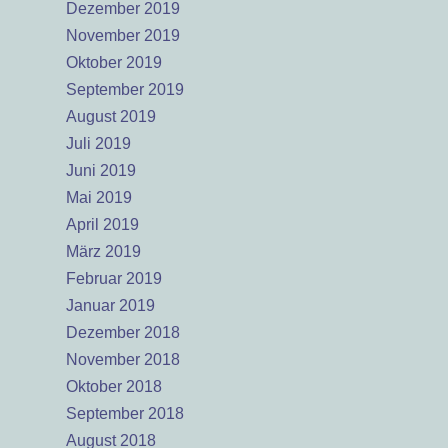
Dezember 2019
November 2019
Oktober 2019
September 2019
August 2019
Juli 2019
Juni 2019
Mai 2019
April 2019
März 2019
Februar 2019
Januar 2019
Dezember 2018
November 2018
Oktober 2018
September 2018
August 2018