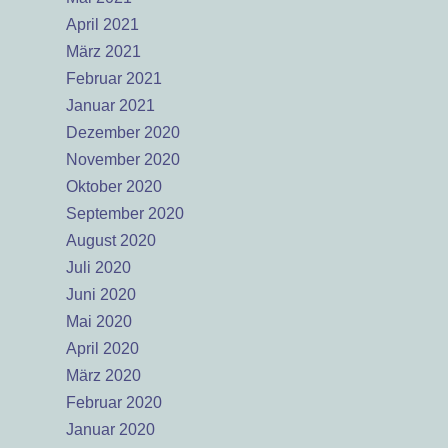
April 2021
März 2021
Februar 2021
Januar 2021
Dezember 2020
November 2020
Oktober 2020
September 2020
August 2020
Juli 2020
Juni 2020
Mai 2020
April 2020
März 2020
Februar 2020
Januar 2020