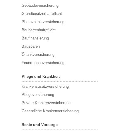
Gebäudeversicherung
Grundbesitzerhaftpflicht
Photovoltaikversicherung
Bauherrenhaftpflicht
Baufinanzierung
Bausparen
Öltankversicherung
Feuerrohbauversicherung
Pflege und Krankheit
Krankenzusatzversicherung
Pflegeversicherung
Private Krankenversicherung
Gesetzliche Krankenversicherung
Rente und Vorsorge