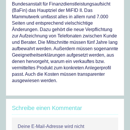
Bundesanstalt für Finanzdienstleistungsaufsicht
(BaFin) das Hauptziel der MiFID II. Das
Mammutwerk umfasst alles in allem rund 7.000
Seiten und entsprechend vielschichtige
Änderungen. Dazu gehört die neue Verpflichtung
zur Aufzeichnung von Telefonaten zwischen Kunde
und Berater. Die Mitschnitte müssen fünf Jahre lang
aufbewahrt werden. Außerdem müssen sogenannte
Geeignetheitserklärungen aufgesetzt werden, aus
denen hervorgeht, warum ein verkauftes bzw.
vermitteltes Produkt zum konkreten Anlegerprofil
passt. Auch die Kosten müssen transparenter
ausgewiesen werden.
Schreibe einen Kommentar
Deine E-Mail-Adresse wird nicht