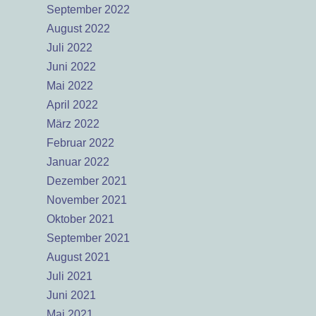
September 2022
August 2022
Juli 2022
Juni 2022
Mai 2022
April 2022
März 2022
Februar 2022
Januar 2022
Dezember 2021
November 2021
Oktober 2021
September 2021
August 2021
Juli 2021
Juni 2021
Mai 2021