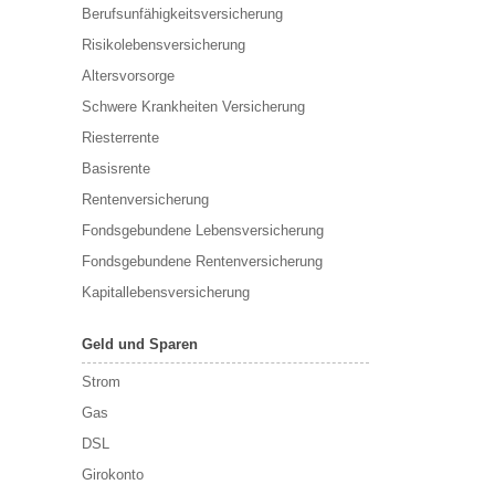
Berufs­unfähigkeitsversicherung
Risikolebensversicherung
Altersvorsorge
Schwere Krankheiten Versicherung
Riesterrente
Basisrente
Rentenversicherung
Fondsgebundene Lebensversicherung
Fondsgebundene Rentenversicherung
Kapitallebensversicherung
Geld und Sparen
Strom
Gas
DSL
Girokonto