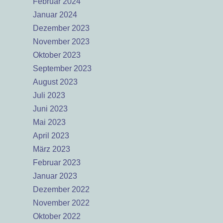
Februar 2024
Januar 2024
Dezember 2023
November 2023
Oktober 2023
September 2023
August 2023
Juli 2023
Juni 2023
Mai 2023
April 2023
März 2023
Februar 2023
Januar 2023
Dezember 2022
November 2022
Oktober 2022