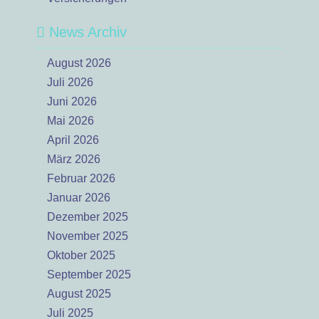
News Archiv
August 2026
Juli 2026
Juni 2026
Mai 2026
April 2026
März 2026
Februar 2026
Januar 2026
Dezember 2025
November 2025
Oktober 2025
September 2025
August 2025
Juli 2025