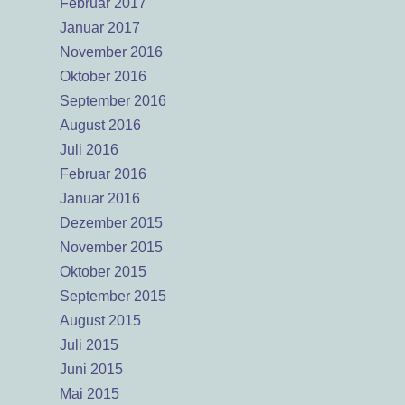
Februar 2017
Januar 2017
November 2016
Oktober 2016
September 2016
August 2016
Juli 2016
Februar 2016
Januar 2016
Dezember 2015
November 2015
Oktober 2015
September 2015
August 2015
Juli 2015
Juni 2015
Mai 2015