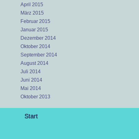
April 2015
März 2015
Februar 2015
Januar 2015
Dezember 2014
Oktober 2014
September 2014
August 2014
Juli 2014
Juni 2014
Mai 2014
Oktober 2013
Start