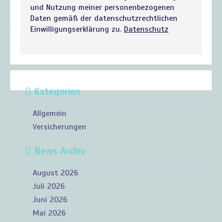
und Nutzung meiner personenbezogenen
Daten gemäß der datenschutzrechtlichen
Einwilligungserklärung zu.
Datenschutz
Kategorien
Allgemein
Versicherungen
News Archiv
August 2026
Juli 2026
Juni 2026
Mai 2026