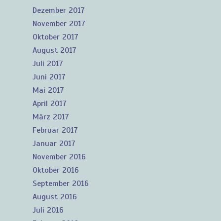
Dezember 2017
November 2017
Oktober 2017
August 2017
Juli 2017
Juni 2017
Mai 2017
April 2017
März 2017
Februar 2017
Januar 2017
November 2016
Oktober 2016
September 2016
August 2016
Juli 2016