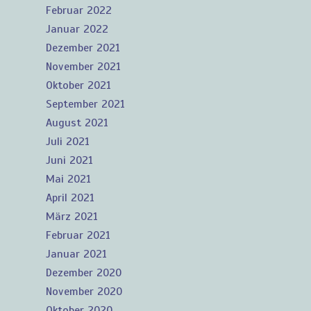
Februar 2022
Januar 2022
Dezember 2021
November 2021
Oktober 2021
September 2021
August 2021
Juli 2021
Juni 2021
Mai 2021
April 2021
März 2021
Februar 2021
Januar 2021
Dezember 2020
November 2020
Oktober 2020