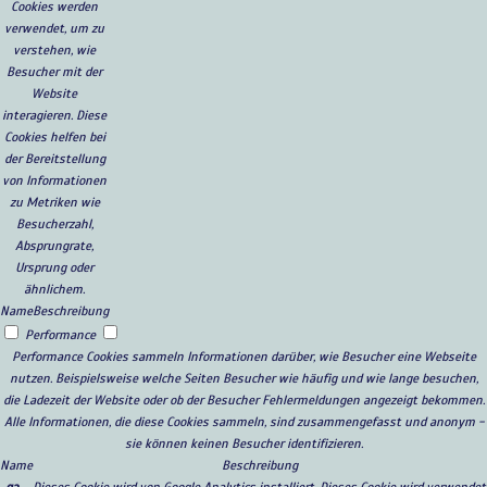
Cookies werden
verwendet, um zu
verstehen, wie
Besucher mit der
Website
interagieren. Diese
Cookies helfen bei
der Bereitstellung
von Informationen
zu Metriken wie
Besucherzahl,
Absprungrate,
Ursprung oder
ähnlichem.
Name
Beschreibung
Performance
Performance Cookies sammeln Informationen darüber, wie Besucher eine Webseite
nutzen. Beispielsweise welche Seiten Besucher wie häufig und wie lange besuchen,
die Ladezeit der Website oder ob der Besucher Fehlermeldungen angezeigt bekommen.
Alle Informationen, die diese Cookies sammeln, sind zusammengefasst und anonym -
sie können keinen Besucher identifizieren.
Name
Beschreibung