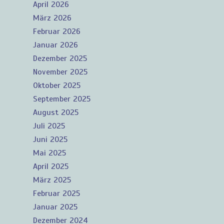
April 2026
März 2026
Februar 2026
Januar 2026
Dezember 2025
November 2025
Oktober 2025
September 2025
August 2025
Juli 2025
Juni 2025
Mai 2025
April 2025
März 2025
Februar 2025
Januar 2025
Dezember 2024