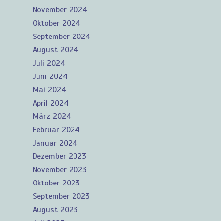
November 2024
Oktober 2024
September 2024
August 2024
Juli 2024
Juni 2024
Mai 2024
April 2024
März 2024
Februar 2024
Januar 2024
Dezember 2023
November 2023
Oktober 2023
September 2023
August 2023