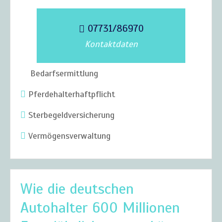
07731/86970
Kontaktdaten
Bedarfsermittlung
Pferdehalterhaftpflicht
Sterbegeldversicherung
Vermögensverwaltung
Wie die deutschen
Autohalter 600 Millionen