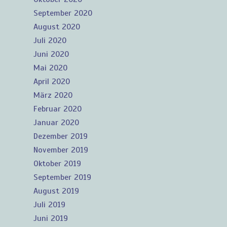
September 2020
August 2020
Juli 2020
Juni 2020
Mai 2020
April 2020
März 2020
Februar 2020
Januar 2020
Dezember 2019
November 2019
Oktober 2019
September 2019
August 2019
Juli 2019
Juni 2019