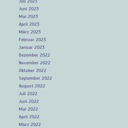
Juli 2023
Juni 2023
Mai 2023
April 2023
März 2023
Februar 2023
Januar 2023
Dezember 2022
November 2022
Oktober 2022
September 2022
August 2022
Juli 2022
Juni 2022
Mai 2022
April 2022
März 2022