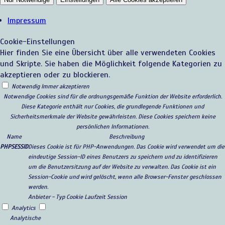
Impressum
Cookie-Einstellungen
Hier finden Sie eine Übersicht über alle verwendeten Cookies
und Skripte. Sie haben die Möglichkeit folgende Kategorien zu
akzeptieren oder zu blockieren.
Notwendig
Immer akzeptieren
Notwendige Cookies sind für die ordnungsgemäße Funktion der Website erforderlich.
Diese Kategorie enthält nur Cookies, die grundlegende Funktionen und
Sicherheitsmerkmale der Website gewährleisten. Diese Cookies speichern keine
persönlichen Informationen.
Name
Beschreibung
PHPSESSID
Dieses Cookie ist für PHP-Anwendungen. Das Cookie wird verwendet um die
eindeutige Session-ID eines Benutzers zu speichern und zu identifizieren
um die Benutzersitzung auf der Website zu verwalten. Das Cookie ist ein
Session-Cookie und wird gelöscht, wenn alle Browser-Fenster geschlossen
werden.
Anbieter
-
Typ
Cookie
Laufzeit
Session
Analytics
Analytische