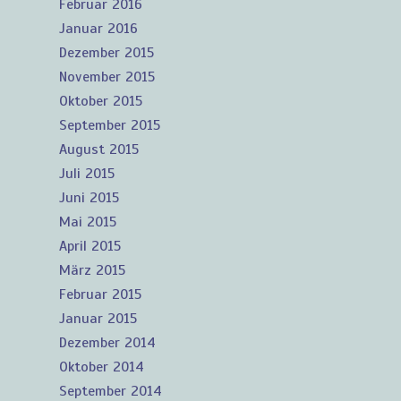
Februar 2016
Januar 2016
Dezember 2015
November 2015
Oktober 2015
September 2015
August 2015
Juli 2015
Juni 2015
Mai 2015
April 2015
März 2015
Februar 2015
Januar 2015
Dezember 2014
Oktober 2014
September 2014