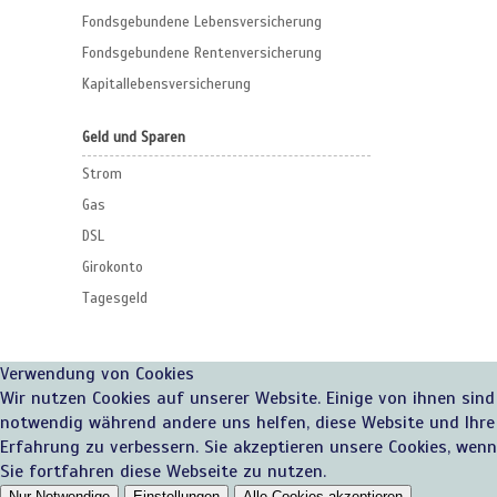
Fondsgebundene Lebensversicherung
Fondsgebundene Rentenversicherung
Kapitallebensversicherung
Geld und Sparen
Strom
Gas
DSL
Girokonto
Tagesgeld
Verwendung von Cookies
Wir nutzen Cookies auf unserer Website. Einige von ihnen sind
notwendig während andere uns helfen, diese Website und Ihre
Erfahrung zu verbessern. Sie akzeptieren unsere Cookies, wenn
Sie fortfahren diese Webseite zu nutzen.
Nur Notwendige
Einstellungen
Alle Cookies akzeptieren