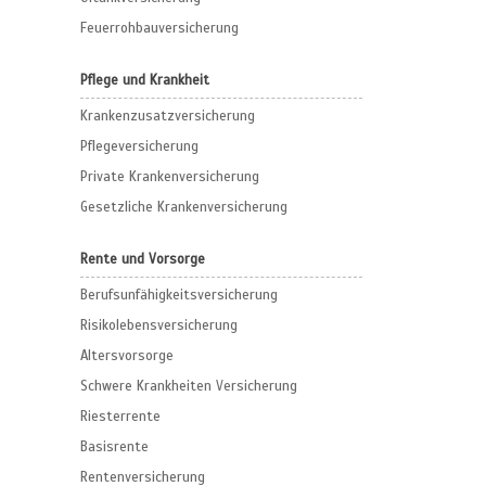
Feuerrohbauversicherung
Pflege und Krankheit
Krankenzusatzversicherung
Pflegeversicherung
Private Krankenversicherung
Gesetzliche Krankenversicherung
Rente und Vorsorge
Berufs­unfähigkeitsversicherung
Risikolebensversicherung
Altersvorsorge
Schwere Krankheiten Versicherung
Riesterrente
Basisrente
Rentenversicherung