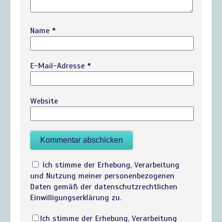
Name
*
E-Mail-Adresse
*
Website
Ich stimme der Erhebung, Verarbeitung
und Nutzung meiner personenbezogenen
Daten gemäß der datenschutzrechtlichen
Einwilligungserklärung zu.
Ich stimme der Erhebung, Verarbeitung