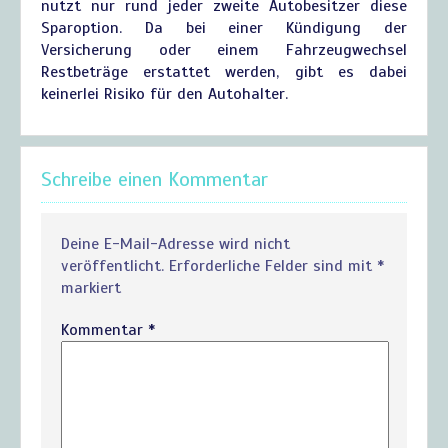
nutzt nur rund jeder zweite Autobesitzer diese
Sparoption. Da bei einer Kündigung der
Versicherung oder einem Fahrzeugwechsel
Restbeträge erstattet werden, gibt es dabei
keinerlei Risiko für den Autohalter.
Schreibe einen Kommentar
Deine E-Mail-Adresse wird nicht
veröffentlicht.
Erforderliche Felder sind mit
*
markiert
Kommentar
*