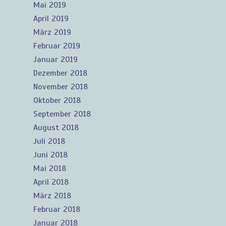
Mai 2019
April 2019
März 2019
Februar 2019
Januar 2019
Dezember 2018
November 2018
Oktober 2018
September 2018
August 2018
Juli 2018
Juni 2018
Mai 2018
April 2018
März 2018
Februar 2018
Januar 2018