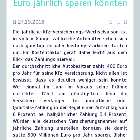
Euro jährlich sparen könnten
27.10.2016
Die jährliche Kfz-Versicherungs-Wechselsaison ist
in vollem Gange, zahlreiche Autohalter sehen sich
nach günstigeren oder leistungsstärkeren Tarifen
um. Ein Kostenfaktor gerät dabei leicht aus dem
Blick: das Zahlungsintervall.
Der durchschnittliche Autobesitzer zahlt 400 Euro
pro Jahr für seine Kfz-Versicherung. Nicht allen ist
bewusst, dass es deutlich weniger sein könnte:
Wer einmal im Jahr im Voraus seine Prämie
entrichtet, fährt am günstigsten. Denn die
Versicherer verlangen für monatliche oder
Quartals-Zahlung in der Regel einen Aufschlag von
8 Prozent, bei halbjährlicher Zahlung 3,4 Prozent.
Würden alle deutschen Versicherungsnehmer auf
jährliche Zahlung umstellen, könnten sie damit
satte 600 Millionen Euro pro Jahr sparen. Bisher