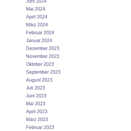
Juni 2024
Mai 2024
April 2024
März 2024
Februar 2024
Januar 2024
Dezember 2023
November 2023
Oktober 2023
September 2023
August 2023
Juli 2023
Juni 2023
Mai 2023
April 2023
März 2023
Februar 2023