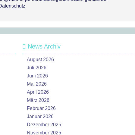
Datenschutz
News Archiv
August 2026
Juli 2026
Juni 2026
Mai 2026
April 2026
März 2026
Februar 2026
Januar 2026
Dezember 2025
November 2025