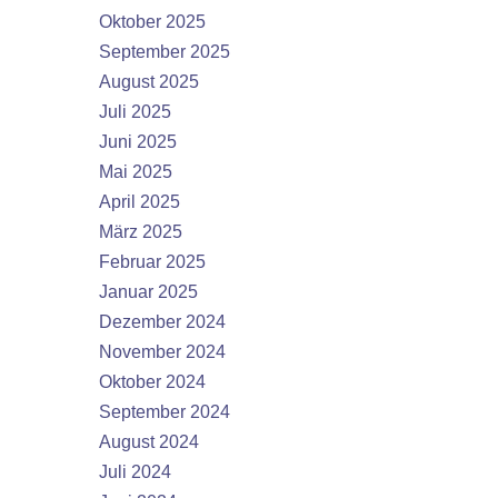
Oktober 2025
September 2025
August 2025
Juli 2025
Juni 2025
Mai 2025
April 2025
März 2025
Februar 2025
Januar 2025
Dezember 2024
November 2024
Oktober 2024
September 2024
August 2024
Juli 2024