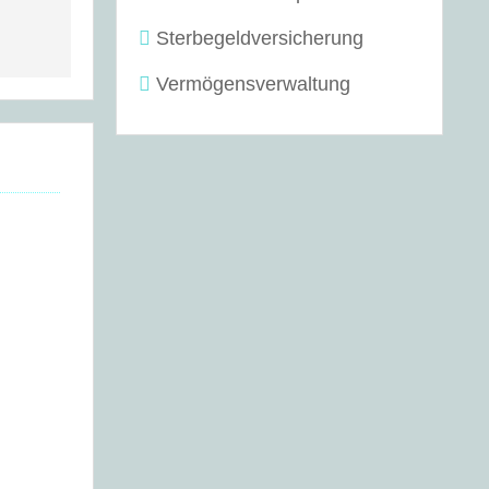
Sterbegeldversicherung
Vermögensverwaltung