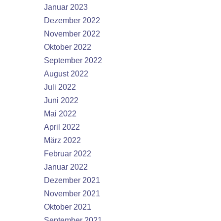
Januar 2023
Dezember 2022
November 2022
Oktober 2022
September 2022
August 2022
Juli 2022
Juni 2022
Mai 2022
April 2022
März 2022
Februar 2022
Januar 2022
Dezember 2021
November 2021
Oktober 2021
September 2021