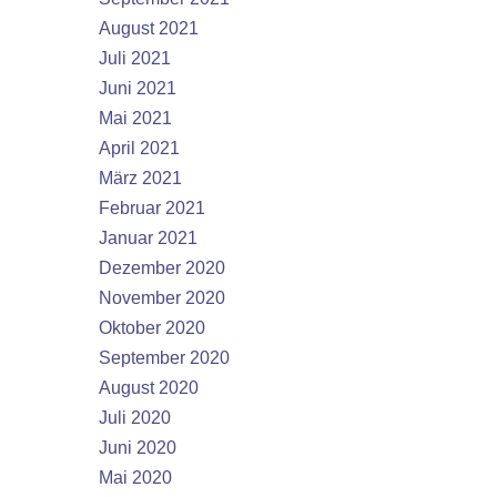
August 2021
Juli 2021
Juni 2021
Mai 2021
April 2021
März 2021
Februar 2021
Januar 2021
Dezember 2020
November 2020
Oktober 2020
September 2020
August 2020
Juli 2020
Juni 2020
Mai 2020