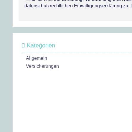
datenschutzrechtlichen Einwilligungserklärung zu.
Kategorien
Allgemein
Versicherungen