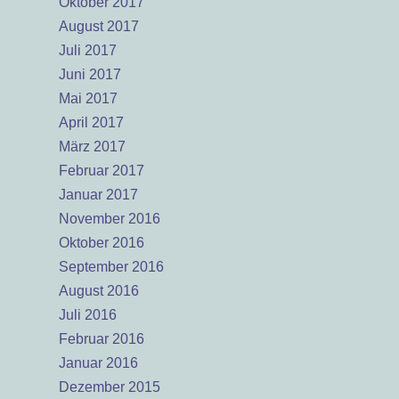
Oktober 2017
August 2017
Juli 2017
Juni 2017
Mai 2017
April 2017
März 2017
Februar 2017
Januar 2017
November 2016
Oktober 2016
September 2016
August 2016
Juli 2016
Februar 2016
Januar 2016
Dezember 2015