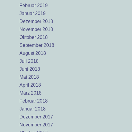
Februar 2019
Januar 2019
Dezember 2018
November 2018
Oktober 2018
September 2018
August 2018
Juli 2018
Juni 2018
Mai 2018
April 2018
März 2018
Februar 2018
Januar 2018
Dezember 2017
November 2017