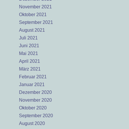
November 2021
Oktober 2021
September 2021
August 2021
Juli 2021
Juni 2021
Mai 2021
April 2021
März 2021
Februar 2021
Januar 2021
Dezember 2020
November 2020
Oktober 2020
September 2020
August 2020