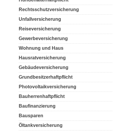
Rechtsschutzversicherung
Unfallversicherung
Reiseversicherung
Gewerbeversicherung
Wohnung und Haus
Hausratversicherung
Gebäudeversicherung
Grundbesitzerhaftpflicht
Photovoltaikversicherung
Bauherrenhaftpflicht
Baufinanzierung
Bausparen
Öltankversicherung