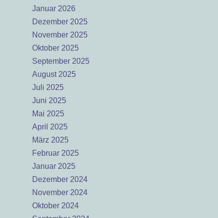
Januar 2026
Dezember 2025
November 2025
Oktober 2025
September 2025
August 2025
Juli 2025
Juni 2025
Mai 2025
April 2025
März 2025
Februar 2025
Januar 2025
Dezember 2024
November 2024
Oktober 2024