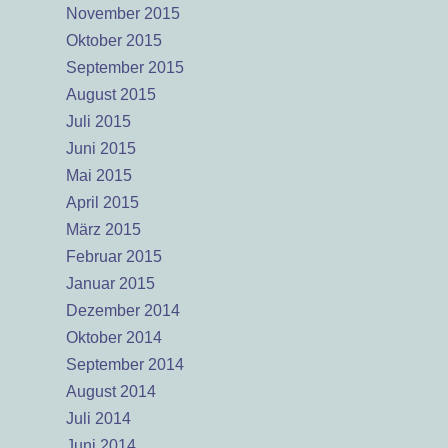
November 2015
Oktober 2015
September 2015
August 2015
Juli 2015
Juni 2015
Mai 2015
April 2015
März 2015
Februar 2015
Januar 2015
Dezember 2014
Oktober 2014
September 2014
August 2014
Juli 2014
Juni 2014