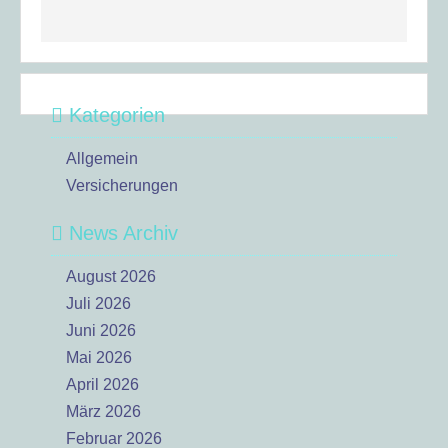
Kategorien
Allgemein
Versicherungen
News Archiv
August 2026
Juli 2026
Juni 2026
Mai 2026
April 2026
März 2026
Februar 2026