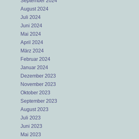
September 2024
August 2024
Juli 2024
Juni 2024
Mai 2024
April 2024
März 2024
Februar 2024
Januar 2024
Dezember 2023
November 2023
Oktober 2023
September 2023
August 2023
Juli 2023
Juni 2023
Mai 2023