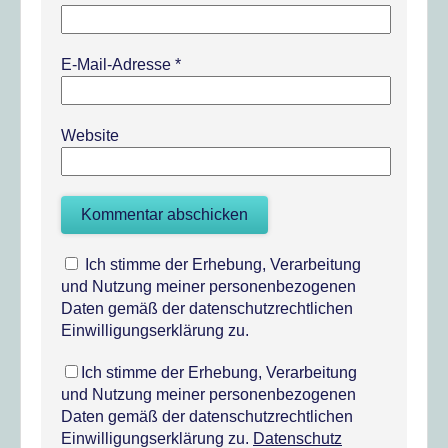
E-Mail-Adresse
*
Website
Ich stimme der Erhebung, Verarbeitung
und Nutzung meiner personenbezogenen
Daten gemäß der datenschutzrechtlichen
Einwilligungserklärung zu.
Ich stimme der Erhebung, Verarbeitung
und Nutzung meiner personenbezogenen
Daten gemäß der datenschutzrechtlichen
Einwilligungserklärung zu.
Datenschutz