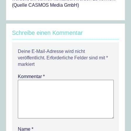
(Quelle CASMOS Media GmbH)
Schreibe einen Kommentar
Deine E-Mail-Adresse wird nicht
veröffentlicht.
Erforderliche Felder sind mit
*
markiert
Kommentar
*
Name
*