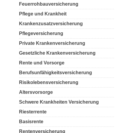
Feuerrohbauversicherung
Pflege und Krankheit
Krankenzusatzversicherung
Pflegeversicherung
Private Krankenversicherung
Gesetzliche Krankenversicherung
Rente und Vorsorge
Berufs­unfähigkeitsversicherung
Risikolebensversicherung
Altersvorsorge
Schwere Krankheiten Versicherung
Riesterrente
Basisrente
Rentenversicherung