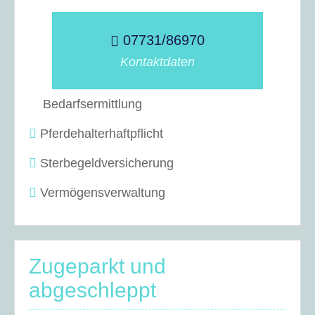
07731/86970
Kontaktdaten
Bedarfsermittlung
Pferdehalterhaftpflicht
Sterbegeldversicherung
Vermögensverwaltung
Zugeparkt und
abgeschleppt