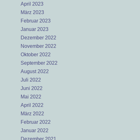
April 2023
März 2023
Februar 2023
Januar 2023
Dezember 2022
November 2022
Oktober 2022
September 2022
August 2022
Juli 2022
Juni 2022
Mai 2022
April 2022
März 2022
Februar 2022
Januar 2022
Dezember 2021