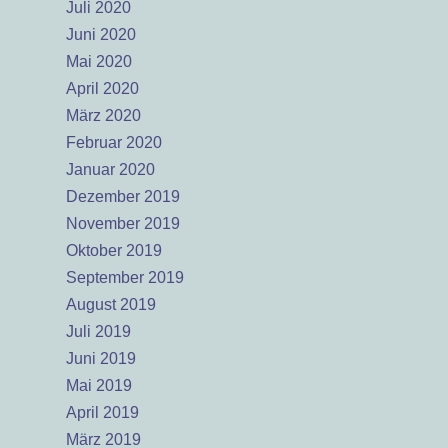
Juli 2020
Juni 2020
Mai 2020
April 2020
März 2020
Februar 2020
Januar 2020
Dezember 2019
November 2019
Oktober 2019
September 2019
August 2019
Juli 2019
Juni 2019
Mai 2019
April 2019
März 2019