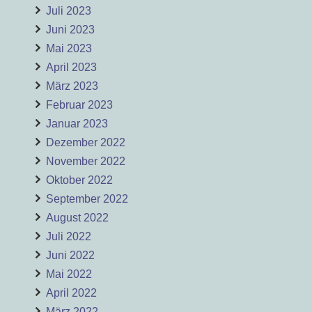
Juli 2023
Juni 2023
Mai 2023
April 2023
März 2023
Februar 2023
Januar 2023
Dezember 2022
November 2022
Oktober 2022
September 2022
August 2022
Juli 2022
Juni 2022
Mai 2022
April 2022
März 2022