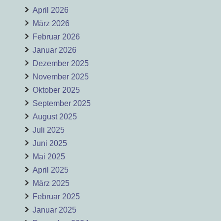
April 2026
März 2026
Februar 2026
Januar 2026
Dezember 2025
November 2025
Oktober 2025
September 2025
August 2025
Juli 2025
Juni 2025
Mai 2025
April 2025
März 2025
Februar 2025
Januar 2025