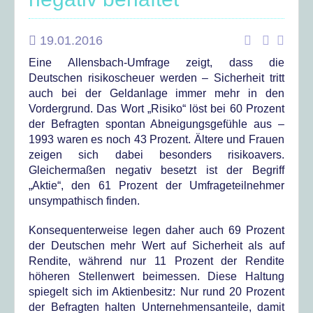
19.01.2016
Eine Allensbach-Umfrage zeigt, dass die
Deutschen risikoscheuer werden – Sicherheit tritt
auch bei der Geldanlage immer mehr in den
Vordergrund. Das Wort „Risiko“ löst bei 60 Prozent
der Befragten spontan Abneigungsgefühle aus –
1993 waren es noch 43 Prozent. Ältere und Frauen
zeigen sich dabei besonders risikoavers.
Gleichermaßen negativ besetzt ist der Begriff
„Aktie“, den 61 Prozent der Umfrageteilnehmer
unsympathisch finden.
Konsequenterweise legen daher auch 69 Prozent
der Deutschen mehr Wert auf Sicherheit als auf
Rendite, während nur 11 Prozent der Rendite
höheren Stellenwert beimessen. Diese Haltung
spiegelt sich im Aktienbesitz: Nur rund 20 Prozent
der Befragten halten Unternehmensanteile, damit