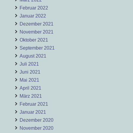
Februar 2022
Januar 2022
Dezember 2021
November 2021
Oktober 2021
September 2021
August 2021
Juli 2021
Juni 2021
Mai 2021
April 2021
März 2021
Februar 2021
Januar 2021
Dezember 2020
November 2020