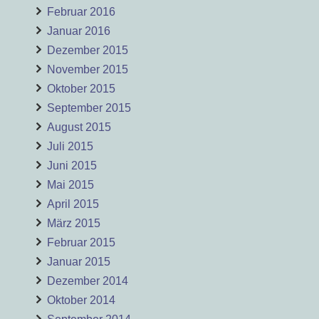
Februar 2016
Januar 2016
Dezember 2015
November 2015
Oktober 2015
September 2015
August 2015
Juli 2015
Juni 2015
Mai 2015
April 2015
März 2015
Februar 2015
Januar 2015
Dezember 2014
Oktober 2014