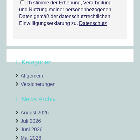
Ich stimme der Erhebung, Verarbeitung
und Nutzung meiner personenbezogenen
Daten gemäß der datenschutzrechtlichen
Einwilligungserklärung zu.
Datenschutz
Kategorien
Allgemein
Versicherungen
News Archiv
August 2026
Juli 2026
Juni 2026
Mai 2026