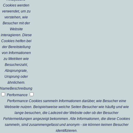
Cookies werden
verwendet, um zu
verstehen, wie
Besucher mit der
Website
interagieren. Diese
Cookies helfen bei
der Bereitstellung
von Informationen
zu Metriken wie
Besucherzahl,
Absprungrate,
Ursprung oder
ähnlichem.
Name
Beschreibung
Performance
Performance Cookies sammeln Informationen darüber, wie Besucher eine
Webseite nutzen. Beispielsweise welche Seiten Besucher wie häufig und wie
lange besuchen, die Ladezeit der Website oder ob der Besucher
Fehlermeldungen angezeigt bekommen. Alle Informationen, die diese Cookies
sammeln, sind zusammengefasst und anonym - sie können keinen Besucher
identifizieren.