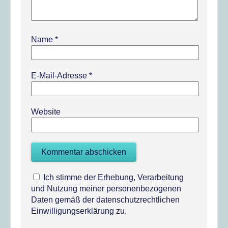
Name
*
E-Mail-Adresse
*
Website
Ich stimme der Erhebung, Verarbeitung
und Nutzung meiner personenbezogenen
Daten gemäß der datenschutzrechtlichen
Einwilligungserklärung zu.