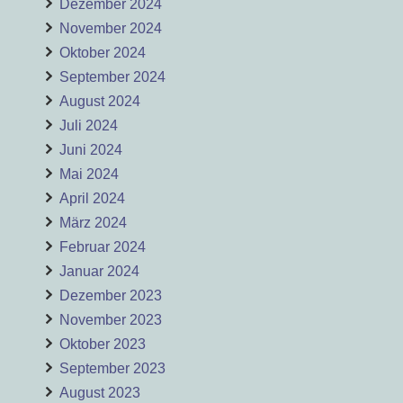
Dezember 2024
November 2024
Oktober 2024
September 2024
August 2024
Juli 2024
Juni 2024
Mai 2024
April 2024
März 2024
Februar 2024
Januar 2024
Dezember 2023
November 2023
Oktober 2023
September 2023
August 2023