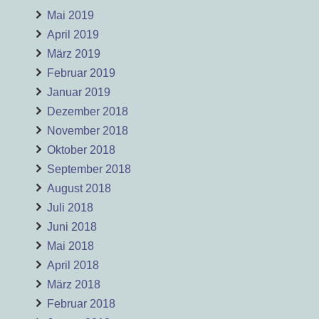
Mai 2019
April 2019
März 2019
Februar 2019
Januar 2019
Dezember 2018
November 2018
Oktober 2018
September 2018
August 2018
Juli 2018
Juni 2018
Mai 2018
April 2018
März 2018
Februar 2018