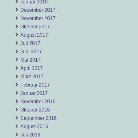
Januar 2018
Dezember 2017
November 2017
Oktober 2017
August 2017
Juli 2017
Juni 2017
Mai 2017
April 2017
März 2017
Februar 2017
Januar 2017
November 2016
Oktober 2016
September 2016
August 2016
Juli 2016