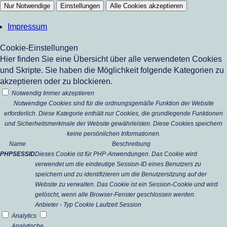
Nur Notwendige
Einstellungen
Alle Cookies akzeptieren
Impressum
Cookie-Einstellungen
Hier finden Sie eine Übersicht über alle verwendeten Cookies
und Skripte. Sie haben die Möglichkeit folgende Kategorien zu
akzeptieren oder zu blockieren.
Notwendig
Immer akzeptieren
Notwendige Cookies sind für die ordnungsgemäße Funktion der Website
erforderlich. Diese Kategorie enthält nur Cookies, die grundlegende Funktionen
und Sicherheitsmerkmale der Website gewährleisten. Diese Cookies speichern
keine persönlichen Informationen.
Name
Beschreibung
PHPSESSID
Dieses Cookie ist für PHP-Anwendungen. Das Cookie wird
verwendet um die eindeutige Session-ID eines Benutzers zu
speichern und zu identifizieren um die Benutzersitzung auf der
Website zu verwalten. Das Cookie ist ein Session-Cookie und wird
gelöscht, wenn alle Browser-Fenster geschlossen werden.
Anbieter
-
Typ
Cookie
Laufzeit
Session
Analytics
Analytische