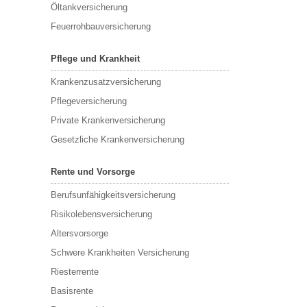
Öltankversicherung
Feuerrohbauversicherung
Pflege und Krankheit
Krankenzusatzversicherung
Pflegeversicherung
Private Krankenversicherung
Gesetzliche Krankenversicherung
Rente und Vorsorge
Berufs­unfähigkeitsversicherung
Risikolebensversicherung
Altersvorsorge
Schwere Krankheiten Versicherung
Riesterrente
Basisrente