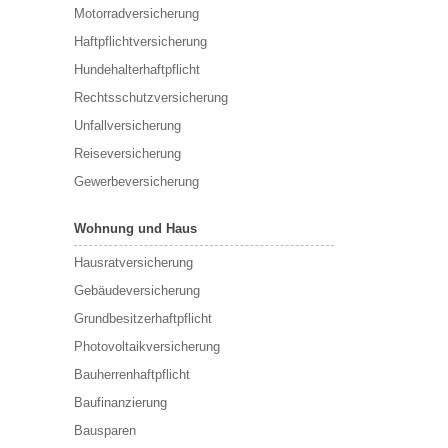
Motorradversicherung
Haftpflichtversicherung
Hundehalterhaftpflicht
Rechtsschutzversicherung
Unfallversicherung
Reiseversicherung
Gewerbeversicherung
Wohnung und Haus
Hausratversicherung
Gebäudeversicherung
Grundbesitzerhaftpflicht
Photovoltaikversicherung
Bauherrenhaftpflicht
Baufinanzierung
Bausparen