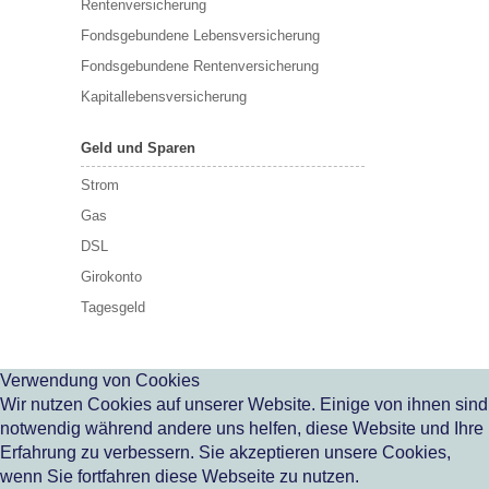
Rentenversicherung
Fondsgebundene Lebensversicherung
Fondsgebundene Rentenversicherung
Kapitallebensversicherung
Geld und Sparen
Strom
Gas
DSL
Girokonto
Tagesgeld
Verwendung von Cookies
Wir nutzen Cookies auf unserer Website. Einige von ihnen sind
notwendig während andere uns helfen, diese Website und Ihre
Erfahrung zu verbessern. Sie akzeptieren unsere Cookies,
wenn Sie fortfahren diese Webseite zu nutzen.