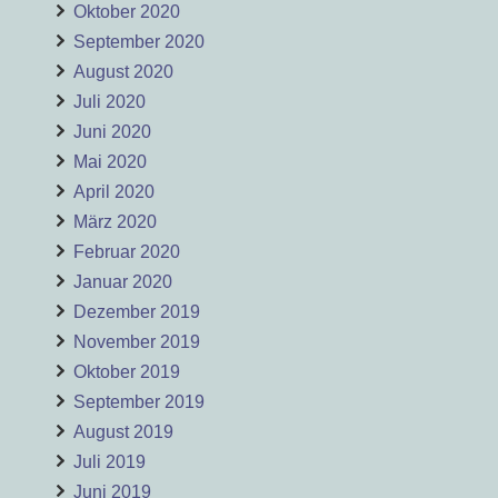
Oktober 2020
September 2020
August 2020
Juli 2020
Juni 2020
Mai 2020
April 2020
März 2020
Februar 2020
Januar 2020
Dezember 2019
November 2019
Oktober 2019
September 2019
August 2019
Juli 2019
Juni 2019