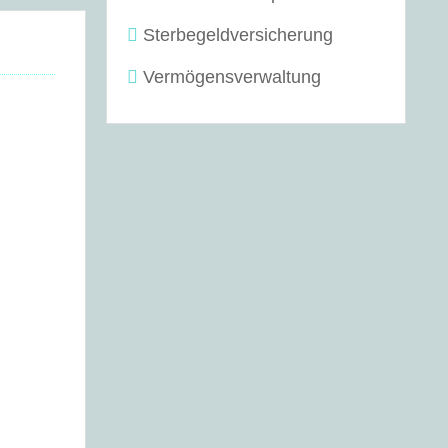
Sterbegeldversicherung
Vermögensverwaltung