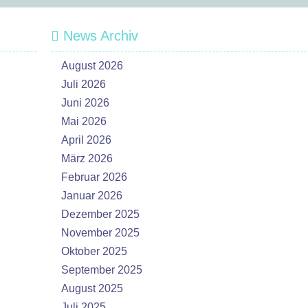
News Archiv
August 2026
Juli 2026
Juni 2026
Mai 2026
April 2026
März 2026
Februar 2026
Januar 2026
Dezember 2025
November 2025
Oktober 2025
September 2025
August 2025
Juli 2025