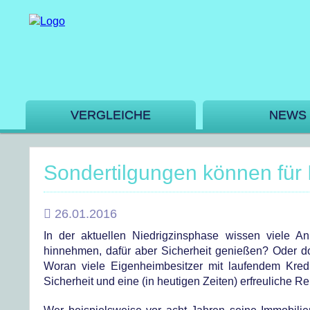
VERGLEICHE
NEWS
Sondertilgungen können für I
26.01.2016
In der aktuellen Niedrigzinsphase wissen viele An
hinnehmen, dafür aber Sicherheit genießen? Oder d
Woran viele Eigenheimbesitzer mit laufendem Kred
Sicherheit und eine (in heutigen Zeiten) erfreuliche Re