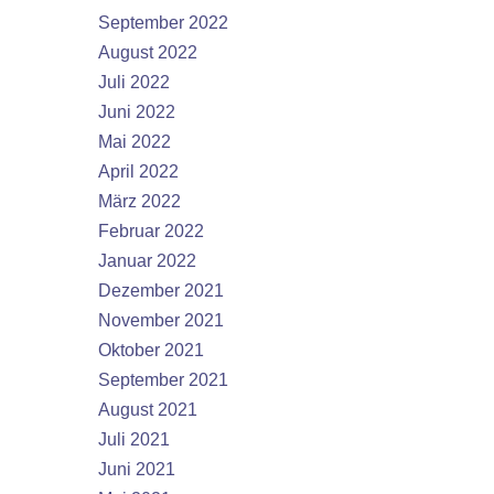
September 2022
August 2022
Juli 2022
Juni 2022
Mai 2022
April 2022
März 2022
Februar 2022
Januar 2022
Dezember 2021
November 2021
Oktober 2021
September 2021
August 2021
Juli 2021
Juni 2021