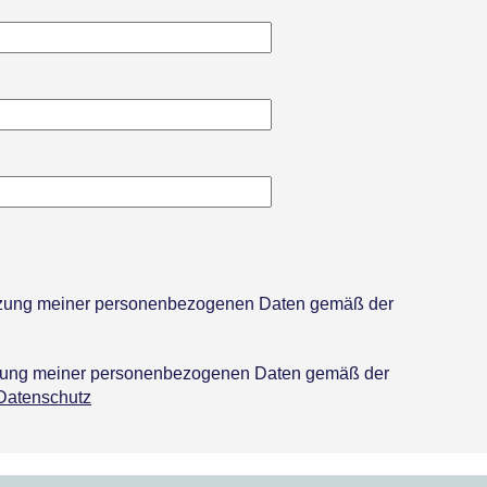
utzung meiner personenbezogenen Daten gemäß der
tzung meiner personenbezogenen Daten gemäß der
Datenschutz