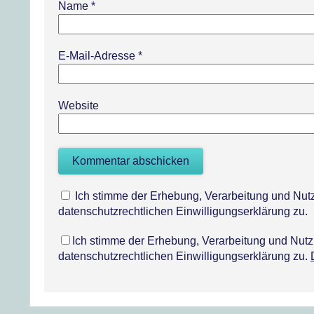
Name
*
E-Mail-Adresse
*
Website
Ich stimme der Erhebung, Verarbeitung und N
datenschutzrechtlichen Einwilligungserklärung zu.
Ich stimme der Erhebung, Verarbeitung und Nu
datenschutzrechtlichen Einwilligungserklärung zu.