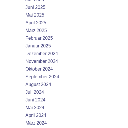
Juni 2025
Mai 2025
April 2025
März 2025
Februar 2025
Januar 2025
Dezember 2024
November 2024
Oktober 2024
September 2024
August 2024
Juli 2024
Juni 2024
Mai 2024
April 2024
März 2024