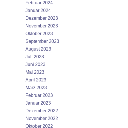
Februar 2024
Januar 2024
Dezember 2023
November 2023
Oktober 2023
September 2023
August 2023
Juli 2023
Juni 2023
Mai 2023
April 2023
März 2023
Februar 2023
Januar 2023
Dezember 2022
November 2022
Oktober 2022