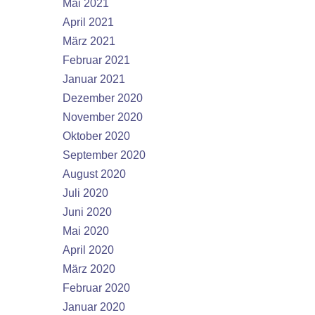
Mai 2021
April 2021
März 2021
Februar 2021
Januar 2021
Dezember 2020
November 2020
Oktober 2020
September 2020
August 2020
Juli 2020
Juni 2020
Mai 2020
April 2020
März 2020
Februar 2020
Januar 2020