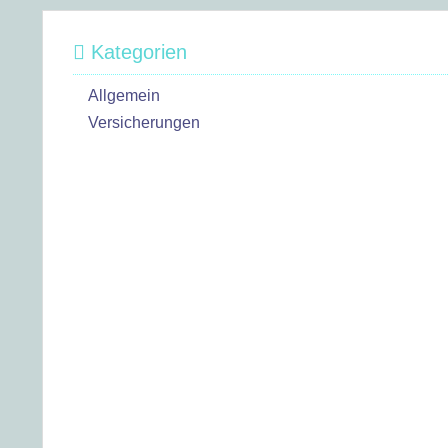
Kategorien
Allgemein
Versicherungen