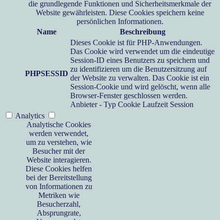
die grundlegende Funktionen und Sicherheitsmerkmale der
Website gewährleisten. Diese Cookies speichern keine
persönlichen Informationen.
Name
Beschreibung
Dieses Cookie ist für PHP-Anwendungen.
Das Cookie wird verwendet um die eindeutige
Session-ID eines Benutzers zu speichern und
zu identifizieren um die Benutzersitzung auf
PHPSESSID
der Website zu verwalten. Das Cookie ist ein
Session-Cookie und wird gelöscht, wenn alle
Browser-Fenster geschlossen werden.
Anbieter
-
Typ
Cookie
Laufzeit
Session
Analytics
Analytische Cookies
werden verwendet,
um zu verstehen, wie
Besucher mit der
Website interagieren.
Diese Cookies helfen
bei der Bereitstellung
von Informationen zu
Metriken wie
Besucherzahl,
Absprungrate,