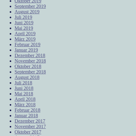
Oktober 2019
September 2019
August 2019
Juli 2019
Juni 2019
Mai 2019
April 2019
März 2019
Februar 2019
Januar 2019
Dezember 2018
November 2018
Oktober 2018
September 2018
August 2018
Juli 2018
Juni 2018
Mai 2018
April 2018
März 2018
Februar 2018
Januar 2018
Dezember 2017
November 2017
Oktober 2017