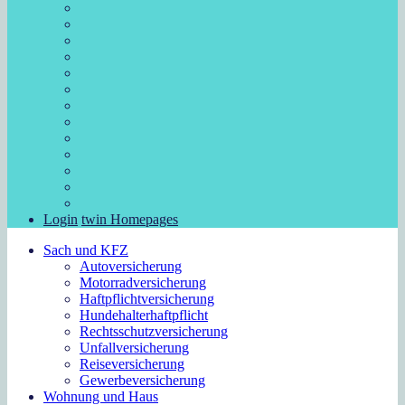
Login
twin Homepages
Sach und KFZ
Autoversicherung
Motorradversicherung
Haftpflichtversicherung
Hundehalterhaftpflicht
Rechtsschutzversicherung
Unfallversicherung
Reiseversicherung
Gewerbeversicherung
Wohnung und Haus