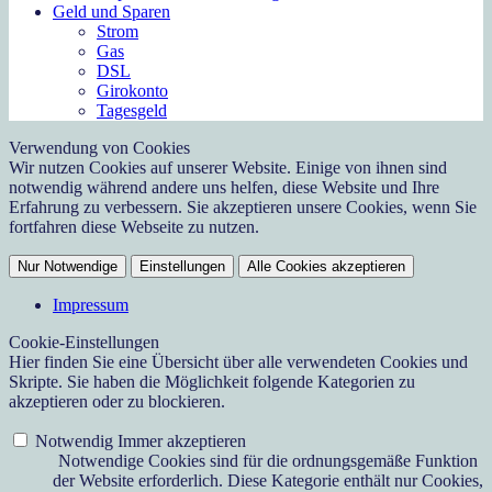
Geld und Sparen
Strom
Gas
DSL
Girokonto
Tagesgeld
Verwendung von Cookies
Wir nutzen Cookies auf unserer Website. Einige von ihnen sind
notwendig während andere uns helfen, diese Website und Ihre
Erfahrung zu verbessern. Sie akzeptieren unsere Cookies, wenn Sie
fortfahren diese Webseite zu nutzen.
Nur Notwendige
Einstellungen
Alle Cookies akzeptieren
Impressum
Cookie-Einstellungen
Hier finden Sie eine Übersicht über alle verwendeten Cookies und
Skripte. Sie haben die Möglichkeit folgende Kategorien zu
akzeptieren oder zu blockieren.
Notwendig
Immer akzeptieren
Notwendige Cookies sind für die ordnungsgemäße Funktion
der Website erforderlich. Diese Kategorie enthält nur Cookies,