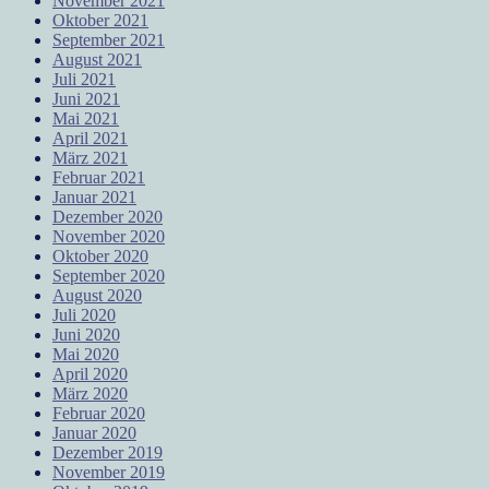
November 2021
Oktober 2021
September 2021
August 2021
Juli 2021
Juni 2021
Mai 2021
April 2021
März 2021
Februar 2021
Januar 2021
Dezember 2020
November 2020
Oktober 2020
September 2020
August 2020
Juli 2020
Juni 2020
Mai 2020
April 2020
März 2020
Februar 2020
Januar 2020
Dezember 2019
November 2019