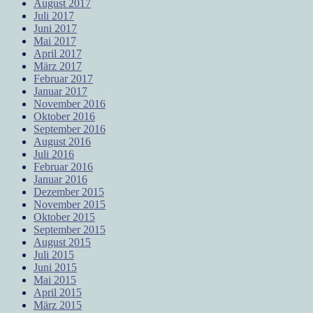
August 2017
Juli 2017
Juni 2017
Mai 2017
April 2017
März 2017
Februar 2017
Januar 2017
November 2016
Oktober 2016
September 2016
August 2016
Juli 2016
Februar 2016
Januar 2016
Dezember 2015
November 2015
Oktober 2015
September 2015
August 2015
Juli 2015
Juni 2015
Mai 2015
April 2015
März 2015