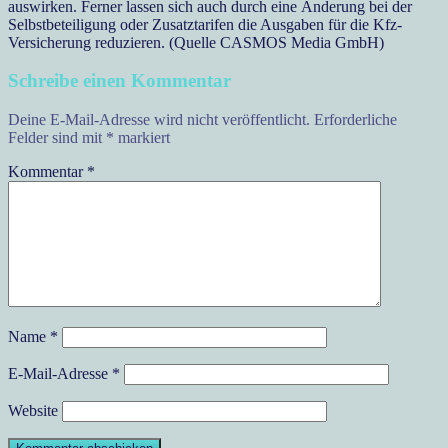
auswirken. Ferner lassen sich auch durch eine Änderung bei der
Selbstbeteiligung oder Zusatztarifen die Ausgaben für die Kfz-
Versicherung reduzieren. (Quelle CASMOS Media GmbH)
Schreibe einen Kommentar
Deine E-Mail-Adresse wird nicht veröffentlicht.
Erforderliche
Felder sind mit
*
markiert
Kommentar
*
Name
*
E-Mail-Adresse
*
Website