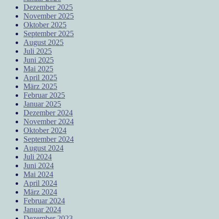
Dezember 2025
November 2025
Oktober 2025
September 2025
August 2025
Juli 2025
Juni 2025
Mai 2025
April 2025
März 2025
Februar 2025
Januar 2025
Dezember 2024
November 2024
Oktober 2024
September 2024
August 2024
Juli 2024
Juni 2024
Mai 2024
April 2024
März 2024
Februar 2024
Januar 2024
Dezember 2023