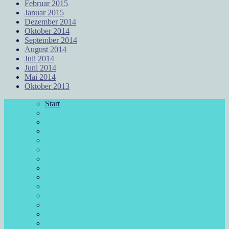
Februar 2015
Januar 2015
Dezember 2014
Oktober 2014
September 2014
August 2014
Juli 2014
Juni 2014
Mai 2014
Oktober 2013
Start