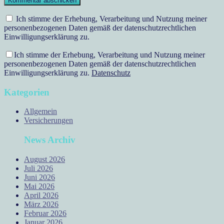
Ich stimme der Erhebung, Verarbeitung und Nutzung meiner
personenbezogenen Daten gemäß der datenschutzrechtlichen
Einwilligungserklärung zu.
Ich stimme der Erhebung, Verarbeitung und Nutzung meiner
personenbezogenen Daten gemäß der datenschutzrechtlichen
Einwilligungserklärung zu.
Datenschutz
Kategorien
Allgemein
Versicherungen
News Archiv
August 2026
Juli 2026
Juni 2026
Mai 2026
April 2026
März 2026
Februar 2026
Januar 2026