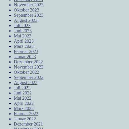
November 2023
Oktober 2023
September 2023
August 2023
Juli 2023
Juni 2023
Mai 2023
April 2023
März 2023
Februar 2023
Januar 2023
Dezember 2022
November 2022
Oktober 2022
September 2022
August 2022
Juli 2022
Juni 2022
Mai 2022
April 2022
März 2022
Februar 2022
Januar 2022
Dezember 2021