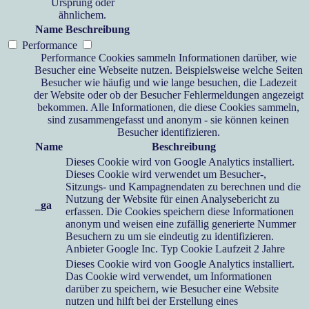
Ursprung oder
ähnlichem.
Name
Beschreibung
Performance
Performance Cookies sammeln Informationen darüber, wie
Besucher eine Webseite nutzen. Beispielsweise welche Seiten
Besucher wie häufig und wie lange besuchen, die Ladezeit
der Website oder ob der Besucher Fehlermeldungen angezeigt
bekommen. Alle Informationen, die diese Cookies sammeln,
sind zusammengefasst und anonym - sie können keinen
Besucher identifizieren.
Name
Beschreibung
Dieses Cookie wird von Google Analytics installiert.
Dieses Cookie wird verwendet um Besucher-,
Sitzungs- und Kampagnendaten zu berechnen und die
Nutzung der Website für einen Analysebericht zu
_ga
erfassen. Die Cookies speichern diese Informationen
anonym und weisen eine zufällig generierte Nummer
Besuchern zu um sie eindeutig zu identifizieren.
Anbieter
Google Inc.
Typ
Cookie
Laufzeit
2 Jahre
Dieses Cookie wird von Google Analytics installiert.
Das Cookie wird verwendet, um Informationen
darüber zu speichern, wie Besucher eine Website
nutzen und hilft bei der Erstellung eines