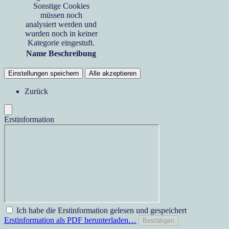
Sonstige Cookies
müssen noch
analysiert werden und
wurden noch in keiner
Kategorie eingestuft.
Name
Beschreibung
Einstellungen speichern
Alle akzeptieren
Zurück
Erstinformation
Ich habe die Erstinformation gelesen und gespeichert
Erstinformation als PDF herunterladen…
Bestätigen