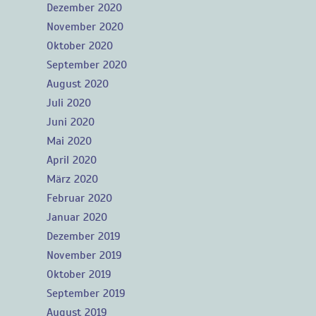
Dezember 2020
November 2020
Oktober 2020
September 2020
August 2020
Juli 2020
Juni 2020
Mai 2020
April 2020
März 2020
Februar 2020
Januar 2020
Dezember 2019
November 2019
Oktober 2019
September 2019
August 2019