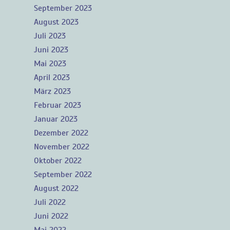
September 2023
August 2023
Juli 2023
Juni 2023
Mai 2023
April 2023
März 2023
Februar 2023
Januar 2023
Dezember 2022
November 2022
Oktober 2022
September 2022
August 2022
Juli 2022
Juni 2022