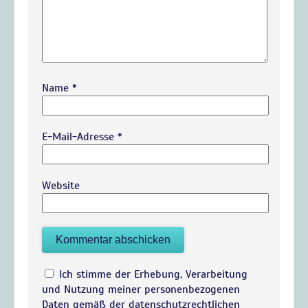
Name
*
E-Mail-Adresse
*
Website
Ich stimme der Erhebung, Verarbeitung
und Nutzung meiner personenbezogenen
Daten gemäß der datenschutzrechtlichen