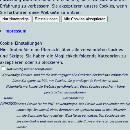
Erfahrung zu verbessern. Sie akzeptieren unsere Cookies, wenn
Sie fortfahren diese Webseite zu nutzen.
Nur Notwendige
Einstellungen
Alle Cookies akzeptieren
Impressum
Cookie-Einstellungen
Hier finden Sie eine Übersicht über alle verwendeten Cookies
und Skripte. Sie haben die Möglichkeit folgende Kategorien zu
akzeptieren oder zu blockieren.
Notwendig
Immer akzeptieren
Notwendige Cookies sind für die ordnungsgemäße Funktion der Website erforderlich.
Diese Kategorie enthält nur Cookies, die grundlegende Funktionen und
Sicherheitsmerkmale der Website gewährleisten. Diese Cookies speichern keine
persönlichen Informationen.
Name
Beschreibung
PHPSESSID
Dieses Cookie ist für PHP-Anwendungen. Das Cookie wird verwendet um die
eindeutige Session-ID eines Benutzers zu speichern und zu identifizieren
um die Benutzersitzung auf der Website zu verwalten. Das Cookie ist ein
Session-Cookie und wird gelöscht, wenn alle Browser-Fenster geschlossen
werden.