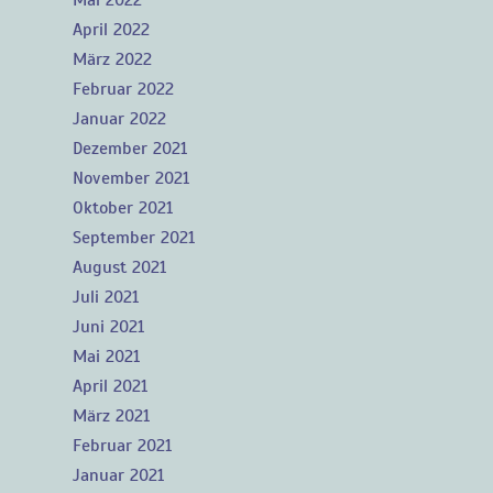
Mai 2022
April 2022
März 2022
Februar 2022
Januar 2022
Dezember 2021
November 2021
Oktober 2021
September 2021
August 2021
Juli 2021
Juni 2021
Mai 2021
April 2021
März 2021
Februar 2021
Januar 2021