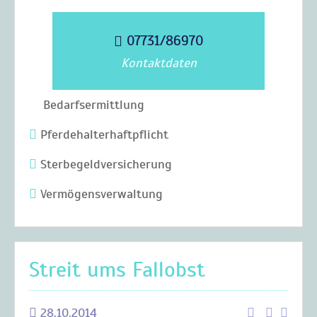
07731/86970
Kontaktdaten
Bedarfsermittlung
Pferdehalterhaftpflicht
Sterbegeldversicherung
Vermögensverwaltung
Streit ums Fallobst
28.10.2014