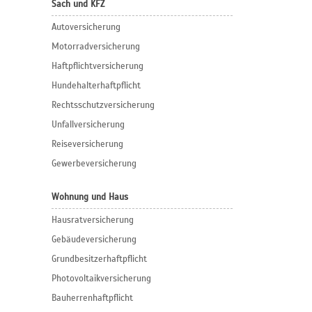
Sach und KFZ
Autoversicherung
Motorradversicherung
Haftpflichtversicherung
Hundehalterhaftpflicht
Rechtsschutzversicherung
Unfallversicherung
Reiseversicherung
Gewerbeversicherung
Wohnung und Haus
Hausratversicherung
Gebäudeversicherung
Grundbesitzerhaftpflicht
Photovoltaikversicherung
Bauherrenhaftpflicht