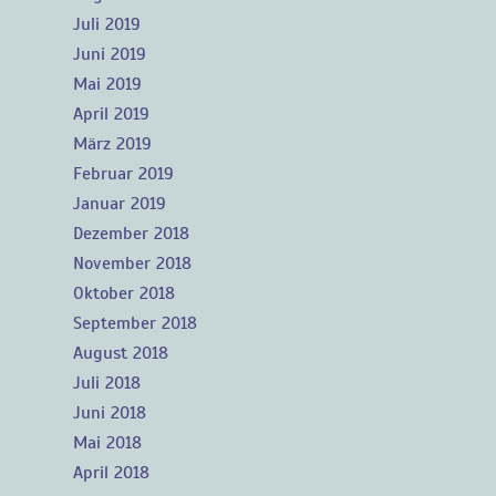
Juli 2019
Juni 2019
Mai 2019
April 2019
März 2019
Februar 2019
Januar 2019
Dezember 2018
November 2018
Oktober 2018
September 2018
August 2018
Juli 2018
Juni 2018
Mai 2018
April 2018