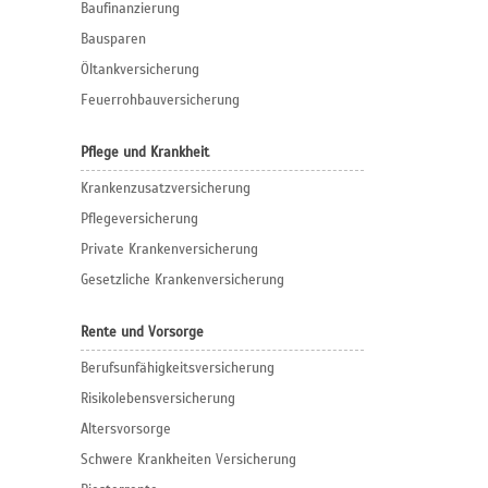
Baufinanzierung
Bausparen
Öltankversicherung
Feuerrohbauversicherung
Pflege und Krankheit
Krankenzusatzversicherung
Pflegeversicherung
Private Krankenversicherung
Gesetzliche Krankenversicherung
Rente und Vorsorge
Berufs­unfähigkeitsversicherung
Risikolebensversicherung
Altersvorsorge
Schwere Krankheiten Versicherung