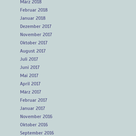
März 2018
Februar 2018
Januar 2018
Dezember 2017
November 2017
Oktober 2017
August 2017
Juli 2017
Juni 2017
Mai 2017
April 2017
März 2017
Februar 2017
Januar 2017
November 2016
Oktober 2016
September 2016