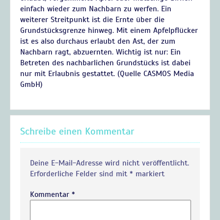
einfach wieder zum Nachbarn zu werfen. Ein
weiterer Streitpunkt ist die Ernte über die
Grundstücksgrenze hinweg. Mit einem Apfelpflücker
ist es also durchaus erlaubt den Ast, der zum
Nachbarn ragt, abzuernten. Wichtig ist nur: Ein
Betreten des nachbarlichen Grundstücks ist dabei
nur mit Erlaubnis gestattet. (Quelle CASMOS Media
GmbH)
Schreibe einen Kommentar
Deine E-Mail-Adresse wird nicht veröffentlicht.
Erforderliche Felder sind mit
*
markiert
Kommentar
*