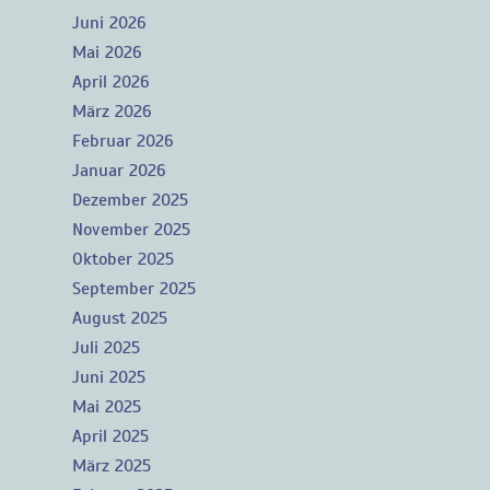
Juni 2026
Mai 2026
April 2026
März 2026
Februar 2026
Januar 2026
Dezember 2025
November 2025
Oktober 2025
September 2025
August 2025
Juli 2025
Juni 2025
Mai 2025
April 2025
März 2025