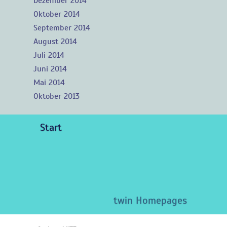
Dezember 2014
Oktober 2014
September 2014
August 2014
Juli 2014
Juni 2014
Mai 2014
Oktober 2013
Start
twin Homepages