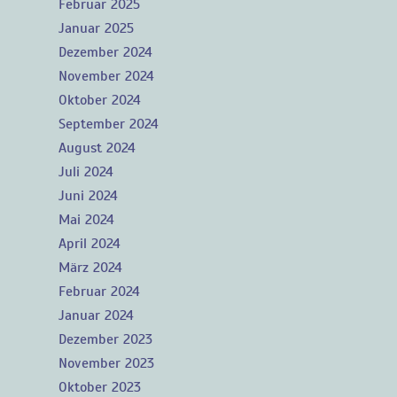
Februar 2025
Januar 2025
Dezember 2024
November 2024
Oktober 2024
September 2024
August 2024
Juli 2024
Juni 2024
Mai 2024
April 2024
März 2024
Februar 2024
Januar 2024
Dezember 2023
November 2023
Oktober 2023