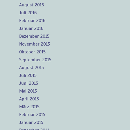
August 2016
Juli 2016
Februar 2016
Januar 2016
Dezember 2015
November 2015
Oktober 2015
September 2015
August 2015
Juli 2015
Juni 2015
Mai 2015
April 2015
März 2015
Februar 2015
Januar 2015