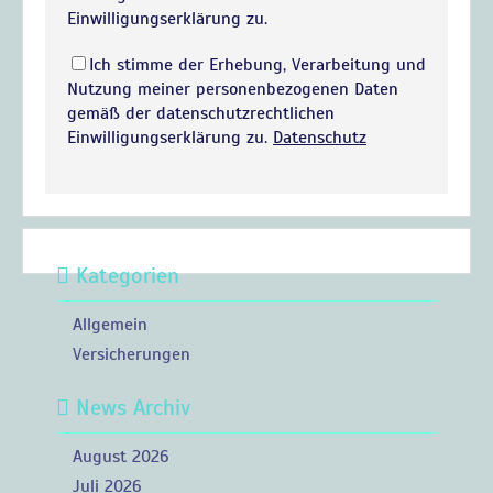
Einwilligungserklärung zu.
Ich stimme der Erhebung, Verarbeitung und
Nutzung meiner personenbezogenen Daten
gemäß der datenschutzrechtlichen
Einwilligungserklärung zu.
Datenschutz
Kategorien
Allgemein
Versicherungen
News Archiv
August 2026
Juli 2026